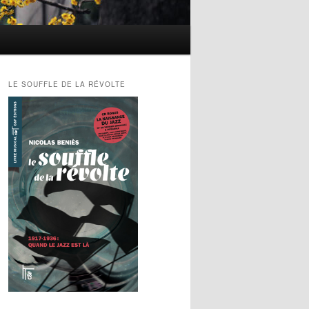
LE SOUFFLE DE LA RÉVOLTE