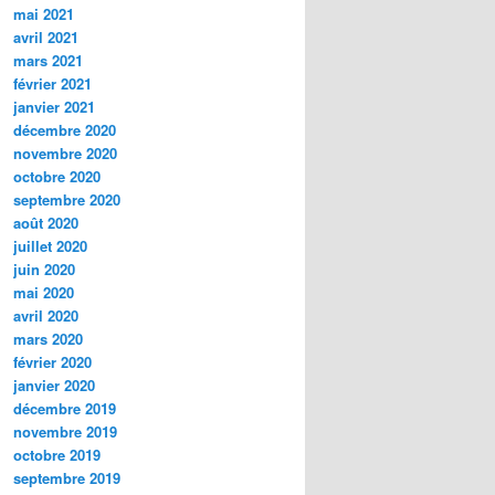
mai 2021
avril 2021
mars 2021
février 2021
janvier 2021
décembre 2020
novembre 2020
octobre 2020
septembre 2020
août 2020
juillet 2020
juin 2020
mai 2020
avril 2020
mars 2020
février 2020
janvier 2020
décembre 2019
novembre 2019
octobre 2019
septembre 2019