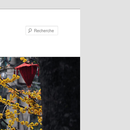
Recherche