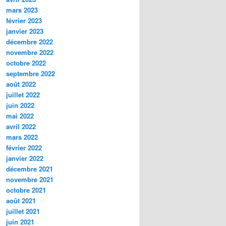
mars 2023
février 2023
janvier 2023
décembre 2022
novembre 2022
octobre 2022
septembre 2022
août 2022
juillet 2022
juin 2022
mai 2022
avril 2022
mars 2022
février 2022
janvier 2022
décembre 2021
novembre 2021
octobre 2021
août 2021
juillet 2021
juin 2021