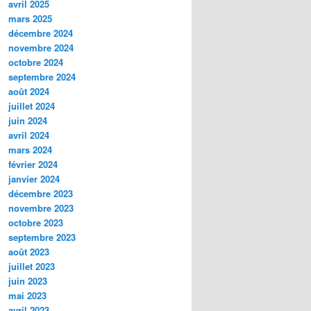
avril 2025
mars 2025
décembre 2024
novembre 2024
octobre 2024
septembre 2024
août 2024
juillet 2024
juin 2024
avril 2024
mars 2024
février 2024
janvier 2024
décembre 2023
novembre 2023
octobre 2023
septembre 2023
août 2023
juillet 2023
juin 2023
mai 2023
avril 2023