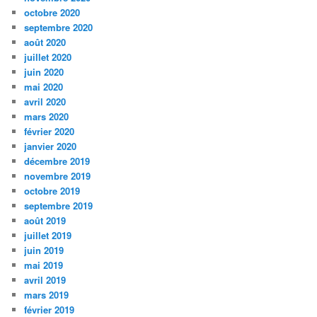
octobre 2020
septembre 2020
août 2020
juillet 2020
juin 2020
mai 2020
avril 2020
mars 2020
février 2020
janvier 2020
décembre 2019
novembre 2019
octobre 2019
septembre 2019
août 2019
juillet 2019
juin 2019
mai 2019
avril 2019
mars 2019
février 2019