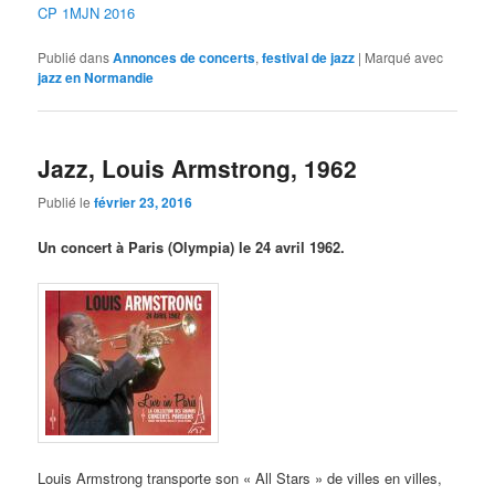
CP 1MJN 2016
Publié dans
Annonces de concerts
,
festival de jazz
|
Marqué avec
jazz en Normandie
Jazz, Louis Armstrong, 1962
Publié le
février 23, 2016
Un concert à Paris (Olympia) le 24 avril 1962.
Louis Armstrong transporte son « All Stars » de villes en villes,