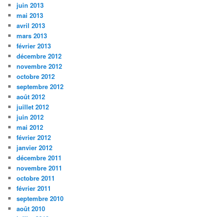
juin 2013
mai 2013
avril 2013
mars 2013
février 2013
décembre 2012
novembre 2012
octobre 2012
septembre 2012
août 2012
juillet 2012
juin 2012
mai 2012
février 2012
janvier 2012
décembre 2011
novembre 2011
octobre 2011
février 2011
septembre 2010
août 2010