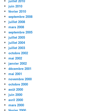
juillet 2010
juin 2010
février 2010
septembre 2008
juillet 2008
mars 2008
septembre 2005
juillet 2005
juillet 2004
juillet 2003
octobre 2002
mai 2002
janvier 2002
décembre 2001
mai 2001
novembre 2000
octobre 2000
août 2000
juin 2000
avril 2000
mars 2000
février 2000