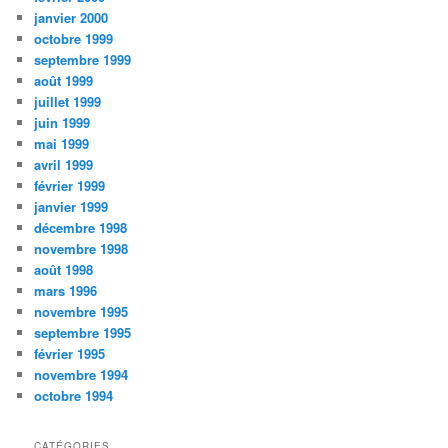
janvier 2000
octobre 1999
septembre 1999
août 1999
juillet 1999
juin 1999
mai 1999
avril 1999
février 1999
janvier 1999
décembre 1998
novembre 1998
août 1998
mars 1996
novembre 1995
septembre 1995
février 1995
novembre 1994
octobre 1994
CATÉGORIES