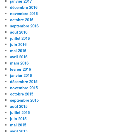
janvier 2017
décembre 2016
novembre 2016
octobre 2016
septembre 2016
août 2016
juillet 2016
juin 2016
mai 2016
avril 2016
mars 2016
février 2016
janvier 2016
décembre 2015
novembre 2015
octobre 2015
septembre 2015
août 2015
juillet 2015
juin 2015
mai 2015
avril 2015