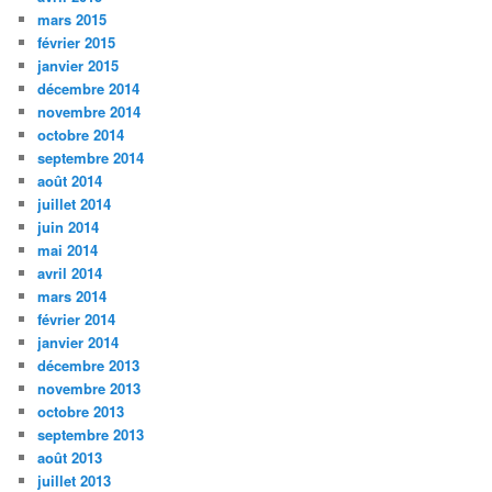
mars 2015
février 2015
janvier 2015
décembre 2014
novembre 2014
octobre 2014
septembre 2014
août 2014
juillet 2014
juin 2014
mai 2014
avril 2014
mars 2014
février 2014
janvier 2014
décembre 2013
novembre 2013
octobre 2013
septembre 2013
août 2013
juillet 2013