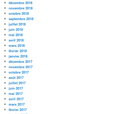
décembre 2018
novembre 2018
octobre 2018
septembre 2018
juillet 2018
juin 2018
mai 2018
avril 2018
mars 2018
février 2018
janvier 2018
décembre 2017
novembre 2017
octobre 2017
août 2017
juillet 2017
juin 2017
mai 2017
avril 2017
mars 2017
février 2017