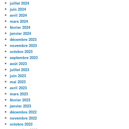
juillet 2024
juin 2024
avril 2024
mars 2024
février 2024
janvier 2024
décembre 2023
novembre 2023
octobre 2023
septembre 2023
août 2023
juillet 2023
juin 2023
mai 2023
avril 2023
mars 2023
février 2023
janvier 2023
décembre 2022
novembre 2022
octobre 2022