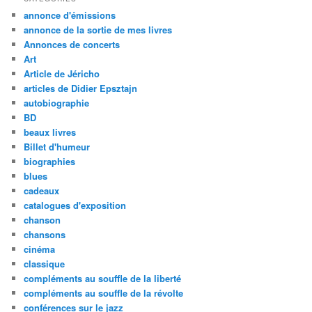
annonce d'émissions
annonce de la sortie de mes livres
Annonces de concerts
Art
Article de Jéricho
articles de Didier Epsztajn
autobiographie
BD
beaux livres
Billet d'humeur
biographies
blues
cadeaux
catalogues d'exposition
chanson
chansons
cinéma
classique
compléments au souffle de la liberté
compléments au souffle de la révolte
conférences sur le jazz