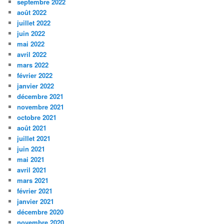
septembre 2022
août 2022
juillet 2022
juin 2022
mai 2022
avril 2022
mars 2022
février 2022
janvier 2022
décembre 2021
novembre 2021
octobre 2021
août 2021
juillet 2021
juin 2021
mai 2021
avril 2021
mars 2021
février 2021
janvier 2021
décembre 2020
novembre 2020