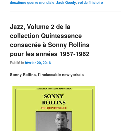
deuxième guerre mondiale
,
Jack Goody
,
vol de l'histoire
Jazz, Volume 2 de la
collection Quintessence
consacrée à Sonny Rollins
pour les années 1957-1962
Publié le
février 20, 2016
Sonny Rollins, l’inclassable new-yorkais