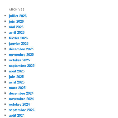
ARCHIVES
juillet 2026
juin 2026
mai 2026
avril 2026
février 2026
janvier 2026
décembre 2025
novembre 2025
octobre 2025
septembre 2025
août 2025
juin 2025
avril 2025
mars 2025
décembre 2024
novembre 2024
octobre 2024
septembre 2024
août 2024