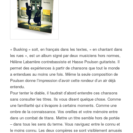
« Busking » soit, en français dans les textes, « en chantant dans
les rues », est un album signé par deux musiciens hors normes,
Hélène Labarrière contrebassiste et Hasse Poulsen guitariste. Il
permet des expériences à partir de chansons que tout le monde
a entendues au moins une fois. Même la seule composition de
Poulsen donne l’impression d’avoir cette rondeur d’un air déjà
entendu.
Pour tenter le diable, il faudrait d’abord entendre ces chansons
sans consulter les titres. Ils vous disent quelque chose. Comme
une familiarité qui s’évapore à certains moments. Comme une
ombre de la connaissance. Vos oreilles et votre mémoire entre
dans un combat de titans. Mettre un titre semble hors de portée
– dans tous les sens du terme. Vous naviguez entre le connu et
le moins connu. Les deux compères se sont visiblement amusés