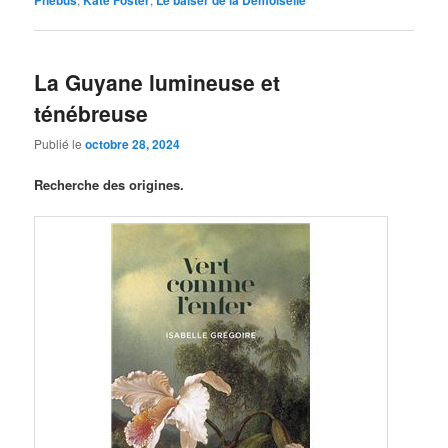
La Guyane lumineuse et
ténébreuse
Publié le
octobre 28, 2024
Recherche des origines.