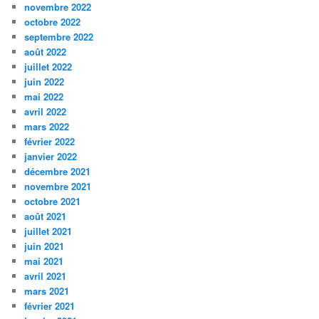
novembre 2022
octobre 2022
septembre 2022
août 2022
juillet 2022
juin 2022
mai 2022
avril 2022
mars 2022
février 2022
janvier 2022
décembre 2021
novembre 2021
octobre 2021
août 2021
juillet 2021
juin 2021
mai 2021
avril 2021
mars 2021
février 2021