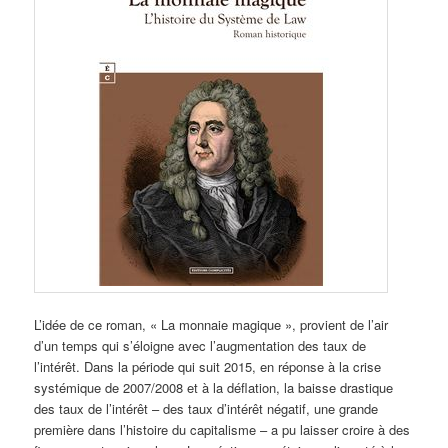
L’idée de ce roman, « La monnaie magique », provient de l’air
d’un temps qui s’éloigne avec l’augmentation des taux de
l’intérêt. Dans la période qui suit 2015, en réponse à la crise
systémique de 2007/2008 et à la déflation, la baisse drastique
des taux de l’intérêt – des taux d’intérêt négatif, une grande
première dans l’histoire du capitalisme – a pu laisser croire à des