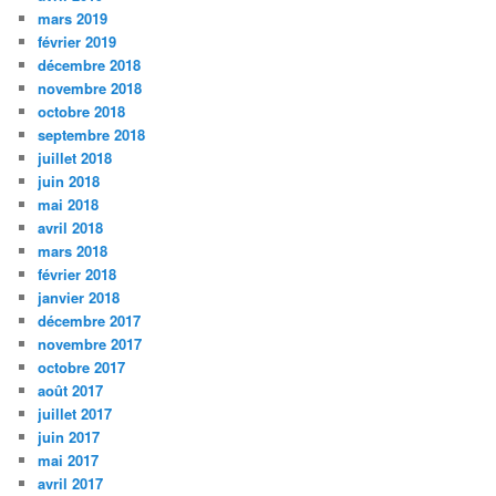
mars 2019
février 2019
décembre 2018
novembre 2018
octobre 2018
septembre 2018
juillet 2018
juin 2018
mai 2018
avril 2018
mars 2018
février 2018
janvier 2018
décembre 2017
novembre 2017
octobre 2017
août 2017
juillet 2017
juin 2017
mai 2017
avril 2017