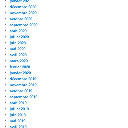
janvier 2021
décembre 2020
novembre 2020
octobre 2020
septembre 2020
août 2020
juillet 2020
juin 2020
mai 2020
avril 2020
mars 2020
février 2020
janvier 2020
décembre 2019
novembre 2019
octobre 2019
septembre 2019
août 2019
juillet 2019
juin 2019
mai 2019
avril 2019