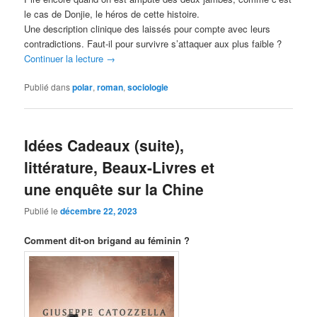
le cas de Donjie, le héros de cette histoire.
Une description clinique des laissés pour compte avec leurs
contradictions. Faut-il pour survivre s’attaquer aux plus faible ?
Continuer la lecture
→
Publié dans
polar
,
roman
,
sociologie
Idées Cadeaux (suite),
littérature, Beaux-Livres et
une enquête sur la Chine
Publié le
décembre 22, 2023
Comment dit-on brigand au féminin ?