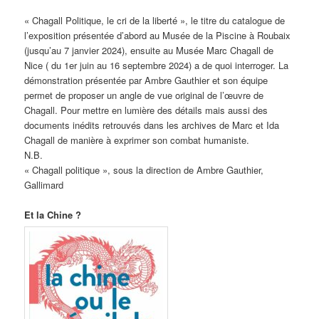
« Chagall Politique, le cri de la liberté », le titre du catalogue de
l’exposition présentée d’abord au Musée de la Piscine à Roubaix
(jusqu’au 7 janvier 2024), ensuite au Musée Marc Chagall de
Nice ( du 1er juin au 16 septembre 2024) a de quoi interroger. La
démonstration présentée par Ambre Gauthier et son équipe
permet de proposer un angle de vue original de l’œuvre de
Chagall. Pour mettre en lumière des détails mais aussi des
documents inédits retrouvés dans les archives de Marc et Ida
Chagall de manière à exprimer son combat humaniste.
N.B.
« Chagall politique », sous la direction de Ambre Gauthier,
Gallimard
Et la Chine ?