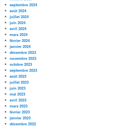
septembre 2024
août 2024
juillet 2024
juin 2024
avril 2024
mars 2024
février 2024
janvier 2024
décembre 2023
novembre 2023
octobre 2023
septembre 2023
août 2023
juillet 2023
juin 2023
mai 2023
avril 2023
mars 2023
février 2023
janvier 2023
décembre 2022