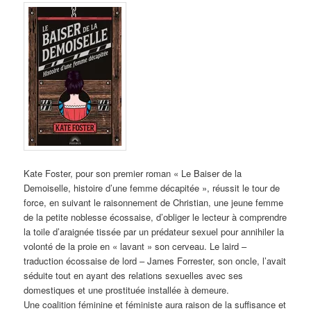
Kate Foster, pour son premier roman « Le Baiser de la
Demoiselle, histoire d’une femme décapitée », réussit le tour de
force, en suivant le raisonnement de Christian, une jeune femme
de la petite noblesse écossaise, d’obliger le lecteur à comprendre
la toile d’araignée tissée par un prédateur sexuel pour annihiler la
volonté de la proie en « lavant » son cerveau. Le laird –
traduction écossaise de lord – James Forrester, son oncle, l’avait
séduite tout en ayant des relations sexuelles avec ses
domestiques et une prostituée installée à demeure.
Une coalition féminine et féministe aura raison de la suffisance et