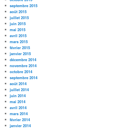
septembre 2015
août 2015
juillet 2015
juin 2015
mai 2015
avril 2015
mars 2015
février 2015
janvier 2015
décembre 2014
novembre 2014
octobre 2014
septembre 2014
août 2014
juillet 2014
juin 2014
mai 2014
avril 2014
mars 2014
février 2014
janvier 2014