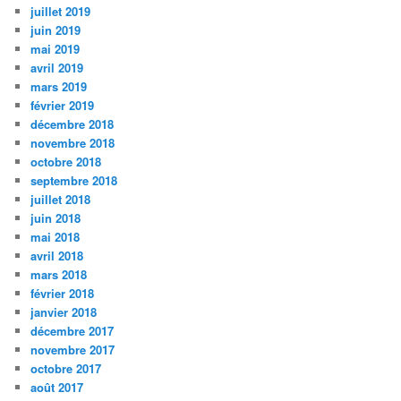
juillet 2019
juin 2019
mai 2019
avril 2019
mars 2019
février 2019
décembre 2018
novembre 2018
octobre 2018
septembre 2018
juillet 2018
juin 2018
mai 2018
avril 2018
mars 2018
février 2018
janvier 2018
décembre 2017
novembre 2017
octobre 2017
août 2017