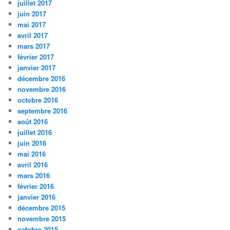
juillet 2017
juin 2017
mai 2017
avril 2017
mars 2017
février 2017
janvier 2017
décembre 2016
novembre 2016
octobre 2016
septembre 2016
août 2016
juillet 2016
juin 2016
mai 2016
avril 2016
mars 2016
février 2016
janvier 2016
décembre 2015
novembre 2015
octobre 2015