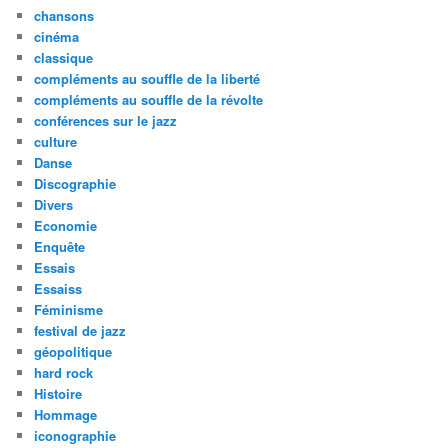
chansons
cinéma
classique
compléments au souffle de la liberté
compléments au souffle de la révolte
conférences sur le jazz
culture
Danse
Discographie
Divers
Economie
Enquête
Essais
Essaiss
Féminisme
festival de jazz
géopolitique
hard rock
Histoire
Hommage
iconographie