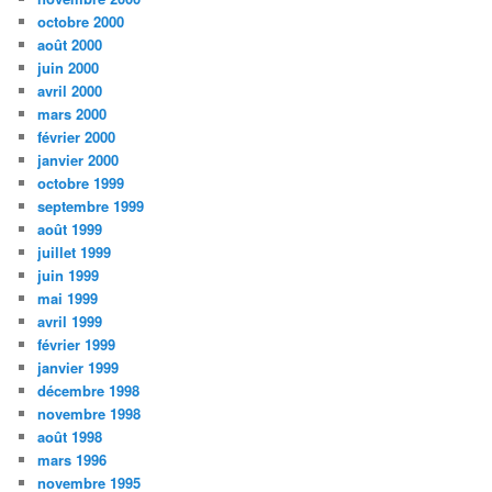
octobre 2000
août 2000
juin 2000
avril 2000
mars 2000
février 2000
janvier 2000
octobre 1999
septembre 1999
août 1999
juillet 1999
juin 1999
mai 1999
avril 1999
février 1999
janvier 1999
décembre 1998
novembre 1998
août 1998
mars 1996
novembre 1995