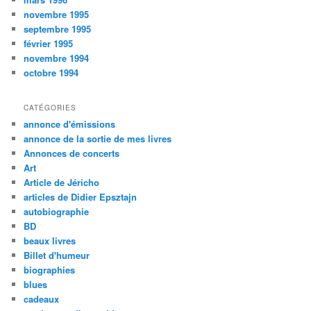
novembre 1995
septembre 1995
février 1995
novembre 1994
octobre 1994
CATÉGORIES
annonce d'émissions
annonce de la sortie de mes livres
Annonces de concerts
Art
Article de Jéricho
articles de Didier Epsztajn
autobiographie
BD
beaux livres
Billet d'humeur
biographies
blues
cadeaux