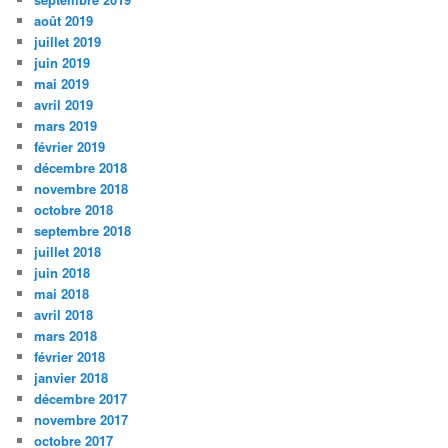
août 2019
juillet 2019
juin 2019
mai 2019
avril 2019
mars 2019
février 2019
décembre 2018
novembre 2018
octobre 2018
septembre 2018
juillet 2018
juin 2018
mai 2018
avril 2018
mars 2018
février 2018
janvier 2018
décembre 2017
novembre 2017
octobre 2017