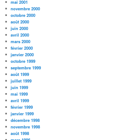
mai 2001
novembre 2000
octobre 2000
août 2000
juin 2000
avril 2000
mars 2000
février 2000
janvier 2000
octobre 1999
septembre 1999
août 1999
juillet 1999
juin 1999
mai 1999
avril 1999
février 1999
janvier 1999
décembre 1998
novembre 1998
août 1998
mars 1996