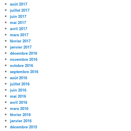
août 2017
juillet 2017
juin 2017
mai 2017
avril 2017
mars 2017
février 2017
janvier 2017
décembre 2016
novembre 2016
octobre 2016
septembre 2016
août 2016
juillet 2016
juin 2016
mai 2016
avril 2016
mars 2016
février 2016
janvier 2016
décembre 2015