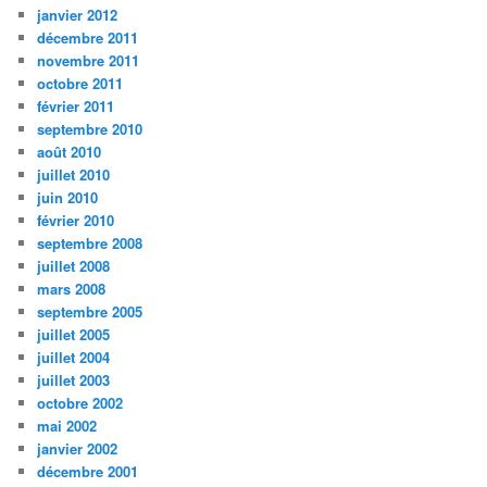
janvier 2012
décembre 2011
novembre 2011
octobre 2011
février 2011
septembre 2010
août 2010
juillet 2010
juin 2010
février 2010
septembre 2008
juillet 2008
mars 2008
septembre 2005
juillet 2005
juillet 2004
juillet 2003
octobre 2002
mai 2002
janvier 2002
décembre 2001