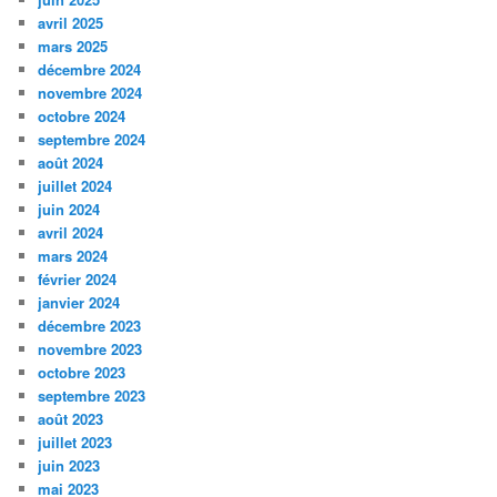
avril 2025
mars 2025
décembre 2024
novembre 2024
octobre 2024
septembre 2024
août 2024
juillet 2024
juin 2024
avril 2024
mars 2024
février 2024
janvier 2024
décembre 2023
novembre 2023
octobre 2023
septembre 2023
août 2023
juillet 2023
juin 2023
mai 2023