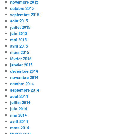
novembre 2015
octobre 2015
septembre 2015
août 2015
juillet 2015
juin 2015
mai 2015
avril 2015
mars 2015
février 2015
janvier 2015
décembre 2014
novembre 2014
octobre 2014
septembre 2014
août 2014
juillet 2014
juin 2014
mai 2014
avril 2014
mars 2014
février 2014