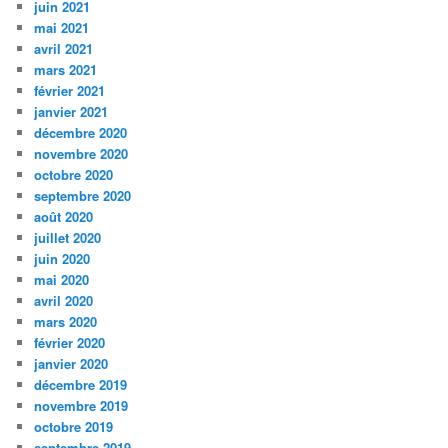
juin 2021
mai 2021
avril 2021
mars 2021
février 2021
janvier 2021
décembre 2020
novembre 2020
octobre 2020
septembre 2020
août 2020
juillet 2020
juin 2020
mai 2020
avril 2020
mars 2020
février 2020
janvier 2020
décembre 2019
novembre 2019
octobre 2019
septembre 2019