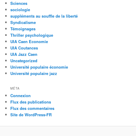
Sciences
sociologie
suppléments au souffle de la liberté
Syndicalisme
Témoignages
Thriller psychologique
UIA Caen Economie
UIA Coutances
UIA Jazz Caen
Uncategorized
Université populaire économie
Université populaire jazz
MÉTA
Connexion
Flux des publications
Flux des commentaires
Site de WordPress-FR