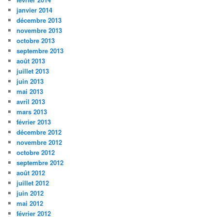
janvier 2014
décembre 2013
novembre 2013
octobre 2013
septembre 2013
août 2013
juillet 2013
juin 2013
mai 2013
avril 2013
mars 2013
février 2013
décembre 2012
novembre 2012
octobre 2012
septembre 2012
août 2012
juillet 2012
juin 2012
mai 2012
février 2012