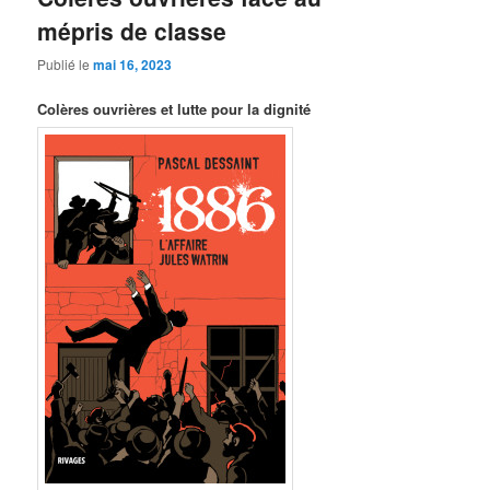
mépris de classe
Publié le
mai 16, 2023
Colères ouvrières et lutte pour la dignité