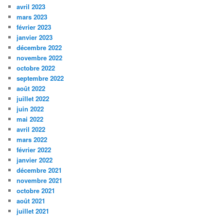
avril 2023
mars 2023
février 2023
janvier 2023
décembre 2022
novembre 2022
octobre 2022
septembre 2022
août 2022
juillet 2022
juin 2022
mai 2022
avril 2022
mars 2022
février 2022
janvier 2022
décembre 2021
novembre 2021
octobre 2021
août 2021
juillet 2021