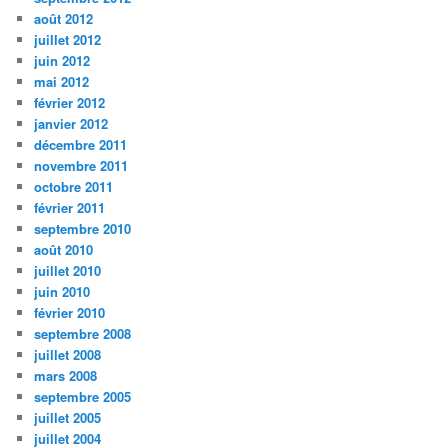
août 2012
juillet 2012
juin 2012
mai 2012
février 2012
janvier 2012
décembre 2011
novembre 2011
octobre 2011
février 2011
septembre 2010
août 2010
juillet 2010
juin 2010
février 2010
septembre 2008
juillet 2008
mars 2008
septembre 2005
juillet 2005
juillet 2004