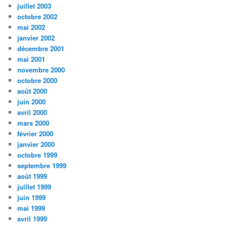
juillet 2003
octobre 2002
mai 2002
janvier 2002
décembre 2001
mai 2001
novembre 2000
octobre 2000
août 2000
juin 2000
avril 2000
mars 2000
février 2000
janvier 2000
octobre 1999
septembre 1999
août 1999
juillet 1999
juin 1999
mai 1999
avril 1999