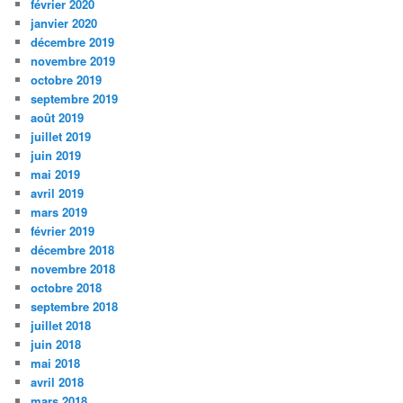
février 2020
janvier 2020
décembre 2019
novembre 2019
octobre 2019
septembre 2019
août 2019
juillet 2019
juin 2019
mai 2019
avril 2019
mars 2019
février 2019
décembre 2018
novembre 2018
octobre 2018
septembre 2018
juillet 2018
juin 2018
mai 2018
avril 2018
mars 2018