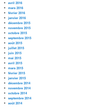
avril 2016
mars 2016
février 2016
janvier 2016
décembre 2015
novembre 2015
octobre 2015
septembre 2015
août 2015
juillet 2015
juin 2015
mai 2015
avril 2015
mars 2015
février 2015
janvier 2015
décembre 2014
novembre 2014
octobre 2014
septembre 2014
août 2014