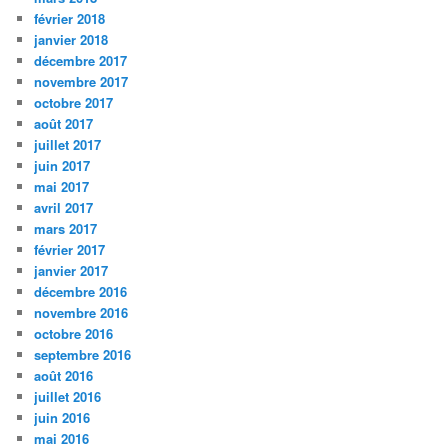
février 2018
janvier 2018
décembre 2017
novembre 2017
octobre 2017
août 2017
juillet 2017
juin 2017
mai 2017
avril 2017
mars 2017
février 2017
janvier 2017
décembre 2016
novembre 2016
octobre 2016
septembre 2016
août 2016
juillet 2016
juin 2016
mai 2016