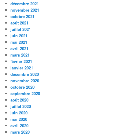
décembre 2021
novembre 2021
octobre 2021
août 2021
juillet 2021
juin 2021
mai 2021
avril 2021
mars 2021
février 2021
janvier 2021
décembre 2020
novembre 2020
octobre 2020
septembre 2020
août 2020
juillet 2020
juin 2020
mai 2020
avril 2020
mars 2020