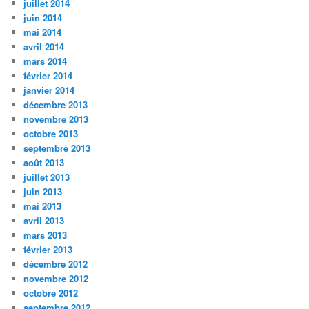
juillet 2014
juin 2014
mai 2014
avril 2014
mars 2014
février 2014
janvier 2014
décembre 2013
novembre 2013
octobre 2013
septembre 2013
août 2013
juillet 2013
juin 2013
mai 2013
avril 2013
mars 2013
février 2013
décembre 2012
novembre 2012
octobre 2012
septembre 2012