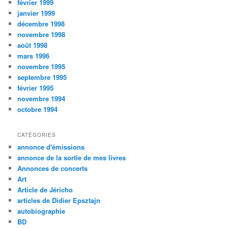
février 1999
janvier 1999
décembre 1998
novembre 1998
août 1998
mars 1996
novembre 1995
septembre 1995
février 1995
novembre 1994
octobre 1994
CATÉGORIES
annonce d'émissions
annonce de la sortie de mes livres
Annonces de concerts
Art
Article de Jéricho
articles de Didier Epsztajn
autobiographie
BD