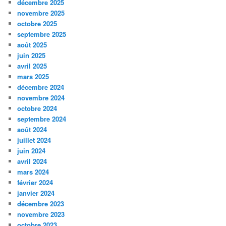
décembre 2025
novembre 2025
octobre 2025
septembre 2025
août 2025
juin 2025
avril 2025
mars 2025
décembre 2024
novembre 2024
octobre 2024
septembre 2024
août 2024
juillet 2024
juin 2024
avril 2024
mars 2024
février 2024
janvier 2024
décembre 2023
novembre 2023
octobre 2023