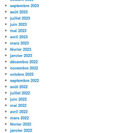
septembre 2023
août 2023
juillet 2023
juin 2023
mai 2023
avril 2023
mars 2023
février 2023
janvier 2023
décembre 2022
novembre 2022
octobre 2022
septembre 2022
août 2022
juillet 2022
juin 2022
mai 2022
avril 2022
mars 2022
février 2022
janvier 2022