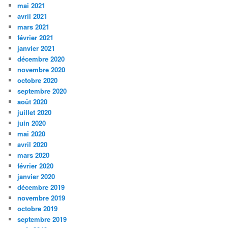
mai 2021
avril 2021
mars 2021
février 2021
janvier 2021
décembre 2020
novembre 2020
octobre 2020
septembre 2020
août 2020
juillet 2020
juin 2020
mai 2020
avril 2020
mars 2020
février 2020
janvier 2020
décembre 2019
novembre 2019
octobre 2019
septembre 2019