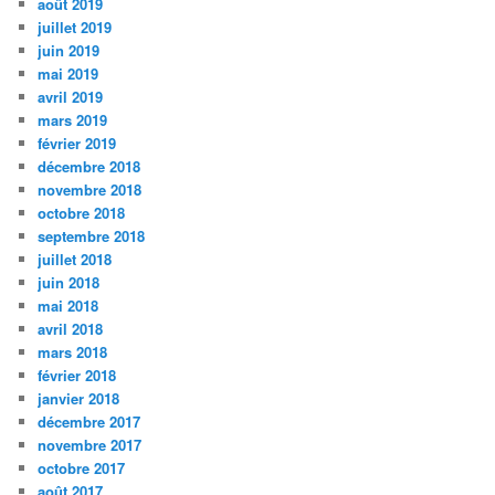
août 2019
juillet 2019
juin 2019
mai 2019
avril 2019
mars 2019
février 2019
décembre 2018
novembre 2018
octobre 2018
septembre 2018
juillet 2018
juin 2018
mai 2018
avril 2018
mars 2018
février 2018
janvier 2018
décembre 2017
novembre 2017
octobre 2017
août 2017