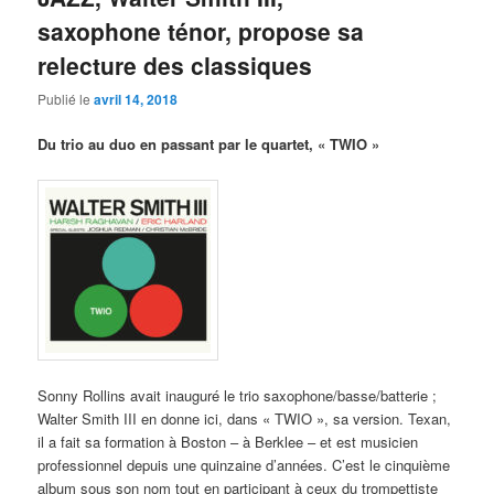
saxophone ténor, propose sa
relecture des classiques
Publié le
avril 14, 2018
Du trio au duo en passant par le quartet, « TWIO »
Sonny Rollins avait inauguré le trio saxophone/basse/batterie ;
Walter Smith III en donne ici, dans « TWIO », sa version. Texan,
il a fait sa formation à Boston – à Berklee – et est musicien
professionnel depuis une quinzaine d’années. C’est le cinquième
album sous son nom tout en participant à ceux du trompettiste