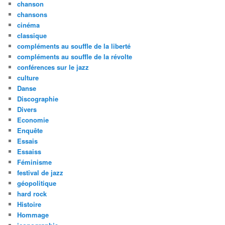
chanson
chansons
cinéma
classique
compléments au souffle de la liberté
compléments au souffle de la révolte
conférences sur le jazz
culture
Danse
Discographie
Divers
Economie
Enquête
Essais
Essaiss
Féminisme
festival de jazz
géopolitique
hard rock
Histoire
Hommage