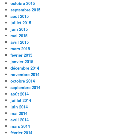
octobre 2015
septembre 2015
août 2015
juillet 2015
juin 2015
mai 2015
avril 2015
mars 2015
février 2015
janvier 2015
décembre 2014
novembre 2014
octobre 2014
septembre 2014
août 2014
juillet 2014
juin 2014
mai 2014
avril 2014
mars 2014
février 2014