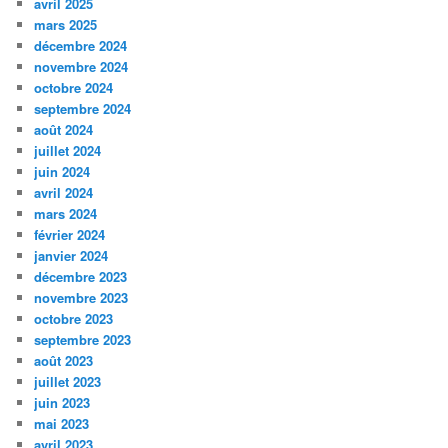
avril 2025
mars 2025
décembre 2024
novembre 2024
octobre 2024
septembre 2024
août 2024
juillet 2024
juin 2024
avril 2024
mars 2024
février 2024
janvier 2024
décembre 2023
novembre 2023
octobre 2023
septembre 2023
août 2023
juillet 2023
juin 2023
mai 2023
avril 2023