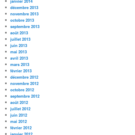
janvier 2014
décembre 2013
novembre 2013
octobre 2013
septembre 2013
août 2013
juillet 2013
juin 2013
mai 2013
avril 2013
mars 2013
février 2013
décembre 2012
novembre 2012
octobre 2012
septembre 2012
août 2012
juillet 2012
juin 2012
mai 2012
février 2012
janvier 2012