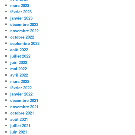
mars 2023
février 2023
janvier 2023
décembre 2022
novembre 2022
octobre 2022
septembre 2022
août 2022
juillet 2022
juin 2022
mai 2022
avril 2022
mars 2022
février 2022
janvier 2022
décembre 2021
novembre 2021
octobre 2021
août 2021
juillet 2021
juin 2021