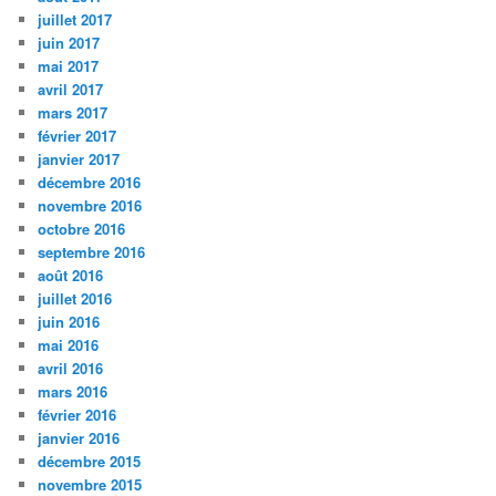
juillet 2017
juin 2017
mai 2017
avril 2017
mars 2017
février 2017
janvier 2017
décembre 2016
novembre 2016
octobre 2016
septembre 2016
août 2016
juillet 2016
juin 2016
mai 2016
avril 2016
mars 2016
février 2016
janvier 2016
décembre 2015
novembre 2015