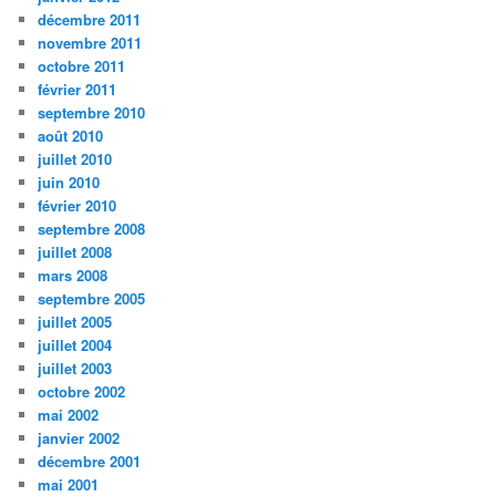
décembre 2011
novembre 2011
octobre 2011
février 2011
septembre 2010
août 2010
juillet 2010
juin 2010
février 2010
septembre 2008
juillet 2008
mars 2008
septembre 2005
juillet 2005
juillet 2004
juillet 2003
octobre 2002
mai 2002
janvier 2002
décembre 2001
mai 2001