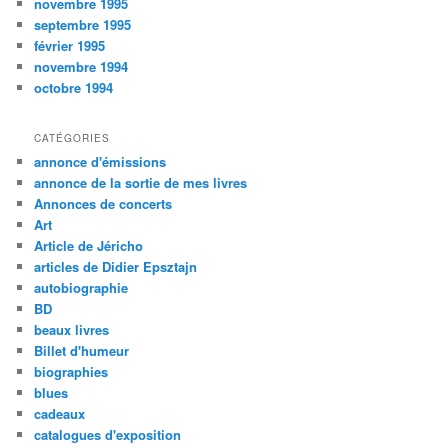
novembre 1995
septembre 1995
février 1995
novembre 1994
octobre 1994
CATÉGORIES
annonce d'émissions
annonce de la sortie de mes livres
Annonces de concerts
Art
Article de Jéricho
articles de Didier Epsztajn
autobiographie
BD
beaux livres
Billet d'humeur
biographies
blues
cadeaux
catalogues d'exposition