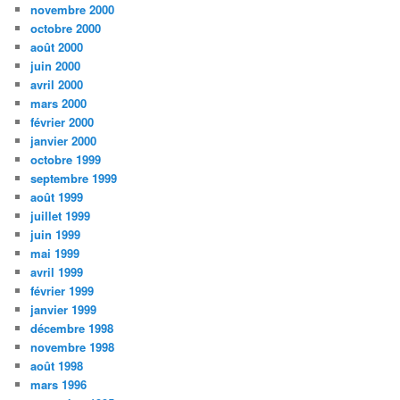
novembre 2000
octobre 2000
août 2000
juin 2000
avril 2000
mars 2000
février 2000
janvier 2000
octobre 1999
septembre 1999
août 1999
juillet 1999
juin 1999
mai 1999
avril 1999
février 1999
janvier 1999
décembre 1998
novembre 1998
août 1998
mars 1996