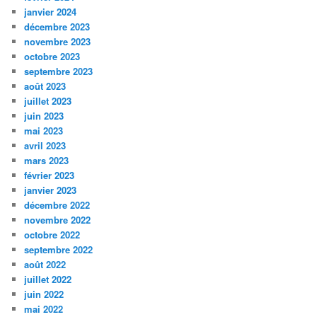
janvier 2024
décembre 2023
novembre 2023
octobre 2023
septembre 2023
août 2023
juillet 2023
juin 2023
mai 2023
avril 2023
mars 2023
février 2023
janvier 2023
décembre 2022
novembre 2022
octobre 2022
septembre 2022
août 2022
juillet 2022
juin 2022
mai 2022