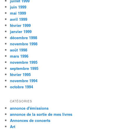
juillet 1999
juin 1999
mai 1999
avril 1999
février 1999
janvier 1999
décembre 1998
novembre 1998
août 1998
mars 1996
novembre 1995
septembre 1995
février 1995
novembre 1994
octobre 1994
CATÉGORIES
annonce d'émissions
annonce de la sortie de mes livres
Annonces de concerts
Art