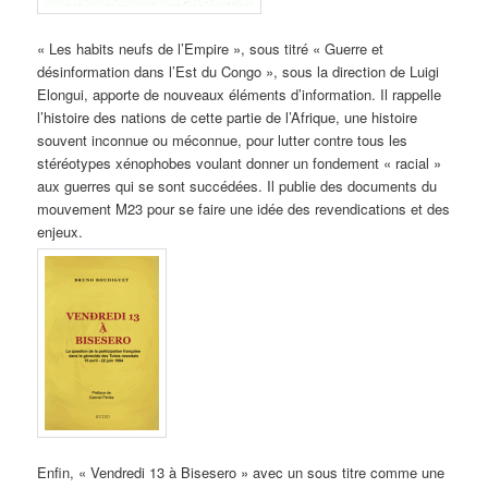
« Les habits neufs de l’Empire », sous titré « Guerre et
désinformation dans l’Est du Congo », sous la direction de Luigi
Elongui, apporte de nouveaux éléments d’information. Il rappelle
l’histoire des nations de cette partie de l’Afrique, une histoire
souvent inconnue ou méconnue, pour lutter contre tous les
stéréotypes xénophobes voulant donner un fondement « racial »
aux guerres qui se sont succédées. Il publie des documents du
mouvement M23 pour se faire une idée des revendications et des
enjeux.
Enfin, « Vendredi 13 à Bisesero » avec un sous titre comme une