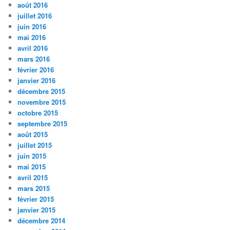
août 2016
juillet 2016
juin 2016
mai 2016
avril 2016
mars 2016
février 2016
janvier 2016
décembre 2015
novembre 2015
octobre 2015
septembre 2015
août 2015
juillet 2015
juin 2015
mai 2015
avril 2015
mars 2015
février 2015
janvier 2015
décembre 2014