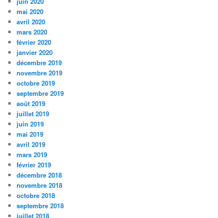
juin 2020
mai 2020
avril 2020
mars 2020
février 2020
janvier 2020
décembre 2019
novembre 2019
octobre 2019
septembre 2019
août 2019
juillet 2019
juin 2019
mai 2019
avril 2019
mars 2019
février 2019
décembre 2018
novembre 2018
octobre 2018
septembre 2018
juillet 2018