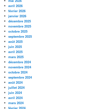
mai 2026
avril 2026
février 2026
janvier 2026
décembre 2025
novembre 2025
octobre 2025
septembre 2025
août 2025
juin 2025
avril 2025
mars 2025
décembre 2024
novembre 2024
octobre 2024
septembre 2024
août 2024
juillet 2024
juin 2024
avril 2024
mars 2024
février 2024