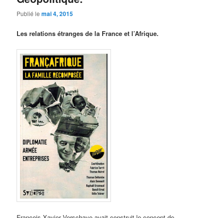
Publié le
mai 4, 2015
Les relations étranges de la France et l’Afrique.
François-Xavier Verschave avait construit le concept de