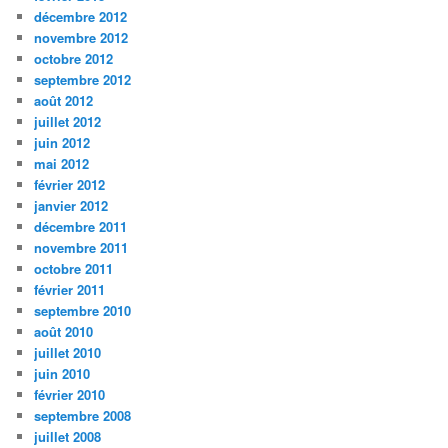
décembre 2012
novembre 2012
octobre 2012
septembre 2012
août 2012
juillet 2012
juin 2012
mai 2012
février 2012
janvier 2012
décembre 2011
novembre 2011
octobre 2011
février 2011
septembre 2010
août 2010
juillet 2010
juin 2010
février 2010
septembre 2008
juillet 2008