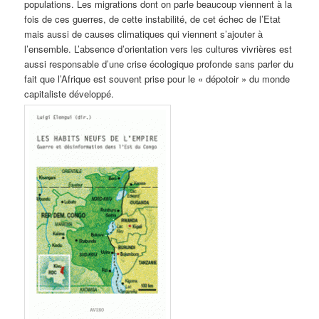
populations. Les migrations dont on parle beaucoup viennent à la
fois de ces guerres, de cette instabilité, de cet échec de l’Etat
mais aussi de causes climatiques qui viennent s’ajouter à
l’ensemble. L’absence d’orientation vers les cultures vivrières est
aussi responsable d’une crise écologique profonde sans parler du
fait que l’Afrique est souvent prise pour le « dépotoir » du monde
capitaliste développé.