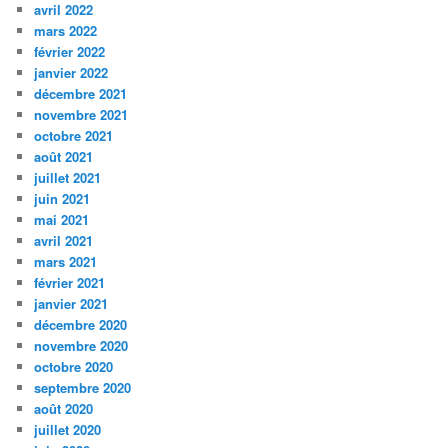
avril 2022
mars 2022
février 2022
janvier 2022
décembre 2021
novembre 2021
octobre 2021
août 2021
juillet 2021
juin 2021
mai 2021
avril 2021
mars 2021
février 2021
janvier 2021
décembre 2020
novembre 2020
octobre 2020
septembre 2020
août 2020
juillet 2020