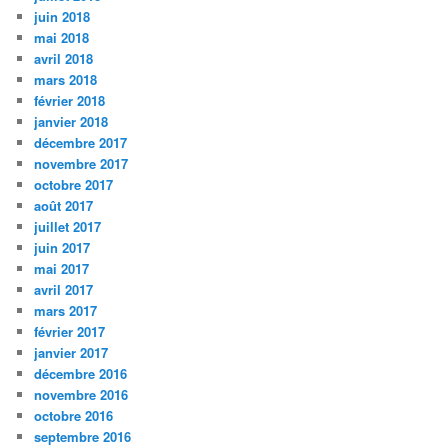
juin 2018
mai 2018
avril 2018
mars 2018
février 2018
janvier 2018
décembre 2017
novembre 2017
octobre 2017
août 2017
juillet 2017
juin 2017
mai 2017
avril 2017
mars 2017
février 2017
janvier 2017
décembre 2016
novembre 2016
octobre 2016
septembre 2016