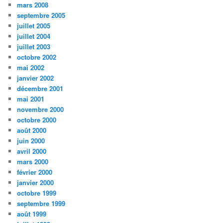
mars 2008
septembre 2005
juillet 2005
juillet 2004
juillet 2003
octobre 2002
mai 2002
janvier 2002
décembre 2001
mai 2001
novembre 2000
octobre 2000
août 2000
juin 2000
avril 2000
mars 2000
février 2000
janvier 2000
octobre 1999
septembre 1999
août 1999