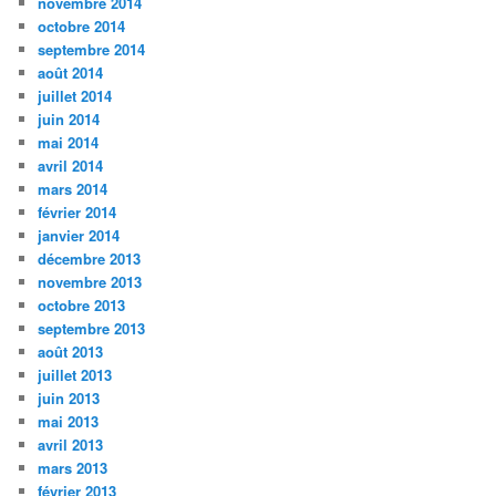
novembre 2014
octobre 2014
septembre 2014
août 2014
juillet 2014
juin 2014
mai 2014
avril 2014
mars 2014
février 2014
janvier 2014
décembre 2013
novembre 2013
octobre 2013
septembre 2013
août 2013
juillet 2013
juin 2013
mai 2013
avril 2013
mars 2013
février 2013