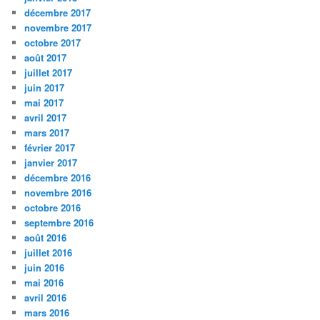
décembre 2017
novembre 2017
octobre 2017
août 2017
juillet 2017
juin 2017
mai 2017
avril 2017
mars 2017
février 2017
janvier 2017
décembre 2016
novembre 2016
octobre 2016
septembre 2016
août 2016
juillet 2016
juin 2016
mai 2016
avril 2016
mars 2016