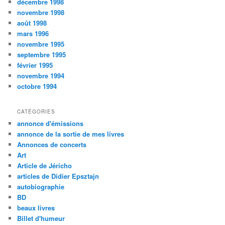
décembre 1998
novembre 1998
août 1998
mars 1996
novembre 1995
septembre 1995
février 1995
novembre 1994
octobre 1994
CATÉGORIES
annonce d'émissions
annonce de la sortie de mes livres
Annonces de concerts
Art
Article de Jéricho
articles de Didier Epsztajn
autobiographie
BD
beaux livres
Billet d'humeur