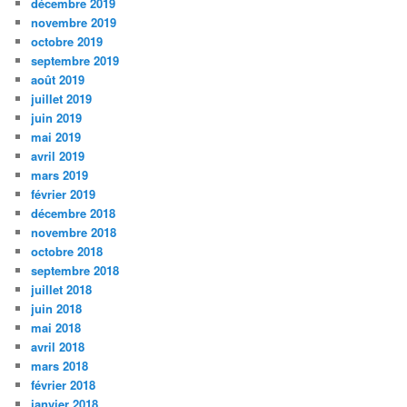
décembre 2019
novembre 2019
octobre 2019
septembre 2019
août 2019
juillet 2019
juin 2019
mai 2019
avril 2019
mars 2019
février 2019
décembre 2018
novembre 2018
octobre 2018
septembre 2018
juillet 2018
juin 2018
mai 2018
avril 2018
mars 2018
février 2018
janvier 2018