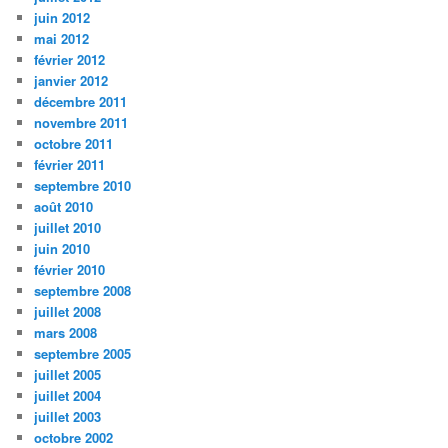
juin 2012
mai 2012
février 2012
janvier 2012
décembre 2011
novembre 2011
octobre 2011
février 2011
septembre 2010
août 2010
juillet 2010
juin 2010
février 2010
septembre 2008
juillet 2008
mars 2008
septembre 2005
juillet 2005
juillet 2004
juillet 2003
octobre 2002