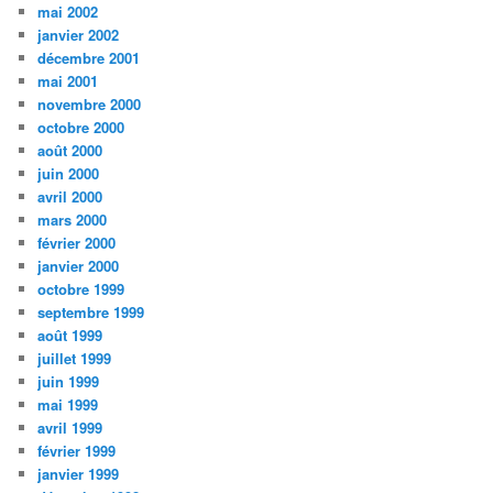
mai 2002
janvier 2002
décembre 2001
mai 2001
novembre 2000
octobre 2000
août 2000
juin 2000
avril 2000
mars 2000
février 2000
janvier 2000
octobre 1999
septembre 1999
août 1999
juillet 1999
juin 1999
mai 1999
avril 1999
février 1999
janvier 1999