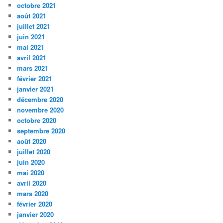
octobre 2021
août 2021
juillet 2021
juin 2021
mai 2021
avril 2021
mars 2021
février 2021
janvier 2021
décembre 2020
novembre 2020
octobre 2020
septembre 2020
août 2020
juillet 2020
juin 2020
mai 2020
avril 2020
mars 2020
février 2020
janvier 2020