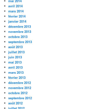
mai 2014
avril 2014
mars 2014
février 2014
janvier 2014
décembre 2013
novembre 2013
octobre 2013
septembre 2013
août 2013
juillet 2013
juin 2013
mai 2013
avril 2013
mars 2013
février 2013
décembre 2012
novembre 2012
octobre 2012
septembre 2012
août 2012
juillet 2012