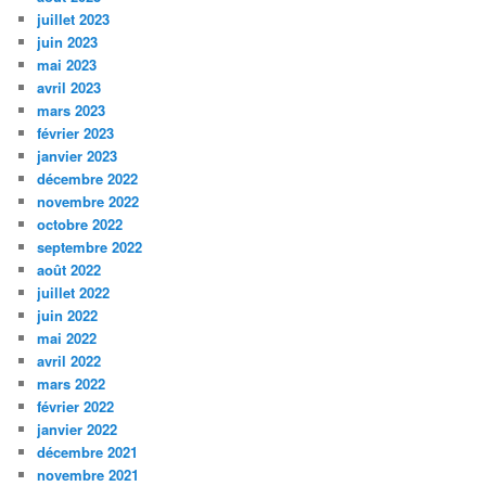
juillet 2023
juin 2023
mai 2023
avril 2023
mars 2023
février 2023
janvier 2023
décembre 2022
novembre 2022
octobre 2022
septembre 2022
août 2022
juillet 2022
juin 2022
mai 2022
avril 2022
mars 2022
février 2022
janvier 2022
décembre 2021
novembre 2021