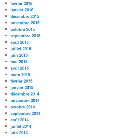
février 2016
janvier 2016
décembre 2015
novembre 2015
octobre 2015
septembre 2015
août 2015
juillet 2015
juin 2015
mai 2015
avril 2015
mars 2015
février 2015
janvier 2015
décembre 2014
novembre 2014
octobre 2014
septembre 2014
août 2014
juillet 2014
juin 2014