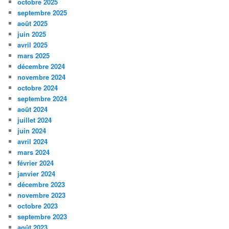
octobre 2025
septembre 2025
août 2025
juin 2025
avril 2025
mars 2025
décembre 2024
novembre 2024
octobre 2024
septembre 2024
août 2024
juillet 2024
juin 2024
avril 2024
mars 2024
février 2024
janvier 2024
décembre 2023
novembre 2023
octobre 2023
septembre 2023
août 2023