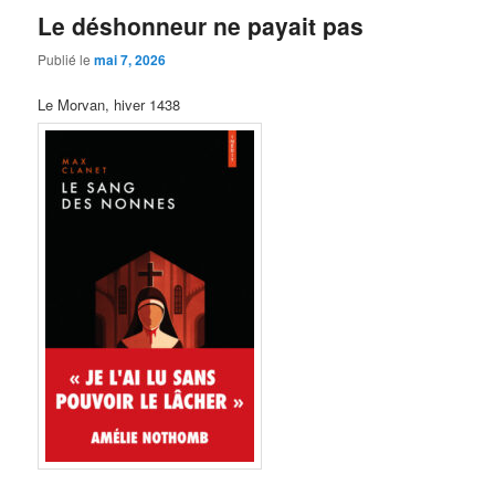
Le déshonneur ne payait pas
Publié le
mai 7, 2026
Le Morvan, hiver 1438