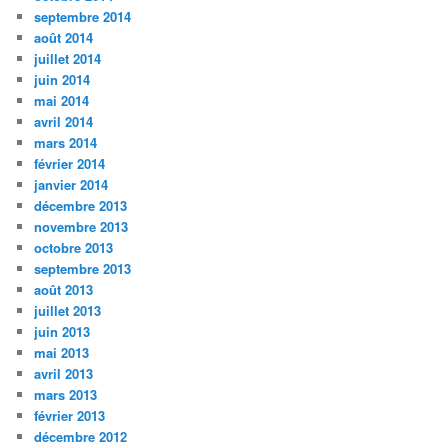
septembre 2014
août 2014
juillet 2014
juin 2014
mai 2014
avril 2014
mars 2014
février 2014
janvier 2014
décembre 2013
novembre 2013
octobre 2013
septembre 2013
août 2013
juillet 2013
juin 2013
mai 2013
avril 2013
mars 2013
février 2013
décembre 2012