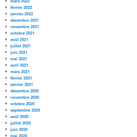
mars 2022
février 2022
janvier 2022
décembre 2021
novembre 2021
octobre 2021
août 2021
juillet 2021
juin 2021
mai 2021
avril 2021
mars 2021
février 2021
janvier 2021
décembre 2020
novembre 2020
octobre 2020
septembre 2020
août 2020
juillet 2020
juin 2020
mai 2020