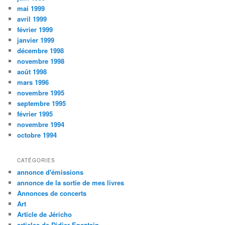
mai 1999
avril 1999
février 1999
janvier 1999
décembre 1998
novembre 1998
août 1998
mars 1996
novembre 1995
septembre 1995
février 1995
novembre 1994
octobre 1994
CATÉGORIES
annonce d'émissions
annonce de la sortie de mes livres
Annonces de concerts
Art
Article de Jéricho
articles de Didier Epsztajn