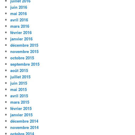
juillet 2016
juin 2016
mai 2016
avril 2016
mars 2016
février 2016
janvier 2016
décembre 2015
novembre 2015
octobre 2015
septembre 2015
août 2015
juillet 2015
juin 2015
mai 2015
avril 2015
mars 2015
février 2015
janvier 2015
décembre 2014
novembre 2014
octobre 2014