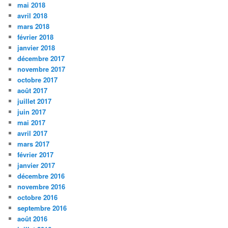
mai 2018
avril 2018
mars 2018
février 2018
janvier 2018
décembre 2017
novembre 2017
octobre 2017
août 2017
juillet 2017
juin 2017
mai 2017
avril 2017
mars 2017
février 2017
janvier 2017
décembre 2016
novembre 2016
octobre 2016
septembre 2016
août 2016