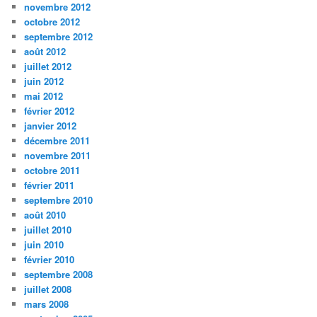
novembre 2012
octobre 2012
septembre 2012
août 2012
juillet 2012
juin 2012
mai 2012
février 2012
janvier 2012
décembre 2011
novembre 2011
octobre 2011
février 2011
septembre 2010
août 2010
juillet 2010
juin 2010
février 2010
septembre 2008
juillet 2008
mars 2008