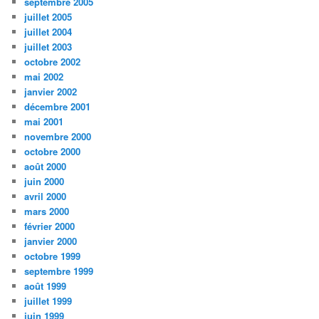
septembre 2005
juillet 2005
juillet 2004
juillet 2003
octobre 2002
mai 2002
janvier 2002
décembre 2001
mai 2001
novembre 2000
octobre 2000
août 2000
juin 2000
avril 2000
mars 2000
février 2000
janvier 2000
octobre 1999
septembre 1999
août 1999
juillet 1999
juin 1999