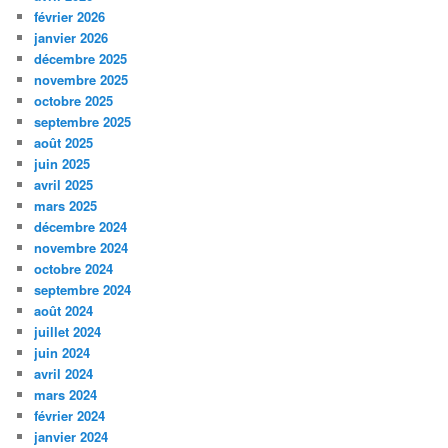
février 2026
janvier 2026
décembre 2025
novembre 2025
octobre 2025
septembre 2025
août 2025
juin 2025
avril 2025
mars 2025
décembre 2024
novembre 2024
octobre 2024
septembre 2024
août 2024
juillet 2024
juin 2024
avril 2024
mars 2024
février 2024
janvier 2024