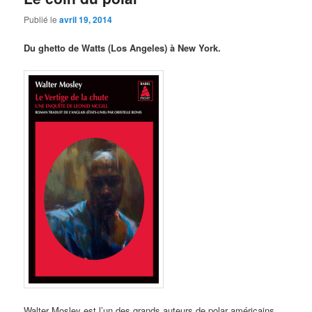
Publié le
avril 19, 2014
Du ghetto de Watts (Los Angeles) à New York.
Walter Mosley est l’un des grands auteurs de polar américains.