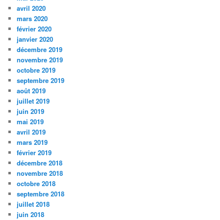
avril 2020
mars 2020
février 2020
janvier 2020
décembre 2019
novembre 2019
octobre 2019
septembre 2019
août 2019
juillet 2019
juin 2019
mai 2019
avril 2019
mars 2019
février 2019
décembre 2018
novembre 2018
octobre 2018
septembre 2018
juillet 2018
juin 2018