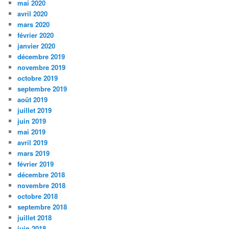
mai 2020
avril 2020
mars 2020
février 2020
janvier 2020
décembre 2019
novembre 2019
octobre 2019
septembre 2019
août 2019
juillet 2019
juin 2019
mai 2019
avril 2019
mars 2019
février 2019
décembre 2018
novembre 2018
octobre 2018
septembre 2018
juillet 2018
juin 2018