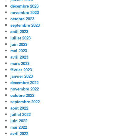
décembre 2023
novembre 2023
octobre 2023
septembre 2023
août 2023
juillet 2023
juin 2023
mai 2023
avril 2023
mars 2023
février 2023
janvier 2023
décembre 2022
novembre 2022
octobre 2022
septembre 2022
août 2022
juillet 2022
juin 2022
mai 2022
avril 2022