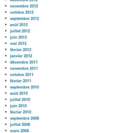
novembre 2012
octobre 2012
septembre 2012
août 2012
juillet 2012
juin 2012
mai 2012
février 2012
janvier 2012
décembre 2011
novembre 2011
octobre 2011
février 2011
septembre 2010
août 2010
juillet 2010
juin 2010
février 2010
septembre 2008
juillet 2008
mars 2008