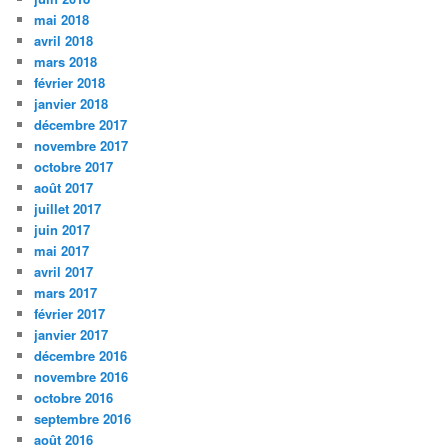
mai 2018
avril 2018
mars 2018
février 2018
janvier 2018
décembre 2017
novembre 2017
octobre 2017
août 2017
juillet 2017
juin 2017
mai 2017
avril 2017
mars 2017
février 2017
janvier 2017
décembre 2016
novembre 2016
octobre 2016
septembre 2016
août 2016