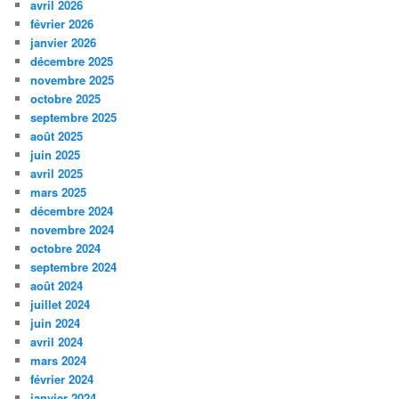
avril 2026
février 2026
janvier 2026
décembre 2025
novembre 2025
octobre 2025
septembre 2025
août 2025
juin 2025
avril 2025
mars 2025
décembre 2024
novembre 2024
octobre 2024
septembre 2024
août 2024
juillet 2024
juin 2024
avril 2024
mars 2024
février 2024
janvier 2024