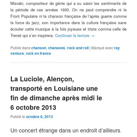
Misraki, compositeur de génie qui a su saisir les sentiments de
la période de ces années 1930. On ne peut comprendre ni le
Front Populaire ni la chanson française de l’après guerre comme
la force du jazz, son importance dans la culture française sans
écouter cette musique à la fois joyeuse et triste comme celle de
Trenet qui s’en inspirera.
Continuer la lecture
→
Publié dans
chanson
,
chansons
,
rock and roll
|
Marqué avec
ray
ventura
,
rock en france
La Luciole, Alençon,
transporté en Louisiane une
fin de dimanche après midi le
6 octobre 2013
Publié le
octobre 8, 2013
Un concert étrange dans un endroit d’ailleurs
.