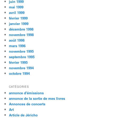
juin 1999
mai 1999
avril 1999
février 1999
janvier 1999
décembre 1998
novembre 1998
août 1998
mars 1996
novembre 1995
septembre 1995
février 1995
novembre 1994
octobre 1994
CATÉGORIES
annonce d'émissions
annonce de la sortie de mes livres
Annonces de concerts
Art
Article de Jéricho