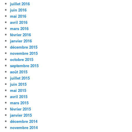
juillet 2016
juin 2016
mai 2016
avril 2016
mars 2016
février 2016
janvier 2016
décembre 2015
novembre 2015
octobre 2015
septembre 2015
août 2015
juillet 2015
juin 2015
mai 2015
avril 2015
mars 2015
février 2015
janvier 2015
décembre 2014
novembre 2014