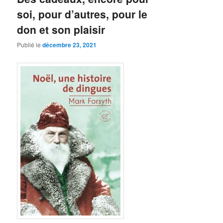
soi, pour d’autres, pour le
don et son plaisir
Publié le
décembre 23, 2021