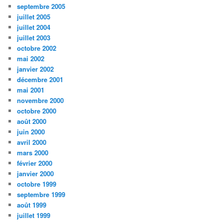
septembre 2005
juillet 2005
juillet 2004
juillet 2003
octobre 2002
mai 2002
janvier 2002
décembre 2001
mai 2001
novembre 2000
octobre 2000
août 2000
juin 2000
avril 2000
mars 2000
février 2000
janvier 2000
octobre 1999
septembre 1999
août 1999
juillet 1999