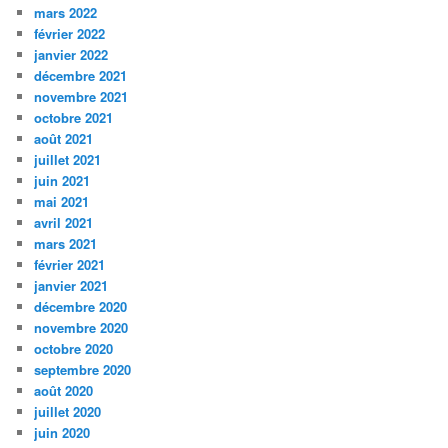
mars 2022
février 2022
janvier 2022
décembre 2021
novembre 2021
octobre 2021
août 2021
juillet 2021
juin 2021
mai 2021
avril 2021
mars 2021
février 2021
janvier 2021
décembre 2020
novembre 2020
octobre 2020
septembre 2020
août 2020
juillet 2020
juin 2020