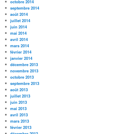
octobre 2014
septembre 2014
août 2014
juillet 2014
juin 2014
mai 2014
avril 2014
mars 2014
février 2014
janvier 2014
décembre 2013
novembre 2013
octobre 2013
septembre 2013
août 2013
juillet 2013
juin 2013
mai 2013
avril 2013
mars 2013
février 2013
décembre 2012