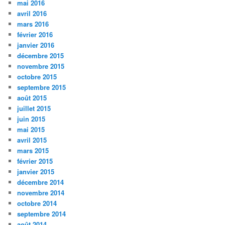
mai 2016
avril 2016
mars 2016
février 2016
janvier 2016
décembre 2015
novembre 2015
octobre 2015
septembre 2015
août 2015
juillet 2015
juin 2015
mai 2015
avril 2015
mars 2015
février 2015
janvier 2015
décembre 2014
novembre 2014
octobre 2014
septembre 2014
août 2014