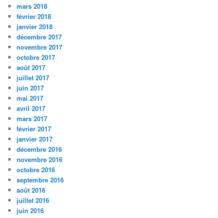
mars 2018
février 2018
janvier 2018
décembre 2017
novembre 2017
octobre 2017
août 2017
juillet 2017
juin 2017
mai 2017
avril 2017
mars 2017
février 2017
janvier 2017
décembre 2016
novembre 2016
octobre 2016
septembre 2016
août 2016
juillet 2016
juin 2016