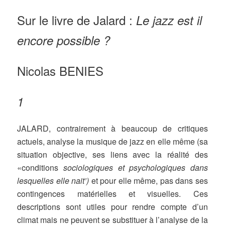
Sur le livre de Jalard :
Le jazz est il
encore possible ?
Nicolas BENIES
1
JALARD, contrairement à beau­coup de critiques
actuels, analyse la musique de jazz en elle même (sa
situation objective, ses liens avec la réalité des
«conditions
sociologiques et psychologiques dans
lesquelles elle nait’)
et pour elle même, pas dans ses
contingences matérielles et visuelles. Ces
descriptions sont utiles pour rendre compte d’un
climat mais ne peuvent se substituer à l’analyse de la