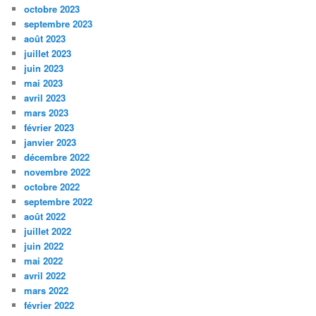
octobre 2023
septembre 2023
août 2023
juillet 2023
juin 2023
mai 2023
avril 2023
mars 2023
février 2023
janvier 2023
décembre 2022
novembre 2022
octobre 2022
septembre 2022
août 2022
juillet 2022
juin 2022
mai 2022
avril 2022
mars 2022
février 2022