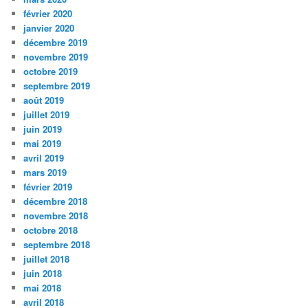
février 2020
janvier 2020
décembre 2019
novembre 2019
octobre 2019
septembre 2019
août 2019
juillet 2019
juin 2019
mai 2019
avril 2019
mars 2019
février 2019
décembre 2018
novembre 2018
octobre 2018
septembre 2018
juillet 2018
juin 2018
mai 2018
avril 2018