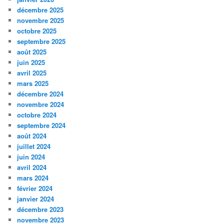
décembre 2025
novembre 2025
octobre 2025
septembre 2025
août 2025
juin 2025
avril 2025
mars 2025
décembre 2024
novembre 2024
octobre 2024
septembre 2024
août 2024
juillet 2024
juin 2024
avril 2024
mars 2024
février 2024
janvier 2024
décembre 2023
novembre 2023