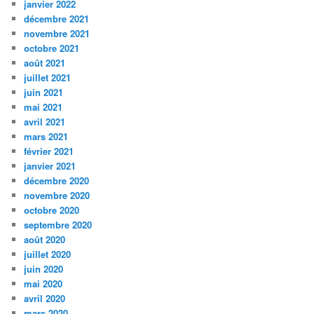
janvier 2022
décembre 2021
novembre 2021
octobre 2021
août 2021
juillet 2021
juin 2021
mai 2021
avril 2021
mars 2021
février 2021
janvier 2021
décembre 2020
novembre 2020
octobre 2020
septembre 2020
août 2020
juillet 2020
juin 2020
mai 2020
avril 2020
mars 2020