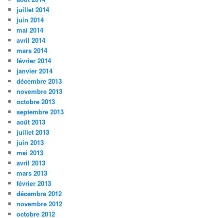
juillet 2014
juin 2014
mai 2014
avril 2014
mars 2014
février 2014
janvier 2014
décembre 2013
novembre 2013
octobre 2013
septembre 2013
août 2013
juillet 2013
juin 2013
mai 2013
avril 2013
mars 2013
février 2013
décembre 2012
novembre 2012
octobre 2012