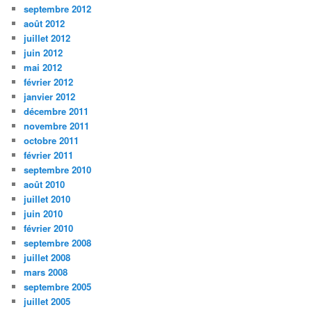
septembre 2012
août 2012
juillet 2012
juin 2012
mai 2012
février 2012
janvier 2012
décembre 2011
novembre 2011
octobre 2011
février 2011
septembre 2010
août 2010
juillet 2010
juin 2010
février 2010
septembre 2008
juillet 2008
mars 2008
septembre 2005
juillet 2005