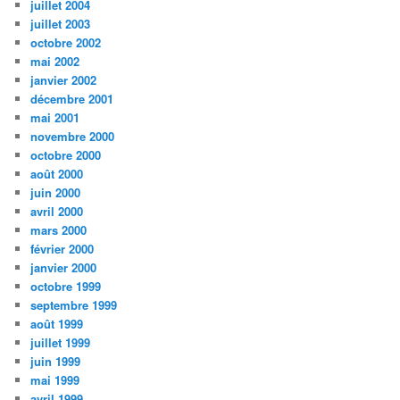
juillet 2004
juillet 2003
octobre 2002
mai 2002
janvier 2002
décembre 2001
mai 2001
novembre 2000
octobre 2000
août 2000
juin 2000
avril 2000
mars 2000
février 2000
janvier 2000
octobre 1999
septembre 1999
août 1999
juillet 1999
juin 1999
mai 1999
avril 1999