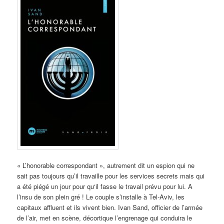
« L’honorable correspondant », autrement dit un espion qui ne
sait pas toujours qu’il travaille pour les services secrets mais qui
a été piégé un jour pour qu‘il fasse le travail prévu pour lui. A
l’insu de son plein gré ! Le couple s’installe à Tel-Aviv, les
capitaux affluent et ils vivent bien. Ivan Sand, officier de l’armée
de l’air, met en scène, décortique l’engrenage qui conduira le