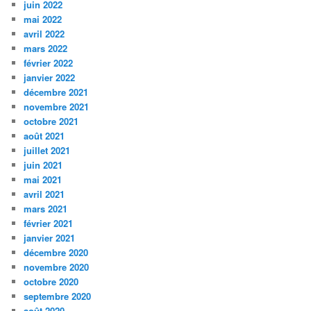
juin 2022
mai 2022
avril 2022
mars 2022
février 2022
janvier 2022
décembre 2021
novembre 2021
octobre 2021
août 2021
juillet 2021
juin 2021
mai 2021
avril 2021
mars 2021
février 2021
janvier 2021
décembre 2020
novembre 2020
octobre 2020
septembre 2020
août 2020