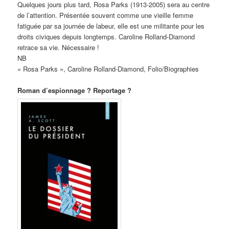
Quelques jours plus tard, Rosa Parks (1913-2005) sera au centre
de l’attention. Présentée souvent comme une vieille femme
fatiguée par sa journée de labeur, elle est une militante pour les
droits civiques depuis longtemps. Caroline Rolland-Diamond
retrace sa vie. Nécessaire !
NB
« Rosa Parks », Caroline Rolland-Diamond, Folio/Biographies
Roman d’espionnage ? Reportage ?