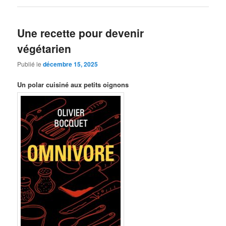
Une recette pour devenir
végétarien
Publié le
décembre 15, 2025
Un polar cuisiné aux petits oignons