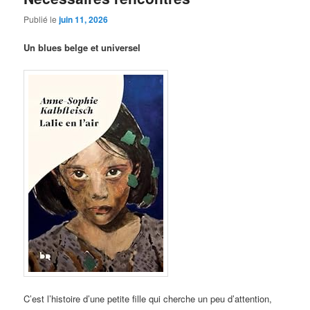
Publié le
juin 11, 2026
Un blues belge et universel
C’est l’histoire d’une petite fille qui cherche un peu d’attention,