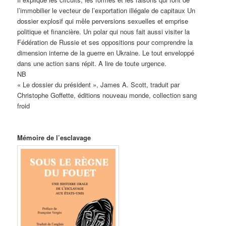
l’immobilier le vecteur de l’exportation illégale de capitaux Un
dossier explosif qui mêle perversions sexuelles et emprise
politique et financière. Un polar qui nous fait aussi visiter la
Fédération de Russie et ses oppositions pour comprendre la
dimension interne de la guerre en Ukraine. Le tout enveloppé
dans une action sans répit. A lire de toute urgence.
NB
« Le dossier du président », James A. Scott, traduit par
Christophe Goffette, éditions nouveau monde, collection sang
froid
Mémoire de l’esclavage