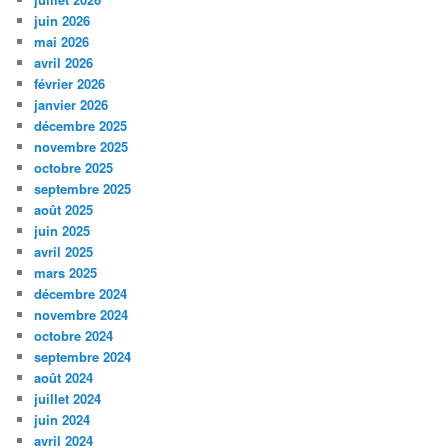
juin 2026
mai 2026
avril 2026
février 2026
janvier 2026
décembre 2025
novembre 2025
octobre 2025
septembre 2025
août 2025
juin 2025
avril 2025
mars 2025
décembre 2024
novembre 2024
octobre 2024
septembre 2024
août 2024
juillet 2024
juin 2024
avril 2024