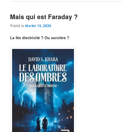
Mais qui est Faraday ?
Publié le
février 15, 2026
La fée électricité ? Ou sorcière ?