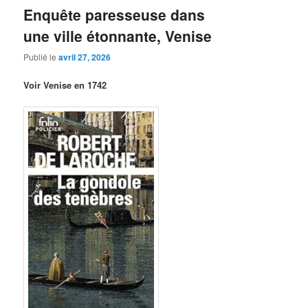
Enquête paresseuse dans
une ville étonnante, Venise
Publié le
avril 27, 2026
Voir Venise en 1742