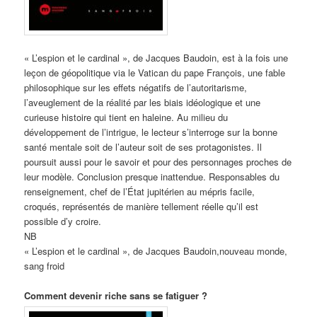
« L’espion et le cardinal », de Jacques Baudoin, est à la fois une
leçon de géopolitique via le Vatican du pape François, une fable
philosophique sur les effets négatifs de l’autoritarisme,
l’aveuglement de la réalité par les biais idéologique et une
curieuse histoire qui tient en haleine. Au milieu du
développement de l’intrigue, le lecteur s’interroge sur la bonne
santé mentale soit de l’auteur soit de ses protagonistes. Il
poursuit aussi pour le savoir et pour des personnages proches de
leur modèle. Conclusion presque inattendue. Responsables du
renseignement, chef de l’État jupitérien au mépris facile,
croqués, représentés de manière tellement réelle qu’il est
possible d’y croire.
NB
« L’espion et le cardinal », de Jacques Baudoin,nouveau monde,
sang froid
Comment devenir riche sans se fatiguer ?