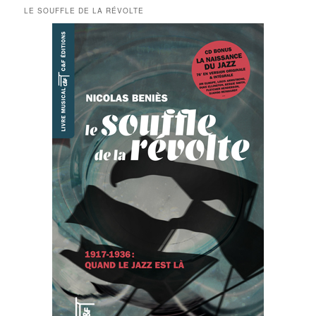
LE SOUFFLE DE LA RÉVOLTE