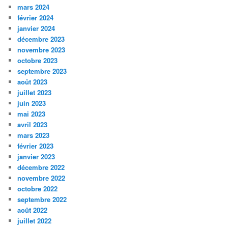
mars 2024
février 2024
janvier 2024
décembre 2023
novembre 2023
octobre 2023
septembre 2023
août 2023
juillet 2023
juin 2023
mai 2023
avril 2023
mars 2023
février 2023
janvier 2023
décembre 2022
novembre 2022
octobre 2022
septembre 2022
août 2022
juillet 2022