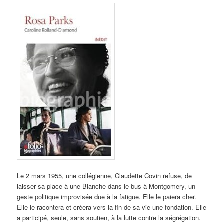
Le 2 mars 1955, une collégienne, Claudette Covin refuse, de
laisser sa place à une Blanche dans le bus à Montgomery, un
geste politique improvisée due à la fatigue. Elle le paiera cher.
Elle le racontera et créera vers la fin de sa vie une fondation. Elle
a participé, seule, sans soutien, à la lutte contre la ségrégation.