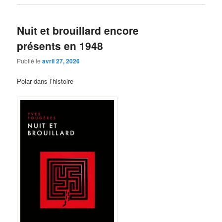
Nuit et brouillard encore
présents en 1948
Publié le
avril 27, 2026
Polar dans l’histoire