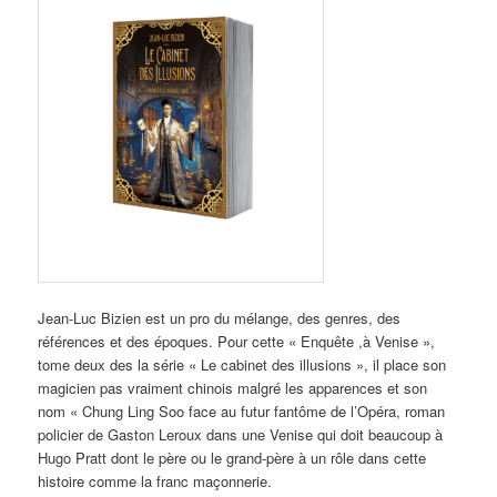
Jean-Luc Bizien est un pro du mélange, des genres, des
références et des époques. Pour cette « Enquête ,à Venise »,
tome deux des la série « Le cabinet des illusions », il place son
magicien pas vraiment chinois malgré les apparences et son
nom « Chung Ling Soo face au futur fantôme de l’Opéra, roman
policier de Gaston Leroux dans une Venise qui doit beaucoup à
Hugo Pratt dont le père ou le grand-père à un rôle dans cette
histoire comme la franc maçonnerie.