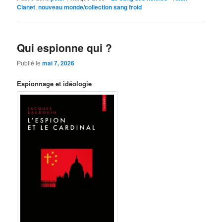
Clanet
,
nouveau monde/collection sang froid
Qui espionne qui ?
Publié le
mai 7, 2026
Espionnage et idéologie