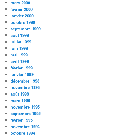
mars 2000
février 2000
janvier 2000
octobre 1999
septembre 1999
août 1999
juillet 1999
juin 1999
mai 1999
avril 1999
février 1999
janvier 1999
décembre 1998
novembre 1998
août 1998
mars 1996
novembre 1995
septembre 1995
février 1995
novembre 1994
octobre 1994