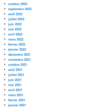
octobre 2022
septembre 2022
août 2022
juillet 2022
juin 2022
mai 2022
avril 2022
mars 2022
février 2022
janvier 2022
décembre 2021
novembre 2021
octobre 2021
août 2021
juillet 2021
juin 2021
mai 2021
avril 2021
mars 2021
février 2021
janvier 2021