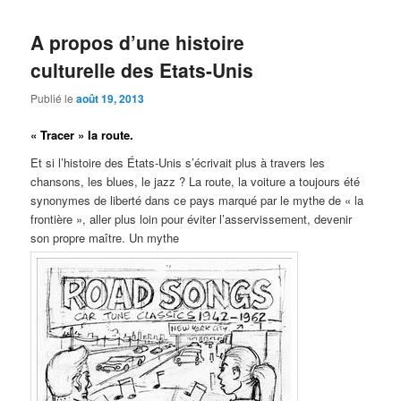
A propos d’une histoire
culturelle des Etats-Unis
Publié le
août 19, 2013
« Tracer » la route.
Et si l’histoire des États-Unis s’écrivait plus à travers les
chansons, les blues, le jazz ? La route, la voiture a toujours été
synonymes de liberté dans ce pays marqué par le mythe de « la
frontière », aller plus loin pour éviter l’asservissement, devenir
son propre maître. Un mythe