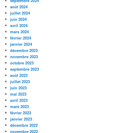
septembre 2024
août 2024
juillet 2024
juin 2024
avril 2024
mars 2024
février 2024
janvier 2024
décembre 2023
novembre 2023
octobre 2023
septembre 2023
août 2023
juillet 2023
juin 2023
mai 2023
avril 2023
mars 2023
février 2023
janvier 2023
décembre 2022
novembre 2022