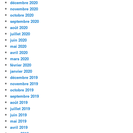
décembre 2020
novembre 2020
octobre 2020
septembre 2020
août 2020
juillet 2020
juin 2020
mai 2020
avril 2020
mars 2020
février 2020
janvier 2020
décembre 2019
novembre 2019
octobre 2019
septembre 2019
août 2019
juillet 2019
juin 2019
mai 2019
avril 2019