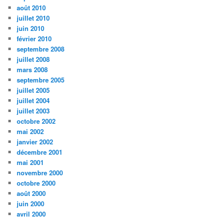
août 2010
juillet 2010
juin 2010
février 2010
septembre 2008
juillet 2008
mars 2008
septembre 2005
juillet 2005
juillet 2004
juillet 2003
octobre 2002
mai 2002
janvier 2002
décembre 2001
mai 2001
novembre 2000
octobre 2000
août 2000
juin 2000
avril 2000