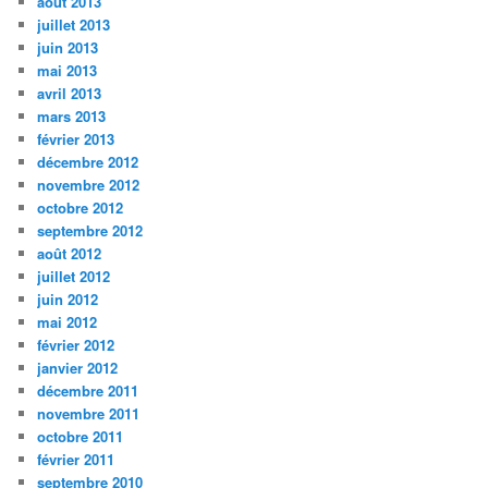
août 2013
juillet 2013
juin 2013
mai 2013
avril 2013
mars 2013
février 2013
décembre 2012
novembre 2012
octobre 2012
septembre 2012
août 2012
juillet 2012
juin 2012
mai 2012
février 2012
janvier 2012
décembre 2011
novembre 2011
octobre 2011
février 2011
septembre 2010