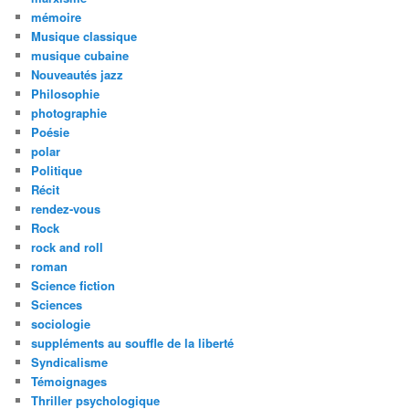
mémoire
Musique classique
musique cubaine
Nouveautés jazz
Philosophie
photographie
Poésie
polar
Politique
Récit
rendez-vous
Rock
rock and roll
roman
Science fiction
Sciences
sociologie
suppléments au souffle de la liberté
Syndicalisme
Témoignages
Thriller psychologique