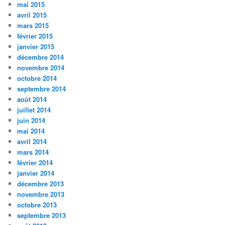
mai 2015
avril 2015
mars 2015
février 2015
janvier 2015
décembre 2014
novembre 2014
octobre 2014
septembre 2014
août 2014
juillet 2014
juin 2014
mai 2014
avril 2014
mars 2014
février 2014
janvier 2014
décembre 2013
novembre 2013
octobre 2013
septembre 2013