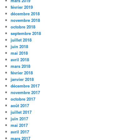
mars 2019
février 2019
décembre 2018
novembre 2018
octobre 2018
septembre 2018
juillet 2018
juin 2018
mai 2018
avril 2018
mars 2018
février 2018
janvier 2018
décembre 2017
novembre 2017
octobre 2017
août 2017
juillet 2017
juin 2017
mai 2017
avril 2017
mars 2017