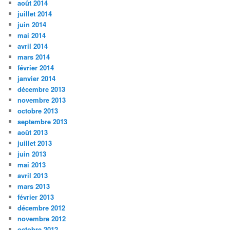
août 2014
juillet 2014
juin 2014
mai 2014
avril 2014
mars 2014
février 2014
janvier 2014
décembre 2013
novembre 2013
octobre 2013
septembre 2013
août 2013
juillet 2013
juin 2013
mai 2013
avril 2013
mars 2013
février 2013
décembre 2012
novembre 2012
octobre 2012