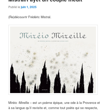
Publié le
juin 1, 2025
(Re)découvrir Frédéric Mistral.
Mirèio -Mireille – est un poème épique, une ode à la Provence et
à sa langue qu’il revisite et, comme tout poète qui se respecte,