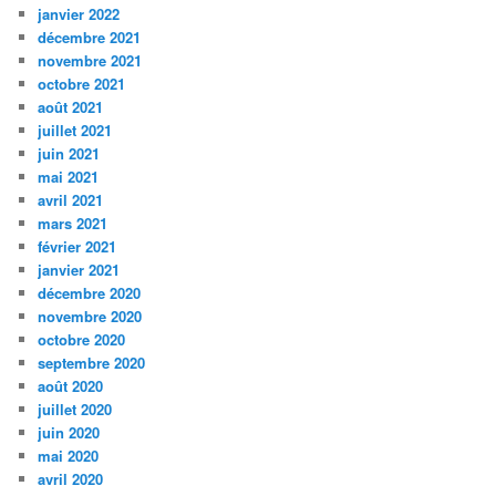
janvier 2022
décembre 2021
novembre 2021
octobre 2021
août 2021
juillet 2021
juin 2021
mai 2021
avril 2021
mars 2021
février 2021
janvier 2021
décembre 2020
novembre 2020
octobre 2020
septembre 2020
août 2020
juillet 2020
juin 2020
mai 2020
avril 2020