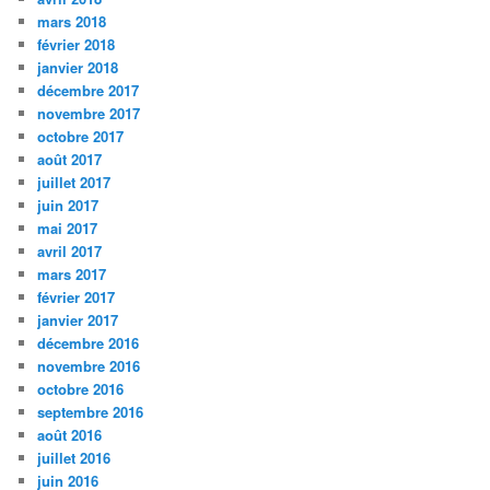
mars 2018
février 2018
janvier 2018
décembre 2017
novembre 2017
octobre 2017
août 2017
juillet 2017
juin 2017
mai 2017
avril 2017
mars 2017
février 2017
janvier 2017
décembre 2016
novembre 2016
octobre 2016
septembre 2016
août 2016
juillet 2016
juin 2016