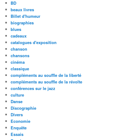
BD
beaux livres
Billet d'humeur
biographies
blues
cadeaux
catalogues d'exposition
chanson
chansons
cinéma
classique
compléments au souffle de la liberté
compléments au souffle de la révolte
conférences sur le jazz
culture
Danse
Discographie
Divers
Economie
Enquête
Essais