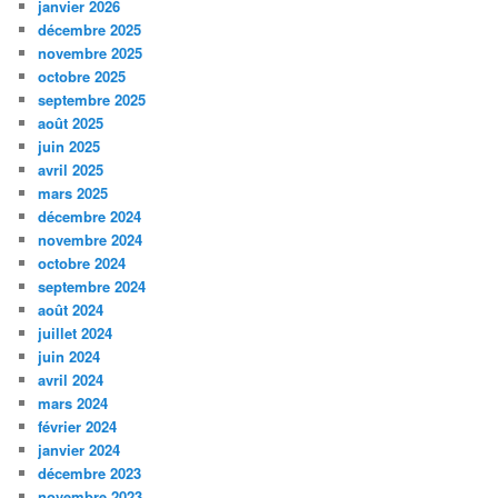
janvier 2026
décembre 2025
novembre 2025
octobre 2025
septembre 2025
août 2025
juin 2025
avril 2025
mars 2025
décembre 2024
novembre 2024
octobre 2024
septembre 2024
août 2024
juillet 2024
juin 2024
avril 2024
mars 2024
février 2024
janvier 2024
décembre 2023
novembre 2023