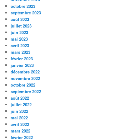
octobre 2023
septembre 2023
août 2023
juillet 2023
juin 2023
mai 2023
avril 2023
mars 2023
février 2023
janvier 2023
décembre 2022
novembre 2022
octobre 2022
septembre 2022
août 2022
juillet 2022
juin 2022
mai 2022
avril 2022
mars 2022
février 2022