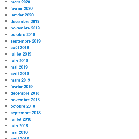
mars 2020
février 2020
janvier 2020
décembre 2019
novembre 2019
octobre 2019
septembre 2019
août 2019
juillet 2019
juin 2019
mai 2019
avril 2019
mars 2019
février 2019
décembre 2018
novembre 2018
octobre 2018
septembre 2018
juillet 2018
juin 2018
mai 2018
avril 2018