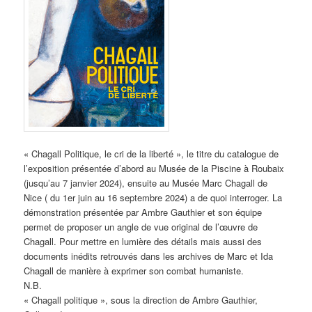
« Chagall Politique, le cri de la liberté », le titre du catalogue de
l’exposition présentée d’abord au Musée de la Piscine à Roubaix
(jusqu’au 7 janvier 2024), ensuite au Musée Marc Chagall de
Nice ( du 1er juin au 16 septembre 2024) a de quoi interroger. La
démonstration présentée par Ambre Gauthier et son équipe
permet de proposer un angle de vue original de l’œuvre de
Chagall. Pour mettre en lumière des détails mais aussi des
documents inédits retrouvés dans les archives de Marc et Ida
Chagall de manière à exprimer son combat humaniste.
N.B.
« Chagall politique », sous la direction de Ambre Gauthier,