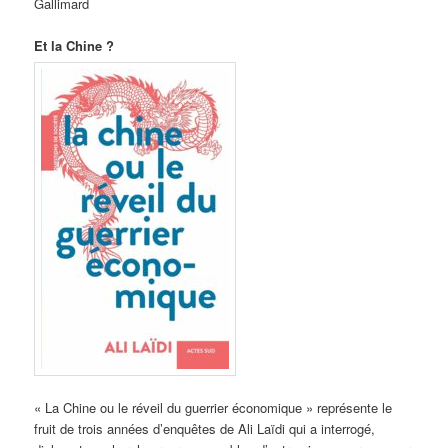
Gallimard
Et la Chine ?
« La Chine ou le réveil du guerrier économique » représente le
fruit de trois années d’enquêtes de Ali Laïdi qui a interrogé,