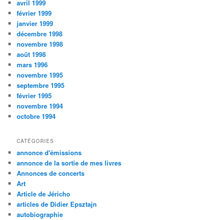
avril 1999
février 1999
janvier 1999
décembre 1998
novembre 1998
août 1998
mars 1996
novembre 1995
septembre 1995
février 1995
novembre 1994
octobre 1994
CATÉGORIES
annonce d'émissions
annonce de la sortie de mes livres
Annonces de concerts
Art
Article de Jéricho
articles de Didier Epsztajn
autobiographie