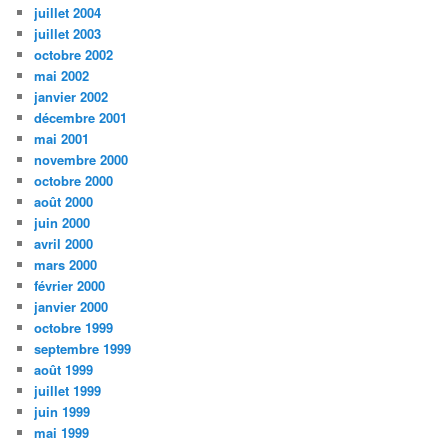
juillet 2004
juillet 2003
octobre 2002
mai 2002
janvier 2002
décembre 2001
mai 2001
novembre 2000
octobre 2000
août 2000
juin 2000
avril 2000
mars 2000
février 2000
janvier 2000
octobre 1999
septembre 1999
août 1999
juillet 1999
juin 1999
mai 1999