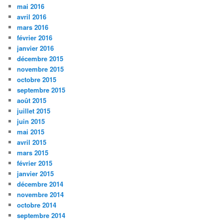
mai 2016
avril 2016
mars 2016
février 2016
janvier 2016
décembre 2015
novembre 2015
octobre 2015
septembre 2015
août 2015
juillet 2015
juin 2015
mai 2015
avril 2015
mars 2015
février 2015
janvier 2015
décembre 2014
novembre 2014
octobre 2014
septembre 2014