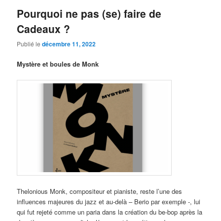
Pourquoi ne pas (se) faire de
Cadeaux ?
Publié le
décembre 11, 2022
Mystère et boules de Monk
Thelonious Monk, compositeur et pianiste, reste l’une des
influences majeures du jazz et au-delà – Berio par exemple -, lui
qui fut rejeté comme un paria dans la création du be-bop après la