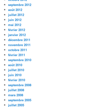
septembre 2012
août 2012
juillet 2012
juin 2012
mai 2012
février 2012
janvier 2012
décembre 2011
novembre 2011
octobre 2011
février 2011
septembre 2010
août 2010
juillet 2010
juin 2010
février 2010
septembre 2008
juillet 2008
mars 2008
septembre 2005
juillet 2005