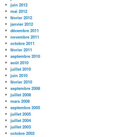
juin 2012
mai 2012
février 2012
janvier 2012
décembre 2011
novembre 2011
octobre 2011
février 2011
septembre 2010
août 2010
juillet 2010
juin 2010
février 2010
septembre 2008
juillet 2008
mars 2008
septembre 2005
juillet 2005
juillet 2004
juillet 2003
octobre 2002