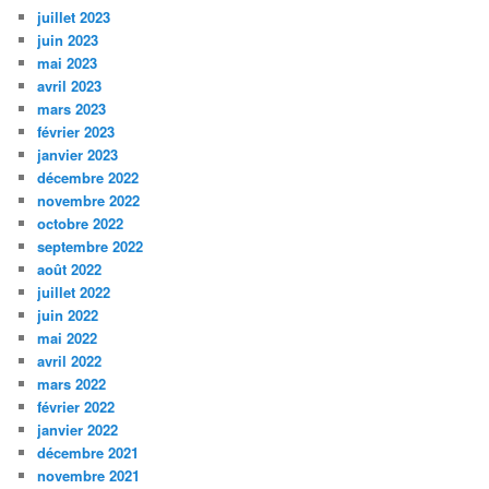
juillet 2023
juin 2023
mai 2023
avril 2023
mars 2023
février 2023
janvier 2023
décembre 2022
novembre 2022
octobre 2022
septembre 2022
août 2022
juillet 2022
juin 2022
mai 2022
avril 2022
mars 2022
février 2022
janvier 2022
décembre 2021
novembre 2021