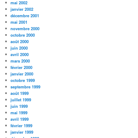
mai 2002
janvier 2002
décembre 2001
mai 2001
novembre 2000
octobre 2000
août 2000
juin 2000
avril 2000
mars 2000
février 2000
janvier 2000
octobre 1999
septembre 1999
août 1999
juillet 1999
juin 1999
mai 1999
avril 1999
février 1999
janvier 1999