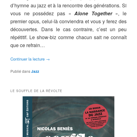
d’hymne au jazz et à la rencontre des générations. Si
vous ne possédez pas «
Alone Together
», le
premier opus, celui-là conviendra et vous y ferez des
découvertes. Dans le cas contraire, c’est un peu
répétitif. Le show-biz comme chacun sait ne connaît
que ce refrain…
Continuer la lecture
→
Publié dans
Jazz
LE SOUFFLE DE LA RÉVOLTE