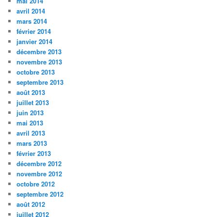
mai 2014
avril 2014
mars 2014
février 2014
janvier 2014
décembre 2013
novembre 2013
octobre 2013
septembre 2013
août 2013
juillet 2013
juin 2013
mai 2013
avril 2013
mars 2013
février 2013
décembre 2012
novembre 2012
octobre 2012
septembre 2012
août 2012
juillet 2012