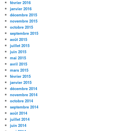
février 2016
janvier 2016
décembre 2015
novembre 2015
octobre 2015
septembre 2015
août 2015
juillet 2015
juin 2015
mai 2015
avril 2015
mars 2015
février 2015
janvier 2015
décembre 2014
novembre 2014
octobre 2014
septembre 2014
août 2014
juillet 2014
juin 2014