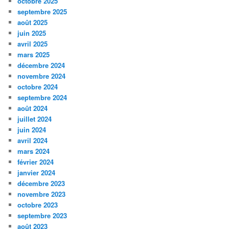
octobre 2025
septembre 2025
août 2025
juin 2025
avril 2025
mars 2025
décembre 2024
novembre 2024
octobre 2024
septembre 2024
août 2024
juillet 2024
juin 2024
avril 2024
mars 2024
février 2024
janvier 2024
décembre 2023
novembre 2023
octobre 2023
septembre 2023
août 2023