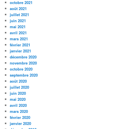
octobre 2021
août 2021
juillet 2021
juin 2021
mai 2021
avril 2021
mars 2021
février 2021
janvier 2021
décembre 2020
novembre 2020
octobre 2020
septembre 2020
août 2020
juillet 2020
juin 2020
mai 2020
avril 2020
mars 2020
février 2020
janvier 2020