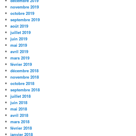
décembre 2019
novembre 2019
octobre 2019
septembre 2019
août 2019
juillet 2019
juin 2019
mai 2019
avril 2019
mars 2019
février 2019
décembre 2018
novembre 2018
octobre 2018
septembre 2018
juillet 2018
juin 2018
mai 2018
avril 2018
mars 2018
février 2018
janvier 2018