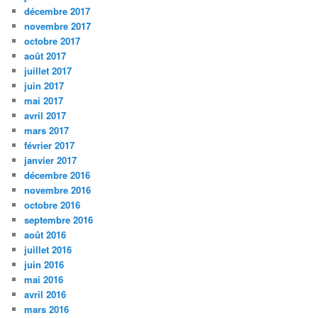
décembre 2017
novembre 2017
octobre 2017
août 2017
juillet 2017
juin 2017
mai 2017
avril 2017
mars 2017
février 2017
janvier 2017
décembre 2016
novembre 2016
octobre 2016
septembre 2016
août 2016
juillet 2016
juin 2016
mai 2016
avril 2016
mars 2016