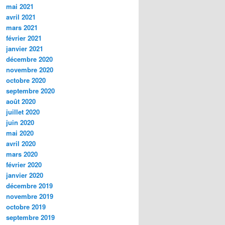
mai 2021
avril 2021
mars 2021
février 2021
janvier 2021
décembre 2020
novembre 2020
octobre 2020
septembre 2020
août 2020
juillet 2020
juin 2020
mai 2020
avril 2020
mars 2020
février 2020
janvier 2020
décembre 2019
novembre 2019
octobre 2019
septembre 2019