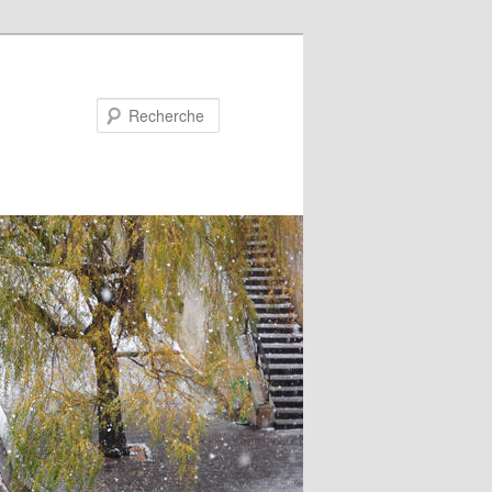
Recherche