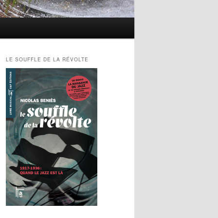
LE SOUFFLE DE LA RÉVOLTE