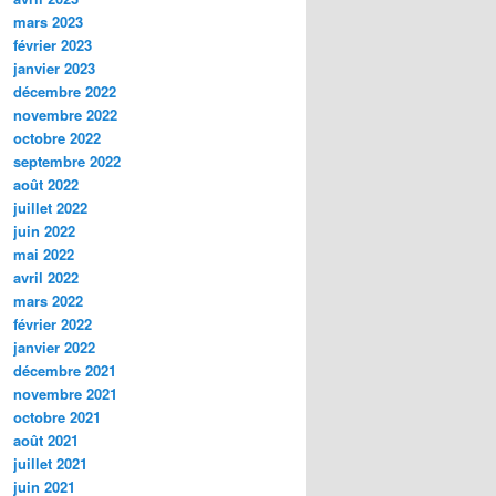
mars 2023
février 2023
janvier 2023
décembre 2022
novembre 2022
octobre 2022
septembre 2022
août 2022
juillet 2022
juin 2022
mai 2022
avril 2022
mars 2022
février 2022
janvier 2022
décembre 2021
novembre 2021
octobre 2021
août 2021
juillet 2021
juin 2021