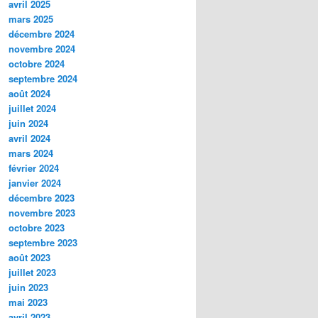
avril 2025
mars 2025
décembre 2024
novembre 2024
octobre 2024
septembre 2024
août 2024
juillet 2024
juin 2024
avril 2024
mars 2024
février 2024
janvier 2024
décembre 2023
novembre 2023
octobre 2023
septembre 2023
août 2023
juillet 2023
juin 2023
mai 2023
avril 2023