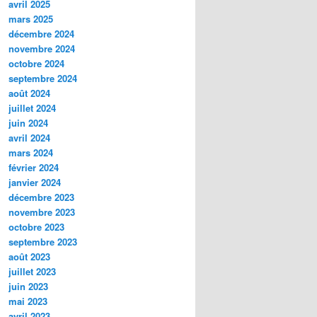
avril 2025
mars 2025
décembre 2024
novembre 2024
octobre 2024
septembre 2024
août 2024
juillet 2024
juin 2024
avril 2024
mars 2024
février 2024
janvier 2024
décembre 2023
novembre 2023
octobre 2023
septembre 2023
août 2023
juillet 2023
juin 2023
mai 2023
avril 2023