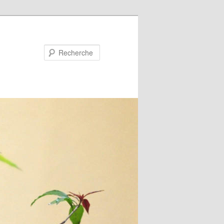
Recherche