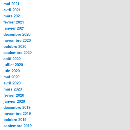
mai 2021
avril 2021
mars 2021
février 2021
janvier 2021
décembre 2020
novembre 2020
octobre 2020
septembre 2020
août 2020
juillet 2020
juin 2020
mai 2020
avril 2020
mars 2020
février 2020
janvier 2020
décembre 2019
novembre 2019
octobre 2019
septembre 2019