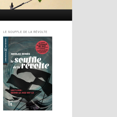
LE SOUFFLE DE LA RÉVOLTE