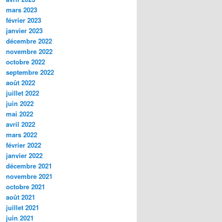
mars 2023
février 2023
janvier 2023
décembre 2022
novembre 2022
octobre 2022
septembre 2022
août 2022
juillet 2022
juin 2022
mai 2022
avril 2022
mars 2022
février 2022
janvier 2022
décembre 2021
novembre 2021
octobre 2021
août 2021
juillet 2021
juin 2021