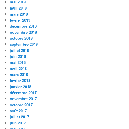
mai 2019
avril 2019
mars 2019
février 2019
décembre 2018
novembre 2018
octobre 2018
septembre 2018
juillet 2018
juin 2018
mai 2018
avril 2018
mars 2018
février 2018
janvier 2018
décembre 2017
novembre 2017
octobre 2017
août 2017
juillet 2017
juin 2017
mai 2017