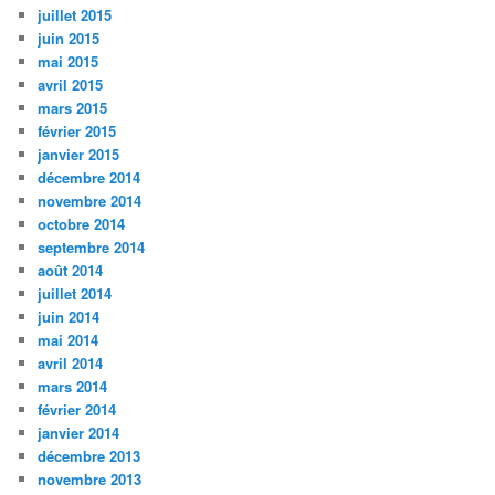
juillet 2015
juin 2015
mai 2015
avril 2015
mars 2015
février 2015
janvier 2015
décembre 2014
novembre 2014
octobre 2014
septembre 2014
août 2014
juillet 2014
juin 2014
mai 2014
avril 2014
mars 2014
février 2014
janvier 2014
décembre 2013
novembre 2013