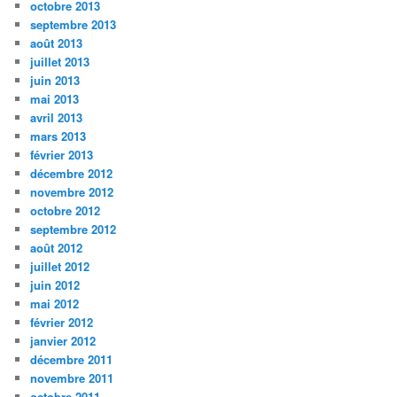
octobre 2013
septembre 2013
août 2013
juillet 2013
juin 2013
mai 2013
avril 2013
mars 2013
février 2013
décembre 2012
novembre 2012
octobre 2012
septembre 2012
août 2012
juillet 2012
juin 2012
mai 2012
février 2012
janvier 2012
décembre 2011
novembre 2011
octobre 2011