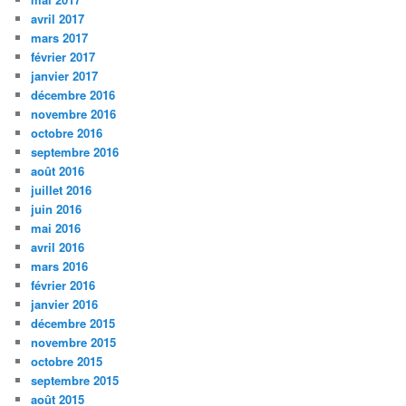
avril 2017
mars 2017
février 2017
janvier 2017
décembre 2016
novembre 2016
octobre 2016
septembre 2016
août 2016
juillet 2016
juin 2016
mai 2016
avril 2016
mars 2016
février 2016
janvier 2016
décembre 2015
novembre 2015
octobre 2015
septembre 2015
août 2015