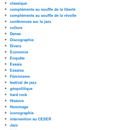
classique
compléments au souffle de la liberté
compléments au souffle de la révolte
conférences sur le jazz
culture
Danse
Discographie
Divers
Economie
Enquête
Essais
Essaiss
Féminisme
festival de jazz
géopolitique
hard rock
Histoire
Hommage
iconographie
intervention au CESER
Jazz