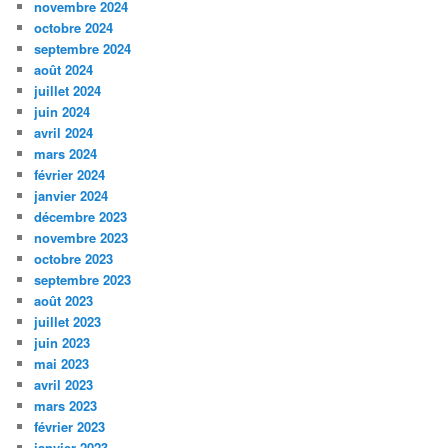
novembre 2024
octobre 2024
septembre 2024
août 2024
juillet 2024
juin 2024
avril 2024
mars 2024
février 2024
janvier 2024
décembre 2023
novembre 2023
octobre 2023
septembre 2023
août 2023
juillet 2023
juin 2023
mai 2023
avril 2023
mars 2023
février 2023
janvier 2023