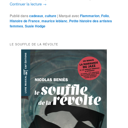
Continuer la lecture
→
Publié dans
cadeaux
,
culture
|
Marqué avec
Flammarion
,
Folio
,
Histoire de France
,
maurice leblanc
,
Petite histoire des artistes
femmes
,
Susie Hodge
LE SOUFFLE DE LA RÉVOLTE