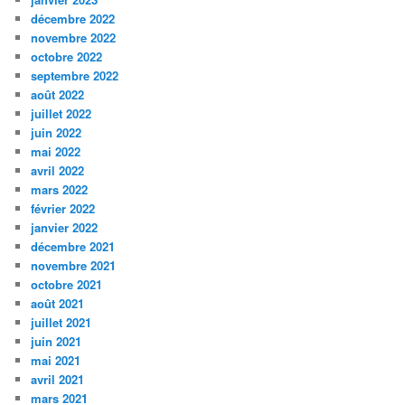
décembre 2022
novembre 2022
octobre 2022
septembre 2022
août 2022
juillet 2022
juin 2022
mai 2022
avril 2022
mars 2022
février 2022
janvier 2022
décembre 2021
novembre 2021
octobre 2021
août 2021
juillet 2021
juin 2021
mai 2021
avril 2021
mars 2021