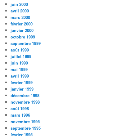
juin 2000
avril 2000
mars 2000
février 2000
janvier 2000
octobre 1999
septembre 1999
août 1999
juillet 1999
juin 1999
mai 1999
avril 1999
février 1999
janvier 1999
décembre 1998
novembre 1998
août 1998
mars 1996
novembre 1995
septembre 1995
février 1995