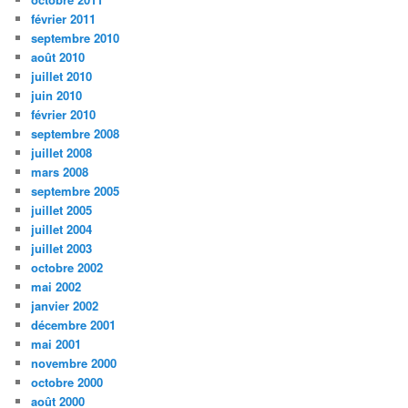
février 2011
septembre 2010
août 2010
juillet 2010
juin 2010
février 2010
septembre 2008
juillet 2008
mars 2008
septembre 2005
juillet 2005
juillet 2004
juillet 2003
octobre 2002
mai 2002
janvier 2002
décembre 2001
mai 2001
novembre 2000
octobre 2000
août 2000