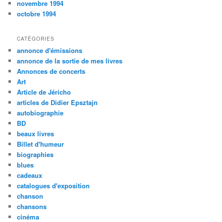
novembre 1994
octobre 1994
CATÉGORIES
annonce d'émissions
annonce de la sortie de mes livres
Annonces de concerts
Art
Article de Jéricho
articles de Didier Epsztajn
autobiographie
BD
beaux livres
Billet d'humeur
biographies
blues
cadeaux
catalogues d'exposition
chanson
chansons
cinéma