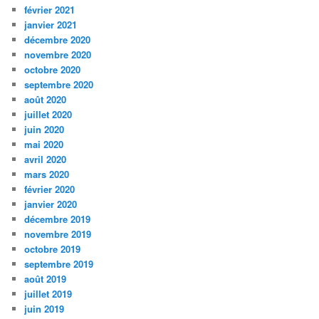
février 2021
janvier 2021
décembre 2020
novembre 2020
octobre 2020
septembre 2020
août 2020
juillet 2020
juin 2020
mai 2020
avril 2020
mars 2020
février 2020
janvier 2020
décembre 2019
novembre 2019
octobre 2019
septembre 2019
août 2019
juillet 2019
juin 2019