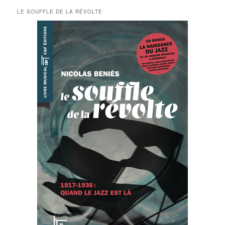
LE SOUFFLE DE LA RÉVOLTE