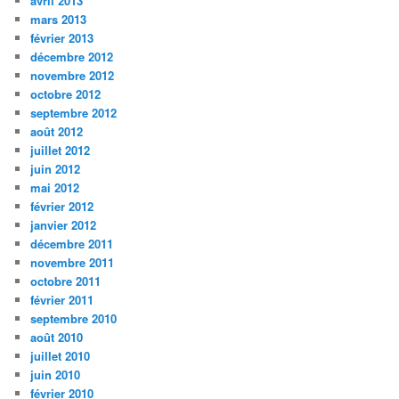
avril 2013
mars 2013
février 2013
décembre 2012
novembre 2012
octobre 2012
septembre 2012
août 2012
juillet 2012
juin 2012
mai 2012
février 2012
janvier 2012
décembre 2011
novembre 2011
octobre 2011
février 2011
septembre 2010
août 2010
juillet 2010
juin 2010
février 2010