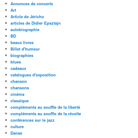
Annonces de concerts
Art
Article de Jéricho
articles de Didier Epsztajn
autobiographie
BD
beaux livres
Billet d'humeur
biographies
blues
cadeaux
catalogues d'exposition
chanson
chansons
cinéma
classique
compléments au souffle de la liberté
compléments au souffle de la révolte
conférences sur le jazz
culture
Danse