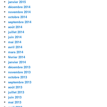
janvier 2015
décembre 2014
novembre 2014
octobre 2014
septembre 2014
août 2014
juillet 2014
juin 2014
mai 2014
avril 2014
mars 2014
février 2014
janvier 2014
décembre 2013
novembre 2013
octobre 2013
septembre 2013
août 2013
juillet 2013
juin 2013
mai 2013