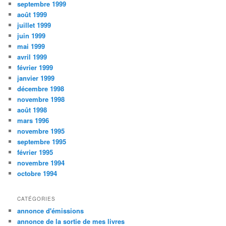
septembre 1999
août 1999
juillet 1999
juin 1999
mai 1999
avril 1999
février 1999
janvier 1999
décembre 1998
novembre 1998
août 1998
mars 1996
novembre 1995
septembre 1995
février 1995
novembre 1994
octobre 1994
CATÉGORIES
annonce d'émissions
annonce de la sortie de mes livres