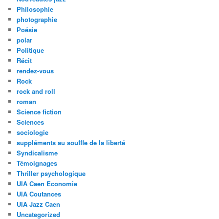
Philosophie
photographie
Poésie
polar
Politique
Récit
rendez-vous
Rock
rock and roll
roman
Science fiction
Sciences
sociologie
suppléments au souffle de la liberté
Syndicalisme
Témoignages
Thriller psychologique
UIA Caen Economie
UIA Coutances
UIA Jazz Caen
Uncategorized