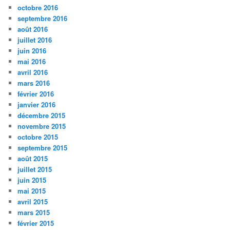
octobre 2016
septembre 2016
août 2016
juillet 2016
juin 2016
mai 2016
avril 2016
mars 2016
février 2016
janvier 2016
décembre 2015
novembre 2015
octobre 2015
septembre 2015
août 2015
juillet 2015
juin 2015
mai 2015
avril 2015
mars 2015
février 2015