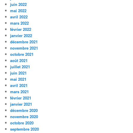
juin 2022
mai 2022
avril 2022
mars 2022
février 2022
janvier 2022
décembre 2021
novembre 2021
octobre 2021
août 2021
juillet 2021
juin 2021
mai 2021
avril 2021
mars 2021
février 2021
janvier 2021
décembre 2020
novembre 2020
octobre 2020
septembre 2020