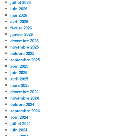
juillet 2026
juin 2026
mai 2026
avril 2026
février 2026
janvier 2026
décembre 2025
novembre 2025
octobre 2025
septembre 2025
août 2025
juin 2025
avril 2025
mars 2025
décembre 2024
novembre 2024
octobre 2024
septembre 2024
août 2024
juillet 2024
juin 2024