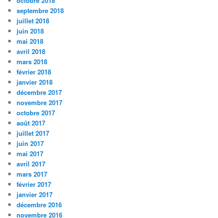
octobre 2018
septembre 2018
juillet 2018
juin 2018
mai 2018
avril 2018
mars 2018
février 2018
janvier 2018
décembre 2017
novembre 2017
octobre 2017
août 2017
juillet 2017
juin 2017
mai 2017
avril 2017
mars 2017
février 2017
janvier 2017
décembre 2016
novembre 2016