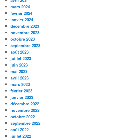
avril 2024
mars 2024
février 2024
janvier 2024
décembre 2023
novembre 2023
octobre 2023
septembre 2023
août 2023
juillet 2023
juin 2023
mai 2023
avril 2023
mars 2023
février 2023
janvier 2023
décembre 2022
novembre 2022
octobre 2022
septembre 2022
août 2022
juillet 2022