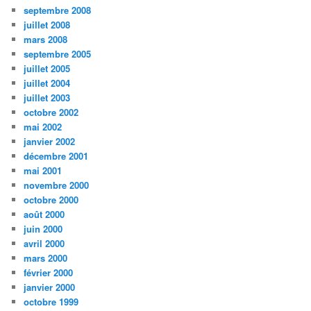
septembre 2008
juillet 2008
mars 2008
septembre 2005
juillet 2005
juillet 2004
juillet 2003
octobre 2002
mai 2002
janvier 2002
décembre 2001
mai 2001
novembre 2000
octobre 2000
août 2000
juin 2000
avril 2000
mars 2000
février 2000
janvier 2000
octobre 1999