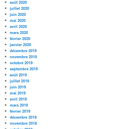
août 2020
juillet 2020
juin 2020
mai 2020
avril 2020
mars 2020
février 2020
janvier 2020
décembre 2019
novembre 2019
octobre 2019
septembre 2019
août 2019
juillet 2019
juin 2019
mai 2019
avril 2019
mars 2019
février 2019
décembre 2018
novembre 2018