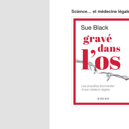
Science… et médecine légal