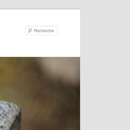
Recherche