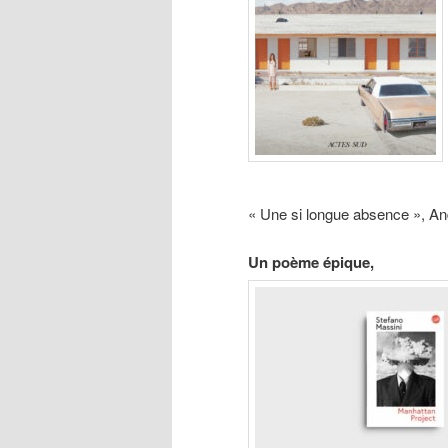
« Une si longue absence », An
Un poème épique,