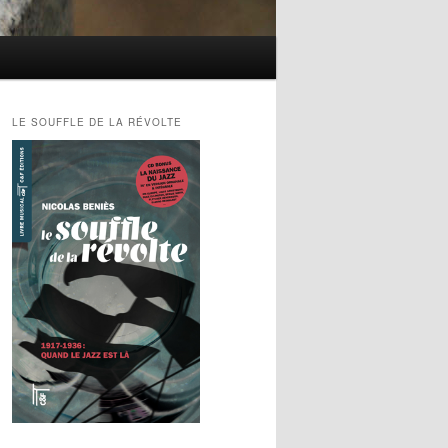
LE SOUFFLE DE LA RÉVOLTE