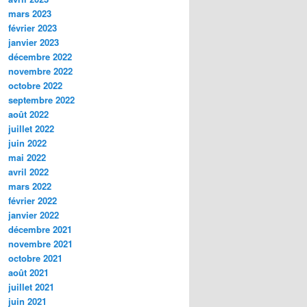
mars 2023
février 2023
janvier 2023
décembre 2022
novembre 2022
octobre 2022
septembre 2022
août 2022
juillet 2022
juin 2022
mai 2022
avril 2022
mars 2022
février 2022
janvier 2022
décembre 2021
novembre 2021
octobre 2021
août 2021
juillet 2021
juin 2021