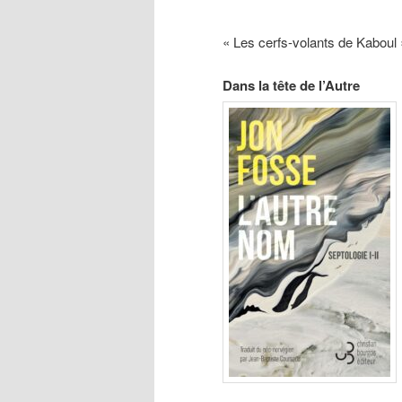
« Les cerfs-volants de Kaboul 
Dans la tête de l’Autre