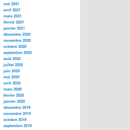
mai 2021
avril 2021
mars 2021
février 2021
janvier 2021
décembre 2020
novembre 2020
octobre 2020
septembre 2020
août 2020
juillet 2020
juin 2020
mai 2020
avril 2020
mars 2020
février 2020
janvier 2020
décembre 2019
novembre 2019
octobre 2019
septembre 2019