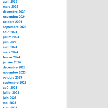
avril 2025
mars 2025
décembre 2024
novembre 2024
octobre 2024
septembre 2024
août 2024
juillet 2024
juin 2024
avril 2024
mars 2024
février 2024
janvier 2024
décembre 2023
novembre 2023
octobre 2023
septembre 2023
août 2023
juillet 2023
juin 2023
mai 2023
avril 2023