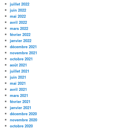
juillet 2022
juin 2022
mai 2022
avril 2022
mars 2022
février 2022
janvier 2022
décembre 2021
novembre 2021
octobre 2021
août 2021
juillet 2021
juin 2021
mai 2021
avril 2021
mars 2021
février 2021
janvier 2021
décembre 2020
novembre 2020
octobre 2020