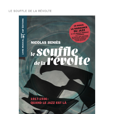
LE SOUFFLE DE LA RÉVOLTE