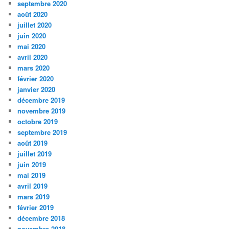
septembre 2020
août 2020
juillet 2020
juin 2020
mai 2020
avril 2020
mars 2020
février 2020
janvier 2020
décembre 2019
novembre 2019
octobre 2019
septembre 2019
août 2019
juillet 2019
juin 2019
mai 2019
avril 2019
mars 2019
février 2019
décembre 2018
novembre 2018