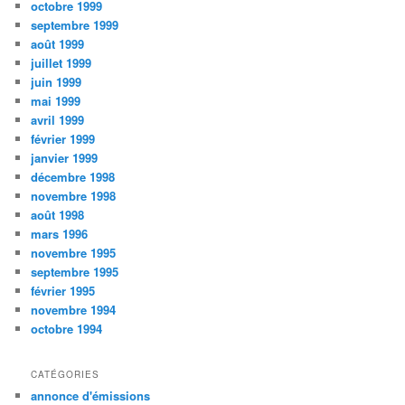
octobre 1999
septembre 1999
août 1999
juillet 1999
juin 1999
mai 1999
avril 1999
février 1999
janvier 1999
décembre 1998
novembre 1998
août 1998
mars 1996
novembre 1995
septembre 1995
février 1995
novembre 1994
octobre 1994
CATÉGORIES
annonce d'émissions