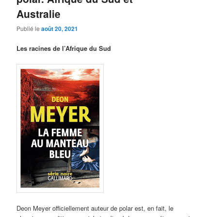
Australie
Publié le
août 20, 2021
Les racines de l’Afrique du Sud
Deon Meyer officiellement auteur de polar est, en fait, le