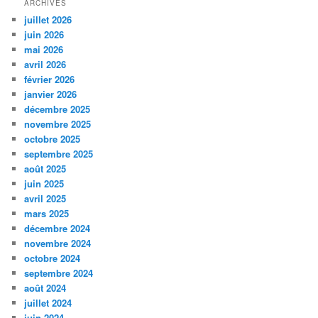
ARCHIVES
juillet 2026
juin 2026
mai 2026
avril 2026
février 2026
janvier 2026
décembre 2025
novembre 2025
octobre 2025
septembre 2025
août 2025
juin 2025
avril 2025
mars 2025
décembre 2024
novembre 2024
octobre 2024
septembre 2024
août 2024
juillet 2024
juin 2024