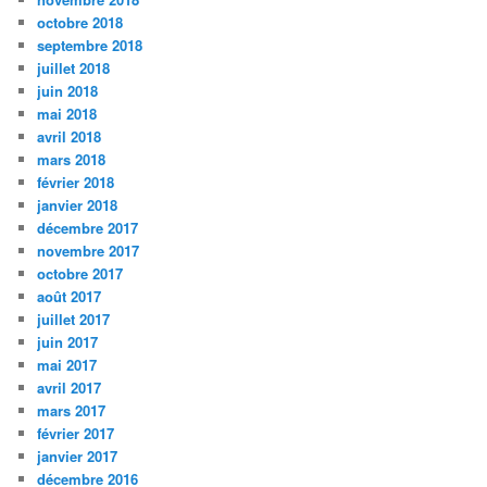
octobre 2018
septembre 2018
juillet 2018
juin 2018
mai 2018
avril 2018
mars 2018
février 2018
janvier 2018
décembre 2017
novembre 2017
octobre 2017
août 2017
juillet 2017
juin 2017
mai 2017
avril 2017
mars 2017
février 2017
janvier 2017
décembre 2016