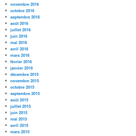
novembre 2016
octobre 2016
septembre 2016
août 2016
juillet 2016
juin 2016
mai 2016
avril 2016
mars 2016
février 2016
janvier 2016
décembre 2015
novembre 2015
octobre 2015
septembre 2015
août 2015
juillet 2015
juin 2015
mai 2015
avril 2015
mars 2015