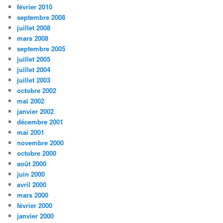
février 2010
septembre 2008
juillet 2008
mars 2008
septembre 2005
juillet 2005
juillet 2004
juillet 2003
octobre 2002
mai 2002
janvier 2002
décembre 2001
mai 2001
novembre 2000
octobre 2000
août 2000
juin 2000
avril 2000
mars 2000
février 2000
janvier 2000