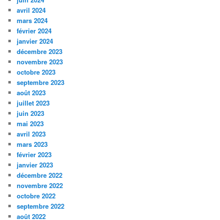
avril 2024
mars 2024
février 2024
janvier 2024
décembre 2023
novembre 2023
octobre 2023
septembre 2023
août 2023
juillet 2023
juin 2023
mai 2023
avril 2023
mars 2023
février 2023
janvier 2023
décembre 2022
novembre 2022
octobre 2022
septembre 2022
août 2022