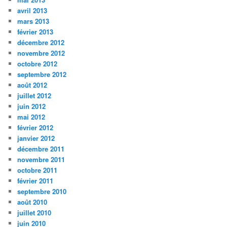
avril 2013
mars 2013
février 2013
décembre 2012
novembre 2012
octobre 2012
septembre 2012
août 2012
juillet 2012
juin 2012
mai 2012
février 2012
janvier 2012
décembre 2011
novembre 2011
octobre 2011
février 2011
septembre 2010
août 2010
juillet 2010
juin 2010