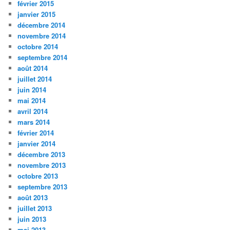
février 2015
janvier 2015
décembre 2014
novembre 2014
octobre 2014
septembre 2014
août 2014
juillet 2014
juin 2014
mai 2014
avril 2014
mars 2014
février 2014
janvier 2014
décembre 2013
novembre 2013
octobre 2013
septembre 2013
août 2013
juillet 2013
juin 2013
mai 2013