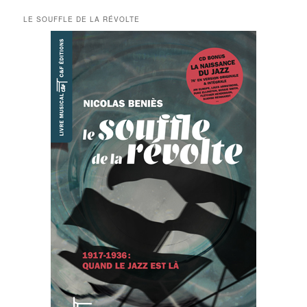
LE SOUFFLE DE LA RÉVOLTE