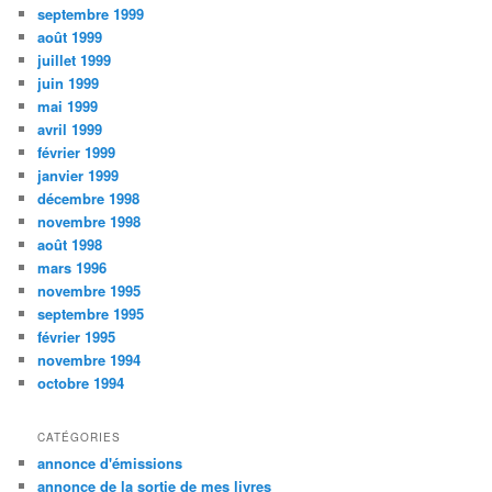
septembre 1999
août 1999
juillet 1999
juin 1999
mai 1999
avril 1999
février 1999
janvier 1999
décembre 1998
novembre 1998
août 1998
mars 1996
novembre 1995
septembre 1995
février 1995
novembre 1994
octobre 1994
CATÉGORIES
annonce d'émissions
annonce de la sortie de mes livres