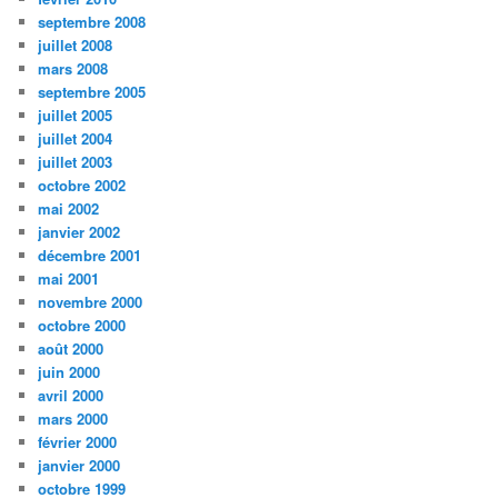
septembre 2008
juillet 2008
mars 2008
septembre 2005
juillet 2005
juillet 2004
juillet 2003
octobre 2002
mai 2002
janvier 2002
décembre 2001
mai 2001
novembre 2000
octobre 2000
août 2000
juin 2000
avril 2000
mars 2000
février 2000
janvier 2000
octobre 1999