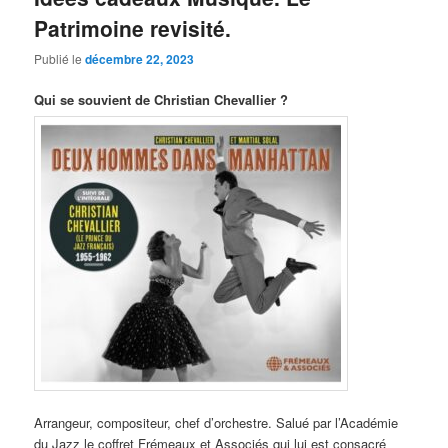
Patrimoine revisité.
Publié le
décembre 22, 2023
Qui se souvient de Christian Chevallier ?
Arrangeur, compositeur, chef d’orchestre. Salué par l’Académie
du Jazz le coffret Frémeaux et Associés qui lui est consacré