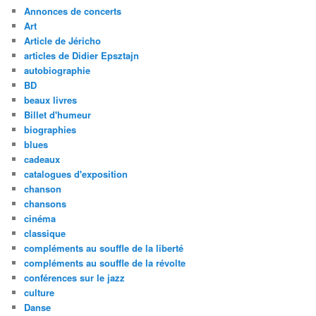
Annonces de concerts
Art
Article de Jéricho
articles de Didier Epsztajn
autobiographie
BD
beaux livres
Billet d'humeur
biographies
blues
cadeaux
catalogues d'exposition
chanson
chansons
cinéma
classique
compléments au souffle de la liberté
compléments au souffle de la révolte
conférences sur le jazz
culture
Danse