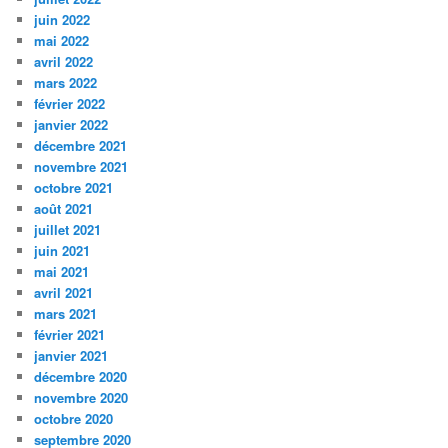
juin 2022
mai 2022
avril 2022
mars 2022
février 2022
janvier 2022
décembre 2021
novembre 2021
octobre 2021
août 2021
juillet 2021
juin 2021
mai 2021
avril 2021
mars 2021
février 2021
janvier 2021
décembre 2020
novembre 2020
octobre 2020
septembre 2020