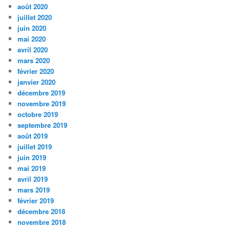
août 2020
juillet 2020
juin 2020
mai 2020
avril 2020
mars 2020
février 2020
janvier 2020
décembre 2019
novembre 2019
octobre 2019
septembre 2019
août 2019
juillet 2019
juin 2019
mai 2019
avril 2019
mars 2019
février 2019
décembre 2018
novembre 2018