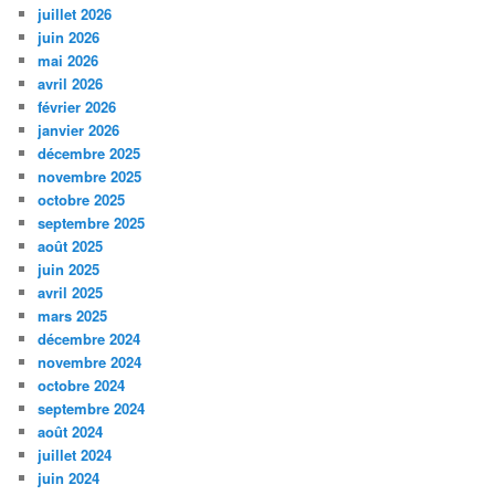
juillet 2026
juin 2026
mai 2026
avril 2026
février 2026
janvier 2026
décembre 2025
novembre 2025
octobre 2025
septembre 2025
août 2025
juin 2025
avril 2025
mars 2025
décembre 2024
novembre 2024
octobre 2024
septembre 2024
août 2024
juillet 2024
juin 2024