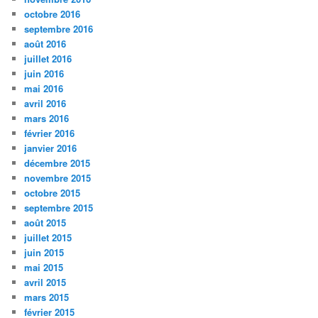
octobre 2016
septembre 2016
août 2016
juillet 2016
juin 2016
mai 2016
avril 2016
mars 2016
février 2016
janvier 2016
décembre 2015
novembre 2015
octobre 2015
septembre 2015
août 2015
juillet 2015
juin 2015
mai 2015
avril 2015
mars 2015
février 2015