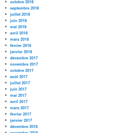
octobre 2018
septembre 2018
juillet 2018
juin 2018
mai 2018
avril 2018
mars 2018
février 2018
janvier 2018
décembre 2017
novembre 2017
octobre 2017
août 2017
juillet 2017
juin 2017
mai 2017
avril 2017
mars 2017
février 2017
janvier 2017
décembre 2016
novembre 2016