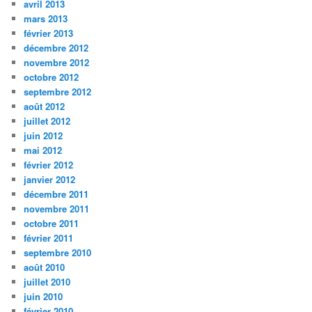
avril 2013
mars 2013
février 2013
décembre 2012
novembre 2012
octobre 2012
septembre 2012
août 2012
juillet 2012
juin 2012
mai 2012
février 2012
janvier 2012
décembre 2011
novembre 2011
octobre 2011
février 2011
septembre 2010
août 2010
juillet 2010
juin 2010
février 2010