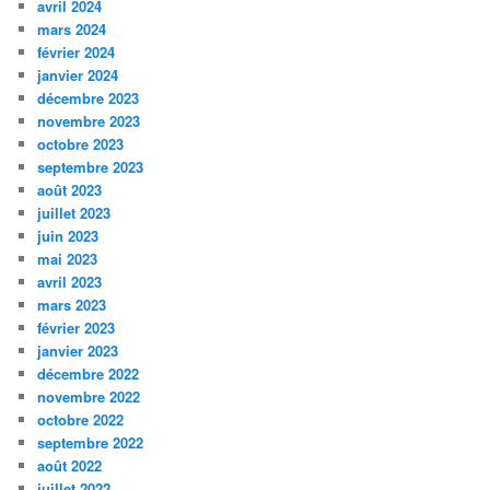
avril 2024
mars 2024
février 2024
janvier 2024
décembre 2023
novembre 2023
octobre 2023
septembre 2023
août 2023
juillet 2023
juin 2023
mai 2023
avril 2023
mars 2023
février 2023
janvier 2023
décembre 2022
novembre 2022
octobre 2022
septembre 2022
août 2022
juillet 2022