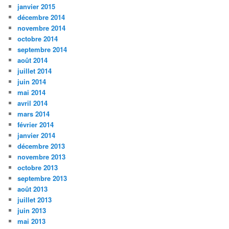
janvier 2015
décembre 2014
novembre 2014
octobre 2014
septembre 2014
août 2014
juillet 2014
juin 2014
mai 2014
avril 2014
mars 2014
février 2014
janvier 2014
décembre 2013
novembre 2013
octobre 2013
septembre 2013
août 2013
juillet 2013
juin 2013
mai 2013