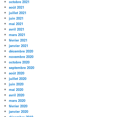
octobre 2021
août 2021
juillet 2021
juin 2021
mai 2021
avril 2021
mars 2021
février 2021
janvier 2021
décembre 2020
novembre 2020
octobre 2020
septembre 2020
août 2020
juillet 2020
juin 2020
mai 2020
avril 2020
mars 2020
février 2020
janvier 2020
décembre 2019