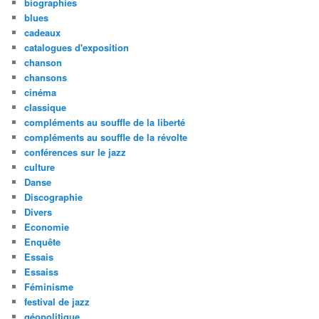
biographies
blues
cadeaux
catalogues d'exposition
chanson
chansons
cinéma
classique
compléments au souffle de la liberté
compléments au souffle de la révolte
conférences sur le jazz
culture
Danse
Discographie
Divers
Economie
Enquête
Essais
Essaiss
Féminisme
festival de jazz
géopolitique