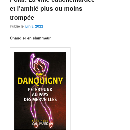
et l’amitié plus ou moins
trompée
Publié le
juin 5, 2022
Chandler en slammeur.