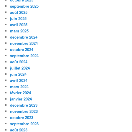
septembre 2025
août 2025
juin 2025
avril 2025
mars 2025
décembre 2024
novembre 2024
octobre 2024
septembre 2024
août 2024
juillet 2024
juin 2024
avril 2024
mars 2024
février 2024
janvier 2024
décembre 2023
novembre 2023
octobre 2023
septembre 2023
août 2023