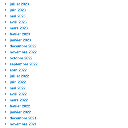
juillet 2023
juin 2023
mai 2023
avril 2023
mars 2023
février 2023
janvier 2023
décembre 2022
novembre 2022
octobre 2022
septembre 2022
août 2022
juillet 2022
juin 2022
mai 2022
avril 2022
mars 2022
février 2022
janvier 2022
décembre 2021
novembre 2021