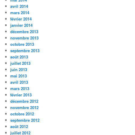
avril 2014
mars 2014
février 2014
janvier 2014
décembre 2013
novembre 2013
octobre 2013
septembre 2013
août 2013
juillet 2013
juin 2013
mai 2013
avril 2013
mars 2013
février 2013
décembre 2012
novembre 2012
octobre 2012
septembre 2012
août 2012
juillet 2012