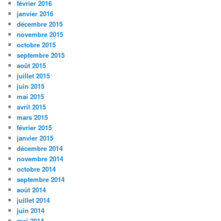
février 2016
janvier 2016
décembre 2015
novembre 2015
octobre 2015
septembre 2015
août 2015
juillet 2015
juin 2015
mai 2015
avril 2015
mars 2015
février 2015
janvier 2015
décembre 2014
novembre 2014
octobre 2014
septembre 2014
août 2014
juillet 2014
juin 2014
mai 2014