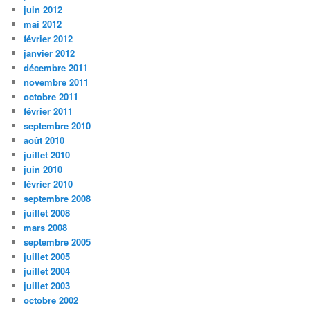
juin 2012
mai 2012
février 2012
janvier 2012
décembre 2011
novembre 2011
octobre 2011
février 2011
septembre 2010
août 2010
juillet 2010
juin 2010
février 2010
septembre 2008
juillet 2008
mars 2008
septembre 2005
juillet 2005
juillet 2004
juillet 2003
octobre 2002