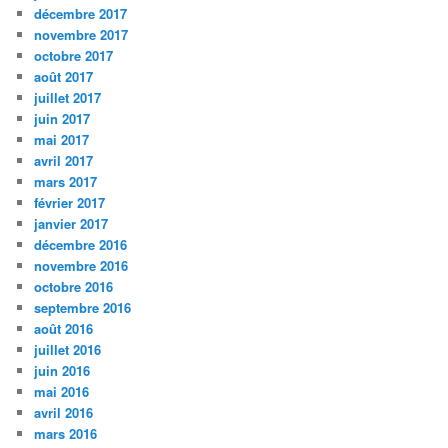
décembre 2017
novembre 2017
octobre 2017
août 2017
juillet 2017
juin 2017
mai 2017
avril 2017
mars 2017
février 2017
janvier 2017
décembre 2016
novembre 2016
octobre 2016
septembre 2016
août 2016
juillet 2016
juin 2016
mai 2016
avril 2016
mars 2016