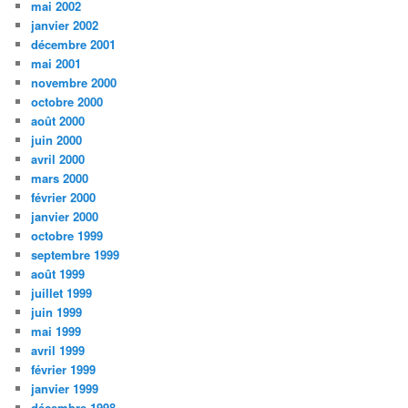
mai 2002
janvier 2002
décembre 2001
mai 2001
novembre 2000
octobre 2000
août 2000
juin 2000
avril 2000
mars 2000
février 2000
janvier 2000
octobre 1999
septembre 1999
août 1999
juillet 1999
juin 1999
mai 1999
avril 1999
février 1999
janvier 1999
décembre 1998