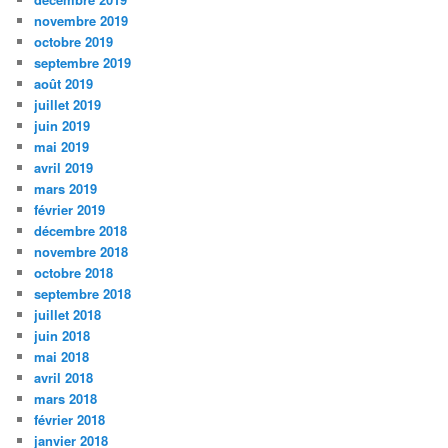
novembre 2019
octobre 2019
septembre 2019
août 2019
juillet 2019
juin 2019
mai 2019
avril 2019
mars 2019
février 2019
décembre 2018
novembre 2018
octobre 2018
septembre 2018
juillet 2018
juin 2018
mai 2018
avril 2018
mars 2018
février 2018
janvier 2018