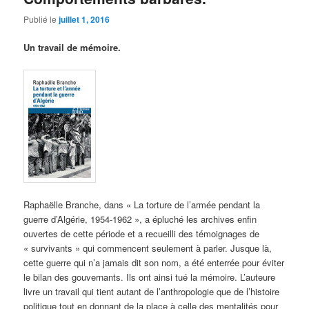
Publié le
juillet 1, 2016
Un travail de mémoire.
Raphaëlle Branche, dans « La torture de l’armée pendant la
guerre d’Algérie, 1954-1962 », a épluché les archives enfin
ouvertes de cette période et a recueilli des témoignages de
« survivants » qui commencent seulement à parler. Jusque là,
cette guerre qui n’a jamais dit son nom, a été enterrée pour éviter
le bilan des gouvernants. Ils ont ainsi tué la mémoire. L’auteure
livre un travail qui tient autant de l’anthropologie que de l’histoire
politique tout en donnant de la place à celle des mentalités pour