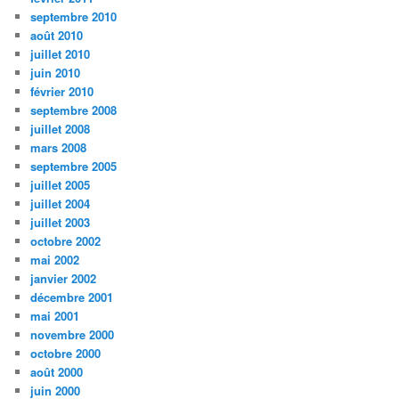
septembre 2010
août 2010
juillet 2010
juin 2010
février 2010
septembre 2008
juillet 2008
mars 2008
septembre 2005
juillet 2005
juillet 2004
juillet 2003
octobre 2002
mai 2002
janvier 2002
décembre 2001
mai 2001
novembre 2000
octobre 2000
août 2000
juin 2000