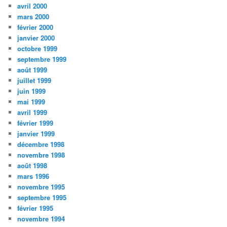
avril 2000
mars 2000
février 2000
janvier 2000
octobre 1999
septembre 1999
août 1999
juillet 1999
juin 1999
mai 1999
avril 1999
février 1999
janvier 1999
décembre 1998
novembre 1998
août 1998
mars 1996
novembre 1995
septembre 1995
février 1995
novembre 1994