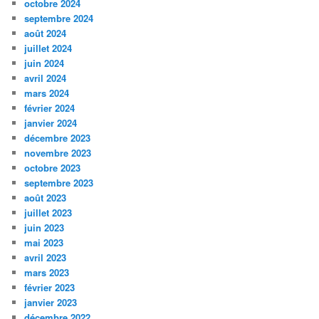
octobre 2024
septembre 2024
août 2024
juillet 2024
juin 2024
avril 2024
mars 2024
février 2024
janvier 2024
décembre 2023
novembre 2023
octobre 2023
septembre 2023
août 2023
juillet 2023
juin 2023
mai 2023
avril 2023
mars 2023
février 2023
janvier 2023
décembre 2022