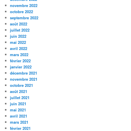
novembre 2022
octobre 2022
septembre 2022
août 2022
juillet 2022
juin 2022
mai 2022
avril 2022
mars 2022
février 2022
janvier 2022
décembre 2021
novembre 2021
octobre 2021
août 2021
juillet 2021
juin 2021
mai 2021
avril 2021
mars 2021
février 2021