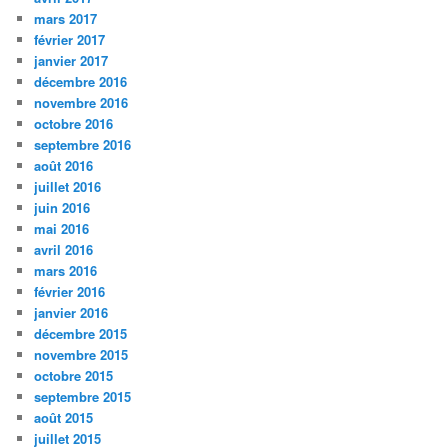
mars 2017
février 2017
janvier 2017
décembre 2016
novembre 2016
octobre 2016
septembre 2016
août 2016
juillet 2016
juin 2016
mai 2016
avril 2016
mars 2016
février 2016
janvier 2016
décembre 2015
novembre 2015
octobre 2015
septembre 2015
août 2015
juillet 2015