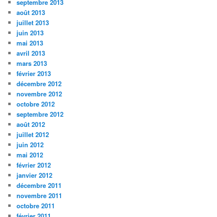
septembre 2013
août 2013
juillet 2013
juin 2013
mai 2013
avril 2013
mars 2013
février 2013
décembre 2012
novembre 2012
octobre 2012
septembre 2012
août 2012
juillet 2012
juin 2012
mai 2012
février 2012
janvier 2012
décembre 2011
novembre 2011
octobre 2011
février 2011