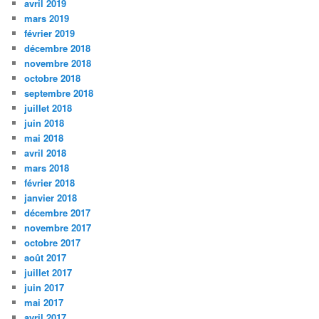
avril 2019
mars 2019
février 2019
décembre 2018
novembre 2018
octobre 2018
septembre 2018
juillet 2018
juin 2018
mai 2018
avril 2018
mars 2018
février 2018
janvier 2018
décembre 2017
novembre 2017
octobre 2017
août 2017
juillet 2017
juin 2017
mai 2017
avril 2017