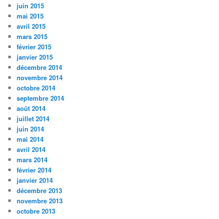
juin 2015
mai 2015
avril 2015
mars 2015
février 2015
janvier 2015
décembre 2014
novembre 2014
octobre 2014
septembre 2014
août 2014
juillet 2014
juin 2014
mai 2014
avril 2014
mars 2014
février 2014
janvier 2014
décembre 2013
novembre 2013
octobre 2013