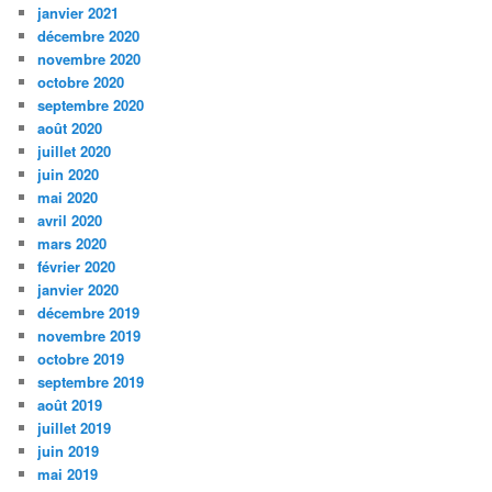
janvier 2021
décembre 2020
novembre 2020
octobre 2020
septembre 2020
août 2020
juillet 2020
juin 2020
mai 2020
avril 2020
mars 2020
février 2020
janvier 2020
décembre 2019
novembre 2019
octobre 2019
septembre 2019
août 2019
juillet 2019
juin 2019
mai 2019