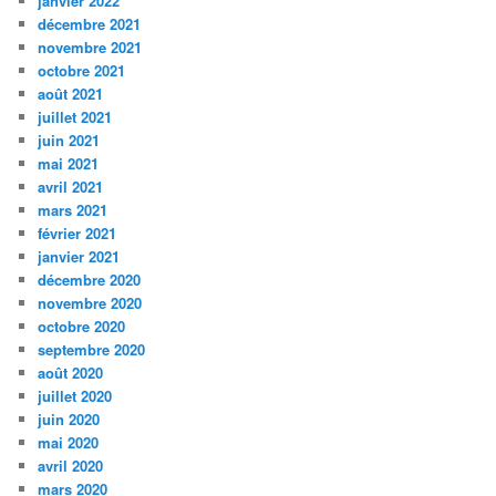
janvier 2022
décembre 2021
novembre 2021
octobre 2021
août 2021
juillet 2021
juin 2021
mai 2021
avril 2021
mars 2021
février 2021
janvier 2021
décembre 2020
novembre 2020
octobre 2020
septembre 2020
août 2020
juillet 2020
juin 2020
mai 2020
avril 2020
mars 2020