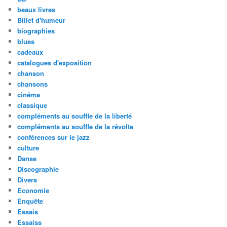
beaux livres
Billet d'humeur
biographies
blues
cadeaux
catalogues d'exposition
chanson
chansons
cinéma
classique
compléments au souffle de la liberté
compléments au souffle de la révolte
conférences sur le jazz
culture
Danse
Discographie
Divers
Economie
Enquête
Essais
Essaiss