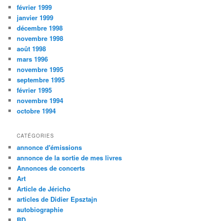
février 1999
janvier 1999
décembre 1998
novembre 1998
août 1998
mars 1996
novembre 1995
septembre 1995
février 1995
novembre 1994
octobre 1994
CATÉGORIES
annonce d'émissions
annonce de la sortie de mes livres
Annonces de concerts
Art
Article de Jéricho
articles de Didier Epsztajn
autobiographie
BD