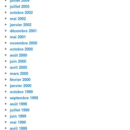
juillet 2004
juillet 2003
octobre 2002
mai 2002
janvier 2002
décembre 2001
mai 2001
novembre 2000
octobre 2000
août 2000
juin 2000
avril 2000
mars 2000
février 2000
janvier 2000
octobre 1999
septembre 1999
août 1999
juillet 1999
juin 1999
mai 1999
avril 1999