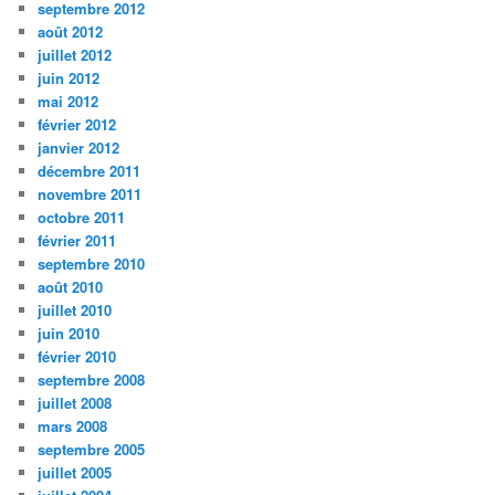
septembre 2012
août 2012
juillet 2012
juin 2012
mai 2012
février 2012
janvier 2012
décembre 2011
novembre 2011
octobre 2011
février 2011
septembre 2010
août 2010
juillet 2010
juin 2010
février 2010
septembre 2008
juillet 2008
mars 2008
septembre 2005
juillet 2005