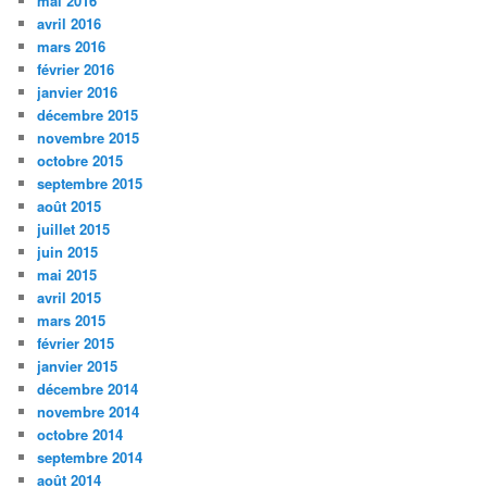
mai 2016
avril 2016
mars 2016
février 2016
janvier 2016
décembre 2015
novembre 2015
octobre 2015
septembre 2015
août 2015
juillet 2015
juin 2015
mai 2015
avril 2015
mars 2015
février 2015
janvier 2015
décembre 2014
novembre 2014
octobre 2014
septembre 2014
août 2014