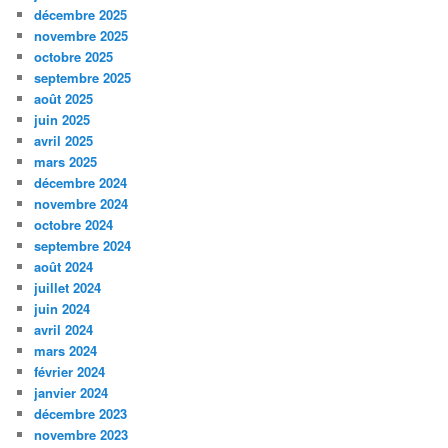
décembre 2025
novembre 2025
octobre 2025
septembre 2025
août 2025
juin 2025
avril 2025
mars 2025
décembre 2024
novembre 2024
octobre 2024
septembre 2024
août 2024
juillet 2024
juin 2024
avril 2024
mars 2024
février 2024
janvier 2024
décembre 2023
novembre 2023