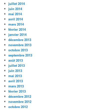
juillet 2014
juin 2014
mai 2014
avril 2014
mars 2014
février 2014
janvier 2014
décembre 2013
novembre 2013
octobre 2013
septembre 2013
août 2013
juillet 2013
juin 2013
mai 2013
avril 2013
mars 2013
février 2013
décembre 2012
novembre 2012
octobre 2012