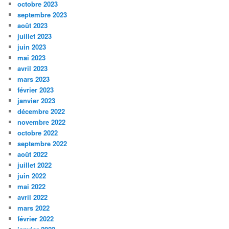
octobre 2023
septembre 2023
août 2023
juillet 2023
juin 2023
mai 2023
avril 2023
mars 2023
février 2023
janvier 2023
décembre 2022
novembre 2022
octobre 2022
septembre 2022
août 2022
juillet 2022
juin 2022
mai 2022
avril 2022
mars 2022
février 2022