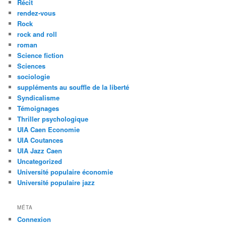
Récit
rendez-vous
Rock
rock and roll
roman
Science fiction
Sciences
sociologie
suppléments au souffle de la liberté
Syndicalisme
Témoignages
Thriller psychologique
UIA Caen Economie
UIA Coutances
UIA Jazz Caen
Uncategorized
Université populaire économie
Université populaire jazz
MÉTA
Connexion