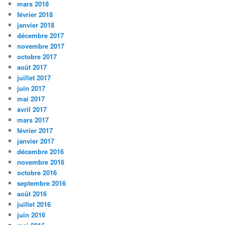
mars 2018
février 2018
janvier 2018
décembre 2017
novembre 2017
octobre 2017
août 2017
juillet 2017
juin 2017
mai 2017
avril 2017
mars 2017
février 2017
janvier 2017
décembre 2016
novembre 2016
octobre 2016
septembre 2016
août 2016
juillet 2016
juin 2016