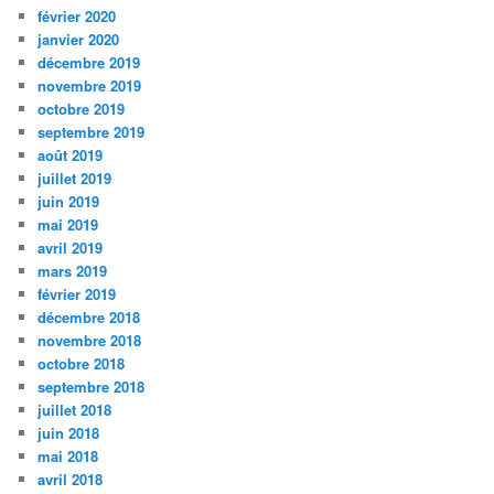
février 2020
janvier 2020
décembre 2019
novembre 2019
octobre 2019
septembre 2019
août 2019
juillet 2019
juin 2019
mai 2019
avril 2019
mars 2019
février 2019
décembre 2018
novembre 2018
octobre 2018
septembre 2018
juillet 2018
juin 2018
mai 2018
avril 2018