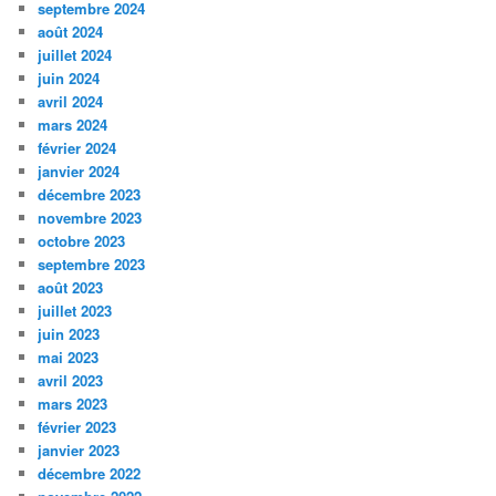
septembre 2024
août 2024
juillet 2024
juin 2024
avril 2024
mars 2024
février 2024
janvier 2024
décembre 2023
novembre 2023
octobre 2023
septembre 2023
août 2023
juillet 2023
juin 2023
mai 2023
avril 2023
mars 2023
février 2023
janvier 2023
décembre 2022