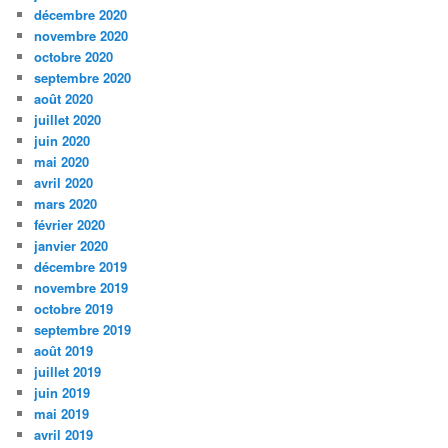
décembre 2020
novembre 2020
octobre 2020
septembre 2020
août 2020
juillet 2020
juin 2020
mai 2020
avril 2020
mars 2020
février 2020
janvier 2020
décembre 2019
novembre 2019
octobre 2019
septembre 2019
août 2019
juillet 2019
juin 2019
mai 2019
avril 2019