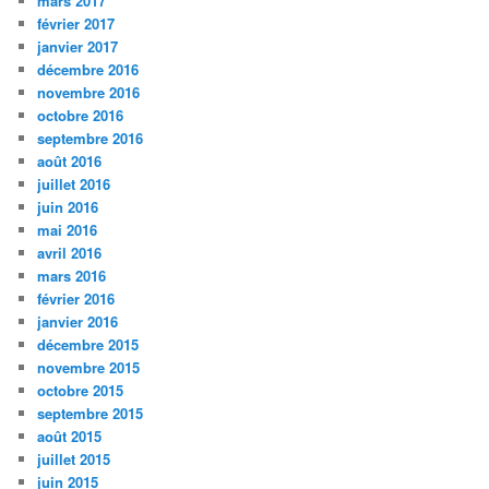
mars 2017
février 2017
janvier 2017
décembre 2016
novembre 2016
octobre 2016
septembre 2016
août 2016
juillet 2016
juin 2016
mai 2016
avril 2016
mars 2016
février 2016
janvier 2016
décembre 2015
novembre 2015
octobre 2015
septembre 2015
août 2015
juillet 2015
juin 2015