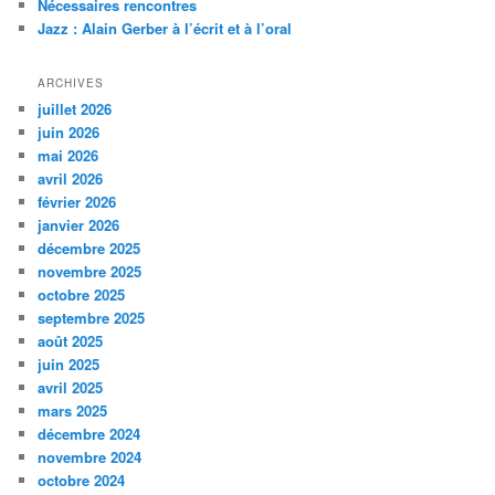
Nécessaires rencontres
e
Jazz : Alain Gerber à l’écrit et à l’oral
ARCHIVES
juillet 2026
juin 2026
mai 2026
avril 2026
février 2026
janvier 2026
décembre 2025
novembre 2025
octobre 2025
septembre 2025
août 2025
juin 2025
avril 2025
mars 2025
décembre 2024
novembre 2024
octobre 2024