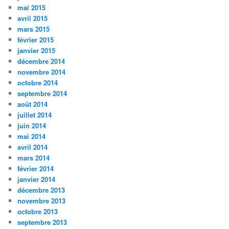
mai 2015
avril 2015
mars 2015
février 2015
janvier 2015
décembre 2014
novembre 2014
octobre 2014
septembre 2014
août 2014
juillet 2014
juin 2014
mai 2014
avril 2014
mars 2014
février 2014
janvier 2014
décembre 2013
novembre 2013
octobre 2013
septembre 2013