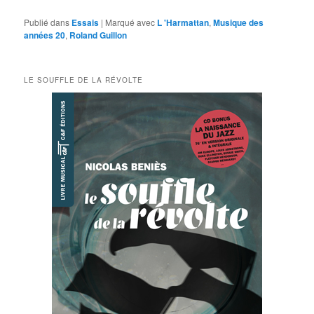
Publié dans
Essais
|
Marqué avec
L 'Harmattan
,
Musique des
années 20
,
Roland Guillon
LE SOUFFLE DE LA RÉVOLTE