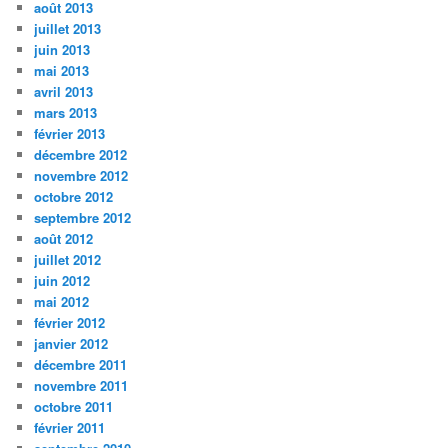
août 2013
juillet 2013
juin 2013
mai 2013
avril 2013
mars 2013
février 2013
décembre 2012
novembre 2012
octobre 2012
septembre 2012
août 2012
juillet 2012
juin 2012
mai 2012
février 2012
janvier 2012
décembre 2011
novembre 2011
octobre 2011
février 2011