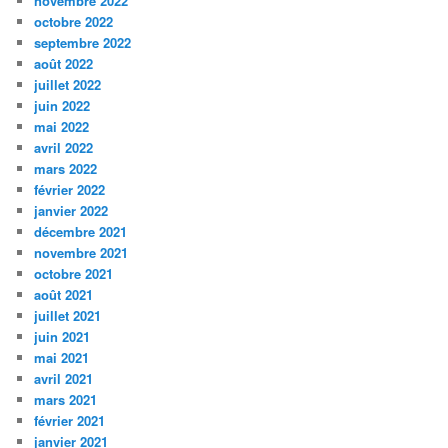
novembre 2022
octobre 2022
septembre 2022
août 2022
juillet 2022
juin 2022
mai 2022
avril 2022
mars 2022
février 2022
janvier 2022
décembre 2021
novembre 2021
octobre 2021
août 2021
juillet 2021
juin 2021
mai 2021
avril 2021
mars 2021
février 2021
janvier 2021