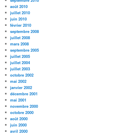
septembre 2010
août 2010
juillet 2010
juin 2010
février 2010
septembre 2008
juillet 2008
mars 2008
septembre 2005
juillet 2005
juillet 2004
juillet 2003
octobre 2002
mai 2002
janvier 2002
décembre 2001
mai 2001
novembre 2000
octobre 2000
août 2000
juin 2000
avril 2000