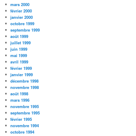
mars 2000
février 2000
janvier 2000
octobre 1999
septembre 1999
août 1999
juillet 1999
juin 1999
mai 1999
avril 1999
février 1999
janvier 1999
décembre 1998
novembre 1998
août 1998
mars 1996
novembre 1995
septembre 1995
février 1995
novembre 1994
octobre 1994