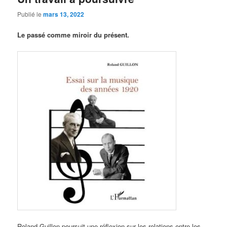
Publié le
mars 13, 2022
Le passé comme miroir du présent.
Roland Guillon poursuit une réflexion sur les relations entre les