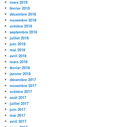
mars 2019
février 2019
décembre 2018
novembre 2018
octobre 2018
septembre 2018
juillet 2018
juin 2018
mai 2018
avril 2018
mars 2018
février 2018
janvier 2018
décembre 2017
novembre 2017
octobre 2017
août 2017
juillet 2017
juin 2017
mai 2017
avril 2017