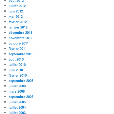
août 2012
juillet 2012
juin 2012
mai 2012
février 2012
janvier 2012
décembre 2011
novembre 2011
octobre 2011
février 2011
septembre 2010
août 2010
juillet 2010
juin 2010
février 2010
septembre 2008
juillet 2008
mars 2008
septembre 2005
juillet 2005
juillet 2004
juillet 2003