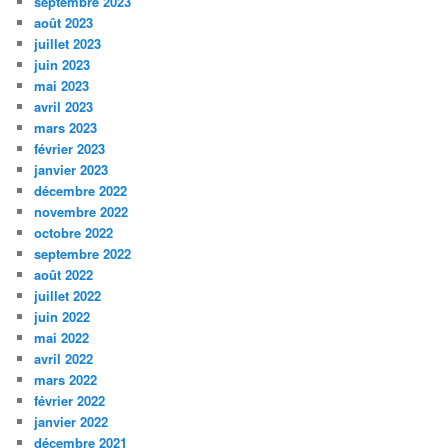
septembre 2023
août 2023
juillet 2023
juin 2023
mai 2023
avril 2023
mars 2023
février 2023
janvier 2023
décembre 2022
novembre 2022
octobre 2022
septembre 2022
août 2022
juillet 2022
juin 2022
mai 2022
avril 2022
mars 2022
février 2022
janvier 2022
décembre 2021