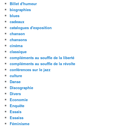
Billet d'humeur
biographies
blues
cadeaux
catalogues d'exposition
chanson
chansons
cinéma
classique
compléments au souffle de la liberté
compléments au souffle de la révolte
conférences sur le jazz
culture
Danse
Discographie
Divers
Economie
Enquête
Essais
Essaiss
Féminisme