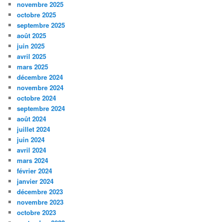
novembre 2025
octobre 2025
septembre 2025
août 2025
juin 2025
avril 2025
mars 2025
décembre 2024
novembre 2024
octobre 2024
septembre 2024
août 2024
juillet 2024
juin 2024
avril 2024
mars 2024
février 2024
janvier 2024
décembre 2023
novembre 2023
octobre 2023