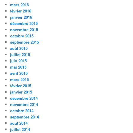
mars 2016
février 2016
janvier 2016
décembre 2015
novembre 2015
octobre 2015
septembre 2015
août 2015
juillet 2015
juin 2015
mai 2015
avril 2015
mars 2015
février 2015
janvier 2015
décembre 2014
novembre 2014
octobre 2014
septembre 2014
août 2014
juillet 2014