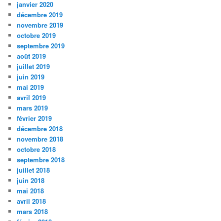
janvier 2020
décembre 2019
novembre 2019
octobre 2019
septembre 2019
août 2019
juillet 2019
juin 2019
mai 2019
avril 2019
mars 2019
février 2019
décembre 2018
novembre 2018
octobre 2018
septembre 2018
juillet 2018
juin 2018
mai 2018
avril 2018
mars 2018