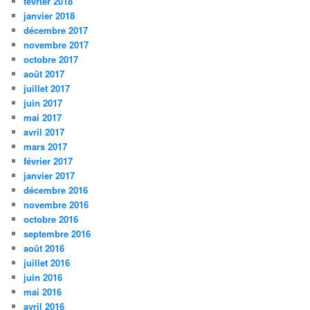
février 2018
janvier 2018
décembre 2017
novembre 2017
octobre 2017
août 2017
juillet 2017
juin 2017
mai 2017
avril 2017
mars 2017
février 2017
janvier 2017
décembre 2016
novembre 2016
octobre 2016
septembre 2016
août 2016
juillet 2016
juin 2016
mai 2016
avril 2016