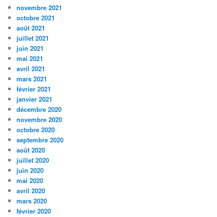
novembre 2021
octobre 2021
août 2021
juillet 2021
juin 2021
mai 2021
avril 2021
mars 2021
février 2021
janvier 2021
décembre 2020
novembre 2020
octobre 2020
septembre 2020
août 2020
juillet 2020
juin 2020
mai 2020
avril 2020
mars 2020
février 2020