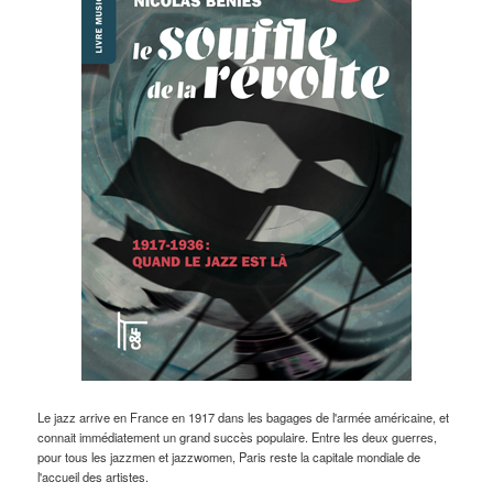
Le jazz arrive en France en 1917 dans les bagages de l'armée américaine, et
connait immédiatement un grand succès populaire. Entre les deux guerres,
pour tous les jazzmen et jazzwomen, Paris reste la capitale mondiale de
l'accueil des artistes.