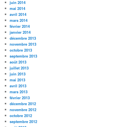
juin 2014
mai 2014
avril 2014
mars 2014
février 2014
janvier 2014
décembre 2013
novembre 2013
octobre 2013
septembre 2013
août 2013
juillet 2013
juin 2013
mai 2013
avril 2013
mars 2013
février 2013
décembre 2012
novembre 2012
octobre 2012
septembre 2012