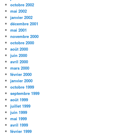
octobre 2002
mai 2002
janvier 2002
décembre 2001
mai 2001
novembre 2000
octobre 2000
août 2000
juin 2000
avril 2000
mars 2000
février 2000
janvier 2000
octobre 1999
septembre 1999
août 1999
juillet 1999
juin 1999
mai 1999
avril 1999
février 1999