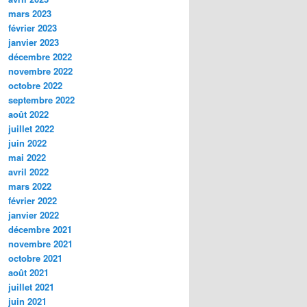
mars 2023
février 2023
janvier 2023
décembre 2022
novembre 2022
octobre 2022
septembre 2022
août 2022
juillet 2022
juin 2022
mai 2022
avril 2022
mars 2022
février 2022
janvier 2022
décembre 2021
novembre 2021
octobre 2021
août 2021
juillet 2021
juin 2021