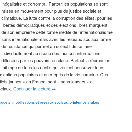
inégalitaire et corrompu. Partout les populations se sont
mises en mouvement pour plus de justice sociale et
climatique. La lutte contre la corruption des élites, pour les
libertés démocratiques et des élections libres marquent
de son empreinte cette forme inédite de l’internationalisme
sans internationale mais avec les réseaux sociaux, arme
de résistance qui permet au collectif de se faire
individuellement au risque des fausses informations
diffusées par les pouvoirs en place. Partout la répression
fait rage de tous les nantis qui veulent conserver leurs
dications populaires et au mépris de la vie humaine. Ces
ilets jaunes » en France, sont « sans leaders » et
ociaux.
Continuer la lecture
→
nquête
,
mobilisations et réseaux sociaux
,
printemps arabes