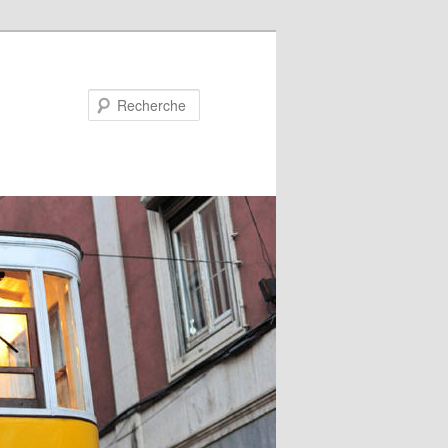
Recherche