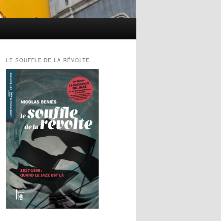
LE SOUFFLE DE LA RÉVOLTE