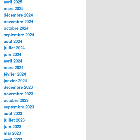
avril 2025
mars 2025
décembre 2024
novembre 2024
octobre 2024
septembre 2024
août 2024
juillet 2024
juin 2024
avril 2024
mars 2024
février 2024
janvier 2024
décembre 2023
novembre 2023
octobre 2023
septembre 2023
août 2023
juillet 2023
juin 2023
mai 2023
avril 2023