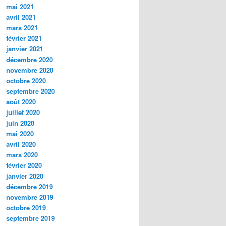
mai 2021
avril 2021
mars 2021
février 2021
janvier 2021
décembre 2020
novembre 2020
octobre 2020
septembre 2020
août 2020
juillet 2020
juin 2020
mai 2020
avril 2020
mars 2020
février 2020
janvier 2020
décembre 2019
novembre 2019
octobre 2019
septembre 2019