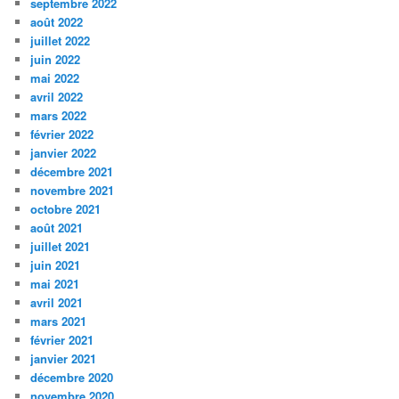
septembre 2022
août 2022
juillet 2022
juin 2022
mai 2022
avril 2022
mars 2022
février 2022
janvier 2022
décembre 2021
novembre 2021
octobre 2021
août 2021
juillet 2021
juin 2021
mai 2021
avril 2021
mars 2021
février 2021
janvier 2021
décembre 2020
novembre 2020