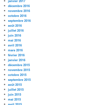
janvier 2017
décembre 2016
novembre 2016
octobre 2016
septembre 2016
août 2016
juillet 2016
juin 2016
mai 2016
avril 2016
mars 2016
février 2016
janvier 2016
décembre 2015
novembre 2015
octobre 2015
septembre 2015
août 2015
juillet 2015
juin 2015
mai 2015
avril 2015