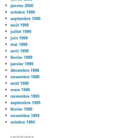
janvier 2000
octobre 1999
septembre 1999
août 1999
juillet 1999
juin 1999
mai 1999
avril 1999
février 1999
janvier 1999
décembre 1998
novembre 1998
août 1998
mars 1996
novembre 1995
septembre 1995
février 1995
novembre 1994
octobre 1994
CATÉGORIES