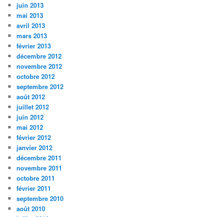
juin 2013
mai 2013
avril 2013
mars 2013
février 2013
décembre 2012
novembre 2012
octobre 2012
septembre 2012
août 2012
juillet 2012
juin 2012
mai 2012
février 2012
janvier 2012
décembre 2011
novembre 2011
octobre 2011
février 2011
septembre 2010
août 2010