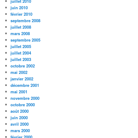
juillet 2010
juin 2010
février 2010
septembre 2008
juillet 2008
mars 2008
septembre 2005
juillet 2005
juillet 2004
juillet 2003
octobre 2002
mai 2002
janvier 2002
décembre 2001
mai 2001
novembre 2000
octobre 2000
août 2000
juin 2000
avril 2000
mars 2000
février 2000