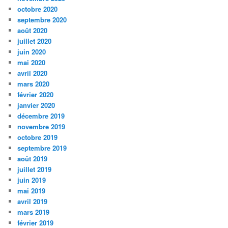
octobre 2020
septembre 2020
août 2020
juillet 2020
juin 2020
mai 2020
avril 2020
mars 2020
février 2020
janvier 2020
décembre 2019
novembre 2019
octobre 2019
septembre 2019
août 2019
juillet 2019
juin 2019
mai 2019
avril 2019
mars 2019
février 2019