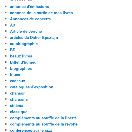
annonce d'émissions
annonce de la sortie de mes livres
Annonces de concerts
Art
Article de Jéricho
articles de Didier Epsztajn
autobiographie
BD
beaux livres
Billet d'humeur
biographies
blues
cadeaux
catalogues d'exposition
chanson
chansons
cinéma
classique
compléments au souffle de la liberté
compléments au souffle de la révolte
conférences sur le jazz