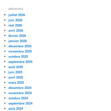
ARCHIVES
juillet 2026
juin 2026
mai 2026
avril 2026
février 2026
janvier 2026
décembre 2025
novembre 2025
octobre 2025
septembre 2025
août 2025
juin 2025
avril 2025
mars 2025
décembre 2024
novembre 2024
octobre 2024
septembre 2024
août 2024