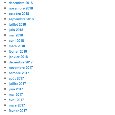
décembre 2018
novembre 2018
octobre 2018
septembre 2018
juillet 2018
juin 2018
mai 2018
avril 2018
mars 2018
février 2018
janvier 2018
décembre 2017
novembre 2017
octobre 2017
août 2017
juillet 2017
juin 2017
mai 2017
avril 2017
mars 2017
février 2017