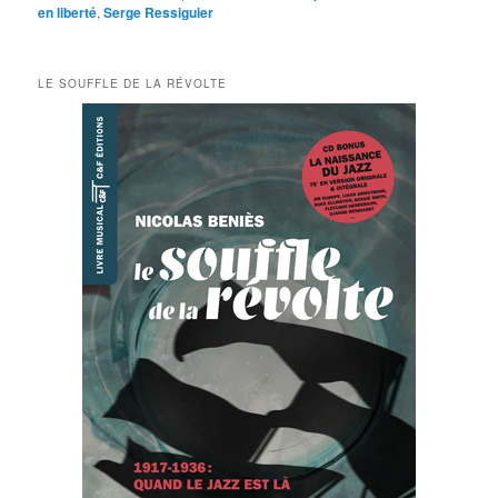
en liberté
,
Serge Ressiguier
LE SOUFFLE DE LA RÉVOLTE