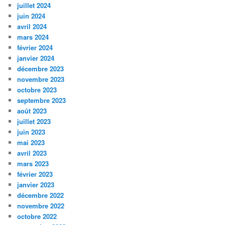
juillet 2024
juin 2024
avril 2024
mars 2024
février 2024
janvier 2024
décembre 2023
novembre 2023
octobre 2023
septembre 2023
août 2023
juillet 2023
juin 2023
mai 2023
avril 2023
mars 2023
février 2023
janvier 2023
décembre 2022
novembre 2022
octobre 2022