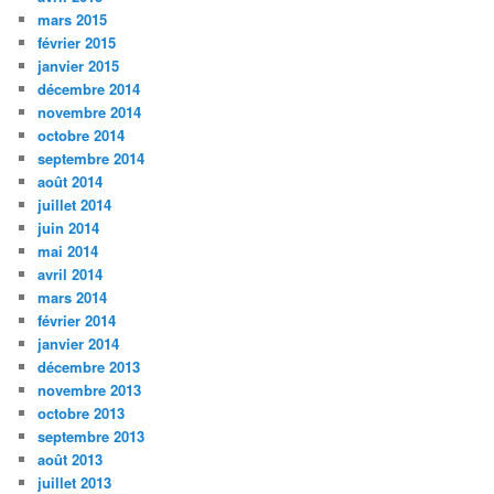
mars 2015
février 2015
janvier 2015
décembre 2014
novembre 2014
octobre 2014
septembre 2014
août 2014
juillet 2014
juin 2014
mai 2014
avril 2014
mars 2014
février 2014
janvier 2014
décembre 2013
novembre 2013
octobre 2013
septembre 2013
août 2013
juillet 2013