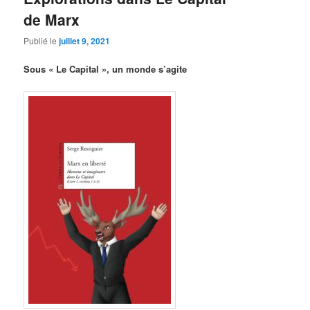
de Marx
Publié le
juillet 9, 2021
Sous « Le Capital », un monde s’agite