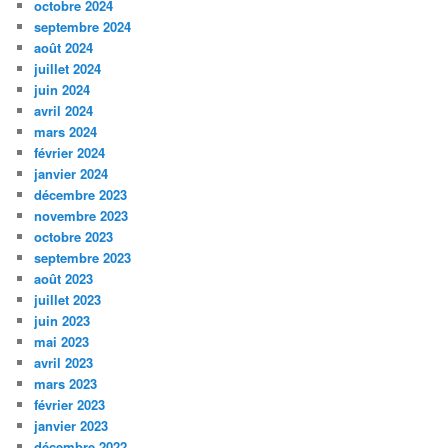
octobre 2024
septembre 2024
août 2024
juillet 2024
juin 2024
avril 2024
mars 2024
février 2024
janvier 2024
décembre 2023
novembre 2023
octobre 2023
septembre 2023
août 2023
juillet 2023
juin 2023
mai 2023
avril 2023
mars 2023
février 2023
janvier 2023
décembre 2022