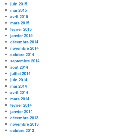
juin 2015
mai 2015
avril 2015
mars 2015
février 2015
janvier 2015
décembre 2014
novembre 2014
octobre 2014
septembre 2014
août 2014
juillet 2014
juin 2014
mai 2014
avril 2014
mars 2014
février 2014
janvier 2014
décembre 2013
novembre 2013
octobre 2013