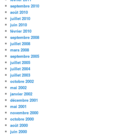
septembre 2010
août 2010
juillet 2010
juin 2010
février 2010
septembre 2008
juillet 2008
mars 2008
septembre 2005
juillet 2005
juillet 2004
juillet 2003
octobre 2002
mai 2002
janvier 2002
décembre 2001
mai 2001
novembre 2000
octobre 2000
août 2000
juin 2000