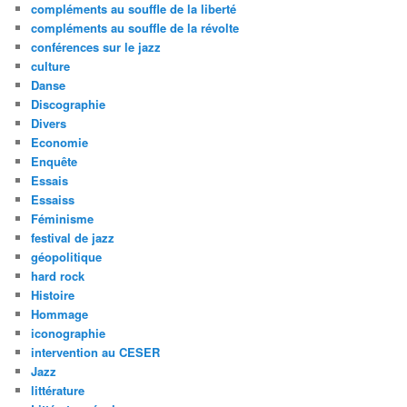
compléments au souffle de la liberté
compléments au souffle de la révolte
conférences sur le jazz
culture
Danse
Discographie
Divers
Economie
Enquête
Essais
Essaiss
Féminisme
festival de jazz
géopolitique
hard rock
Histoire
Hommage
iconographie
intervention au CESER
Jazz
littérature