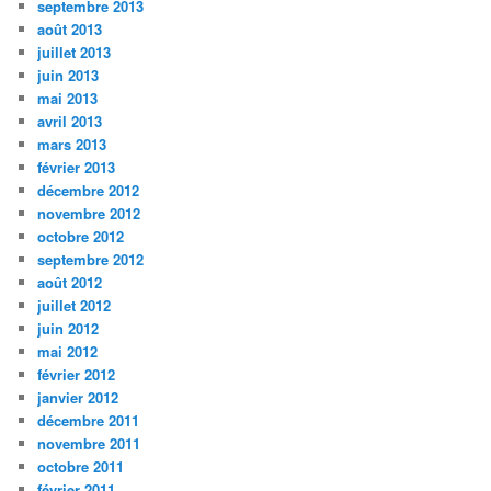
septembre 2013
août 2013
juillet 2013
juin 2013
mai 2013
avril 2013
mars 2013
février 2013
décembre 2012
novembre 2012
octobre 2012
septembre 2012
août 2012
juillet 2012
juin 2012
mai 2012
février 2012
janvier 2012
décembre 2011
novembre 2011
octobre 2011
février 2011