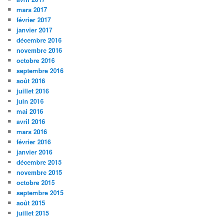
mars 2017
février 2017
janvier 2017
décembre 2016
novembre 2016
octobre 2016
septembre 2016
août 2016
juillet 2016
juin 2016
mai 2016
avril 2016
mars 2016
février 2016
janvier 2016
décembre 2015
novembre 2015
octobre 2015
septembre 2015
août 2015
juillet 2015