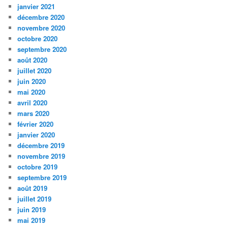
janvier 2021
décembre 2020
novembre 2020
octobre 2020
septembre 2020
août 2020
juillet 2020
juin 2020
mai 2020
avril 2020
mars 2020
février 2020
janvier 2020
décembre 2019
novembre 2019
octobre 2019
septembre 2019
août 2019
juillet 2019
juin 2019
mai 2019