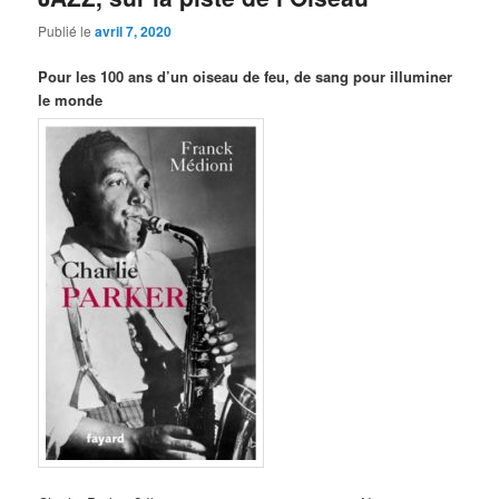
Publié le
avril 7, 2020
Pour les 100 ans d’un oiseau de feu, de sang pour illuminer
le monde