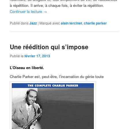
à répétition. Il arrive, à chaque fois, à éviter la répétition.
Continuer la lecture
→
Publié dans
Jazz
|
Marqué avec
alain tercinet
,
charlie parker
Une réédition qui s’impose
Publié le
février 17, 2013
L’Oiseau en liberté.
Charlie Parker est, peut-être, l’incarnation du génie toute