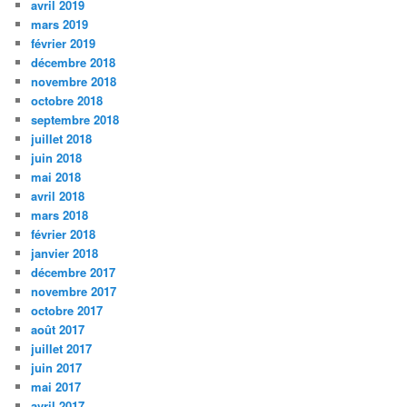
avril 2019
mars 2019
février 2019
décembre 2018
novembre 2018
octobre 2018
septembre 2018
juillet 2018
juin 2018
mai 2018
avril 2018
mars 2018
février 2018
janvier 2018
décembre 2017
novembre 2017
octobre 2017
août 2017
juillet 2017
juin 2017
mai 2017
avril 2017