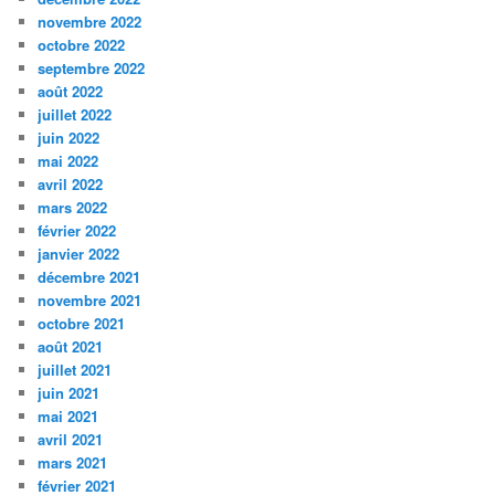
novembre 2022
octobre 2022
septembre 2022
août 2022
juillet 2022
juin 2022
mai 2022
avril 2022
mars 2022
février 2022
janvier 2022
décembre 2021
novembre 2021
octobre 2021
août 2021
juillet 2021
juin 2021
mai 2021
avril 2021
mars 2021
février 2021