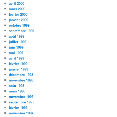
avril 2000
mars 2000
février 2000
janvier 2000
octobre 1999
septembre 1999
août 1999
juillet 1999
juin 1999
mai 1999
avril 1999
février 1999
janvier 1999
décembre 1998
novembre 1998
août 1998
mars 1996
novembre 1995
septembre 1995
février 1995
novembre 1994