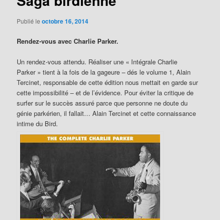
Saga birdienne
Publié le
octobre 16, 2014
Rendez-vous avec Charlie Parker.
Un rendez-vous attendu. Réaliser une « Intégrale Charlie
Parker » tient à la fois de la gageure – dés le volume 1, Alain
Tercinet, responsable de cette édition nous mettait en garde sur
cette impossibilité – et de l’évidence. Pour éviter la critique de
surfer sur le succès assuré parce que personne ne doute du
génie parkérien, il fallait… Alain Tercinet et cette connaissance
intime du Bird.