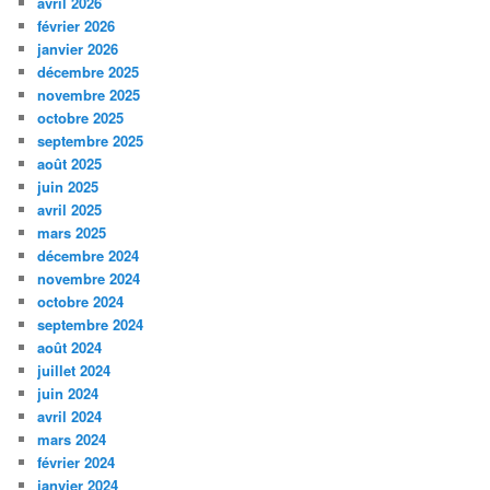
avril 2026
février 2026
janvier 2026
décembre 2025
novembre 2025
octobre 2025
septembre 2025
août 2025
juin 2025
avril 2025
mars 2025
décembre 2024
novembre 2024
octobre 2024
septembre 2024
août 2024
juillet 2024
juin 2024
avril 2024
mars 2024
février 2024
janvier 2024