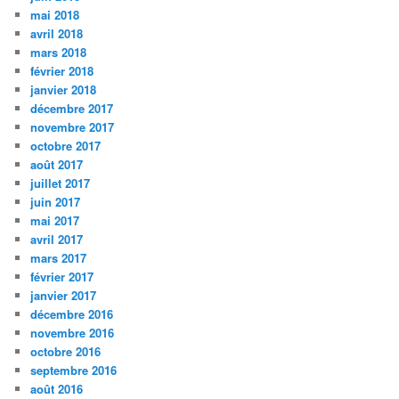
mai 2018
avril 2018
mars 2018
février 2018
janvier 2018
décembre 2017
novembre 2017
octobre 2017
août 2017
juillet 2017
juin 2017
mai 2017
avril 2017
mars 2017
février 2017
janvier 2017
décembre 2016
novembre 2016
octobre 2016
septembre 2016
août 2016