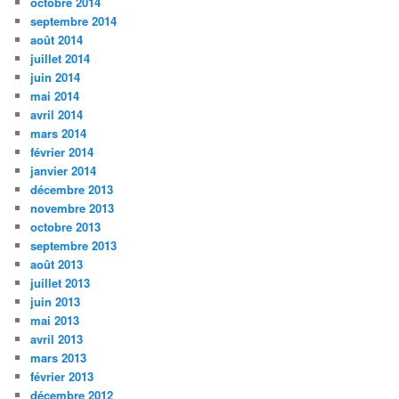
octobre 2014
septembre 2014
août 2014
juillet 2014
juin 2014
mai 2014
avril 2014
mars 2014
février 2014
janvier 2014
décembre 2013
novembre 2013
octobre 2013
septembre 2013
août 2013
juillet 2013
juin 2013
mai 2013
avril 2013
mars 2013
février 2013
décembre 2012