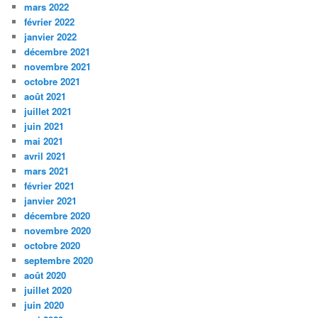
mars 2022
février 2022
janvier 2022
décembre 2021
novembre 2021
octobre 2021
août 2021
juillet 2021
juin 2021
mai 2021
avril 2021
mars 2021
février 2021
janvier 2021
décembre 2020
novembre 2020
octobre 2020
septembre 2020
août 2020
juillet 2020
juin 2020