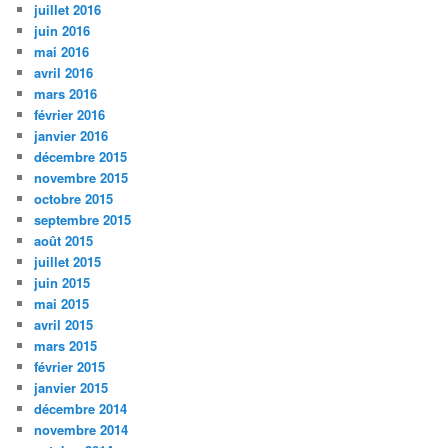
juillet 2016
juin 2016
mai 2016
avril 2016
mars 2016
février 2016
janvier 2016
décembre 2015
novembre 2015
octobre 2015
septembre 2015
août 2015
juillet 2015
juin 2015
mai 2015
avril 2015
mars 2015
février 2015
janvier 2015
décembre 2014
novembre 2014