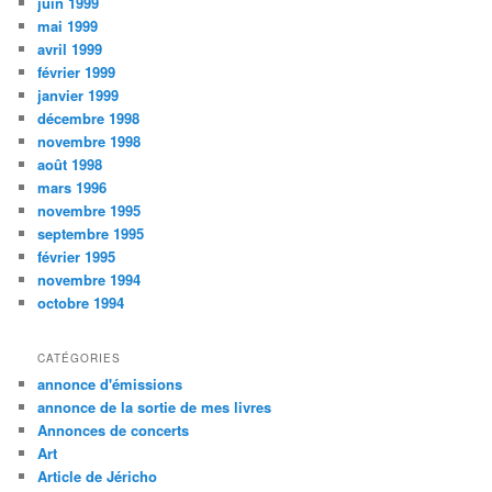
juin 1999
mai 1999
avril 1999
février 1999
janvier 1999
décembre 1998
novembre 1998
août 1998
mars 1996
novembre 1995
septembre 1995
février 1995
novembre 1994
octobre 1994
CATÉGORIES
annonce d'émissions
annonce de la sortie de mes livres
Annonces de concerts
Art
Article de Jéricho