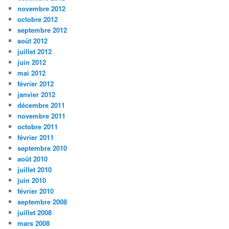
novembre 2012
octobre 2012
septembre 2012
août 2012
juillet 2012
juin 2012
mai 2012
février 2012
janvier 2012
décembre 2011
novembre 2011
octobre 2011
février 2011
septembre 2010
août 2010
juillet 2010
juin 2010
février 2010
septembre 2008
juillet 2008
mars 2008