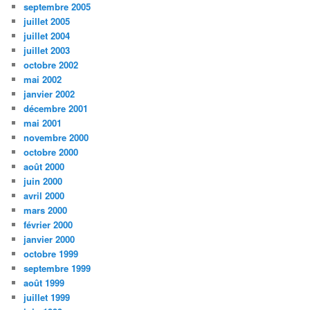
septembre 2005
juillet 2005
juillet 2004
juillet 2003
octobre 2002
mai 2002
janvier 2002
décembre 2001
mai 2001
novembre 2000
octobre 2000
août 2000
juin 2000
avril 2000
mars 2000
février 2000
janvier 2000
octobre 1999
septembre 1999
août 1999
juillet 1999