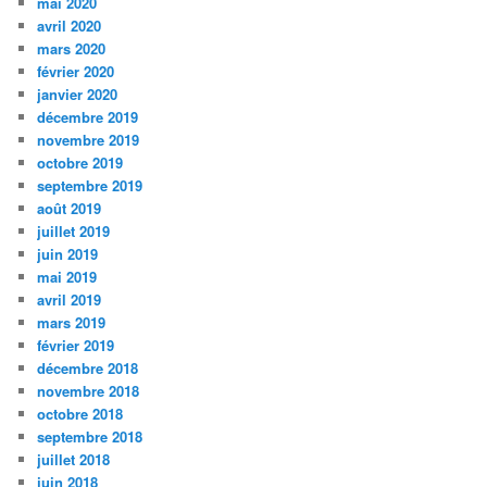
mai 2020
avril 2020
mars 2020
février 2020
janvier 2020
décembre 2019
novembre 2019
octobre 2019
septembre 2019
août 2019
juillet 2019
juin 2019
mai 2019
avril 2019
mars 2019
février 2019
décembre 2018
novembre 2018
octobre 2018
septembre 2018
juillet 2018
juin 2018