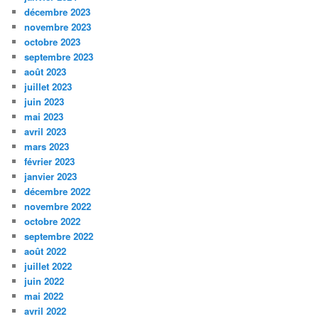
décembre 2023
novembre 2023
octobre 2023
septembre 2023
août 2023
juillet 2023
juin 2023
mai 2023
avril 2023
mars 2023
février 2023
janvier 2023
décembre 2022
novembre 2022
octobre 2022
septembre 2022
août 2022
juillet 2022
juin 2022
mai 2022
avril 2022