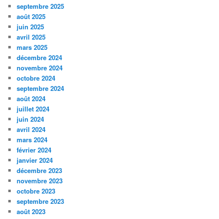
septembre 2025
août 2025
juin 2025
avril 2025
mars 2025
décembre 2024
novembre 2024
octobre 2024
septembre 2024
août 2024
juillet 2024
juin 2024
avril 2024
mars 2024
février 2024
janvier 2024
décembre 2023
novembre 2023
octobre 2023
septembre 2023
août 2023