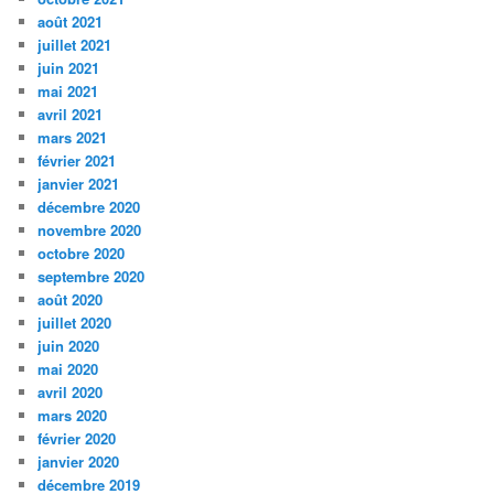
août 2021
juillet 2021
juin 2021
mai 2021
avril 2021
mars 2021
février 2021
janvier 2021
décembre 2020
novembre 2020
octobre 2020
septembre 2020
août 2020
juillet 2020
juin 2020
mai 2020
avril 2020
mars 2020
février 2020
janvier 2020
décembre 2019