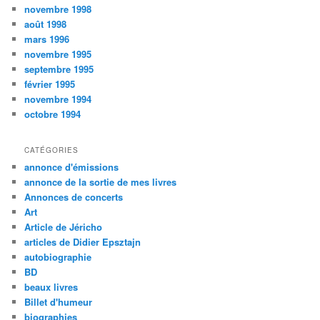
novembre 1998
août 1998
mars 1996
novembre 1995
septembre 1995
février 1995
novembre 1994
octobre 1994
CATÉGORIES
annonce d'émissions
annonce de la sortie de mes livres
Annonces de concerts
Art
Article de Jéricho
articles de Didier Epsztajn
autobiographie
BD
beaux livres
Billet d'humeur
biographies