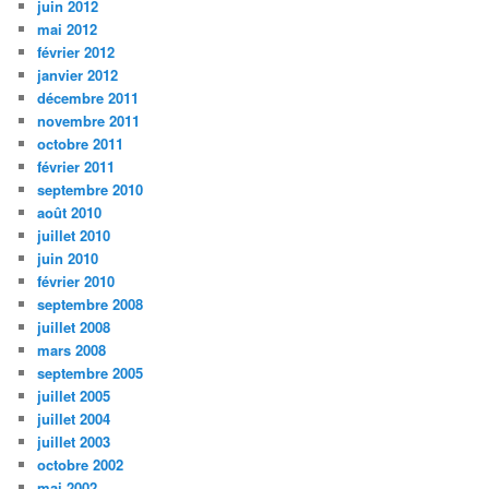
juin 2012
mai 2012
février 2012
janvier 2012
décembre 2011
novembre 2011
octobre 2011
février 2011
septembre 2010
août 2010
juillet 2010
juin 2010
février 2010
septembre 2008
juillet 2008
mars 2008
septembre 2005
juillet 2005
juillet 2004
juillet 2003
octobre 2002
mai 2002