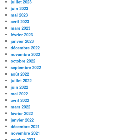
juillet 2023
juin 2023
mai 2023
avril 2023
mars 2023
février 2023
janvier 2023
décembre 2022
novembre 2022
octobre 2022
septembre 2022
août 2022
juillet 2022
juin 2022
mai 2022
avril 2022
mars 2022
février 2022
janvier 2022
décembre 2021
novembre 2021
octobre 2021