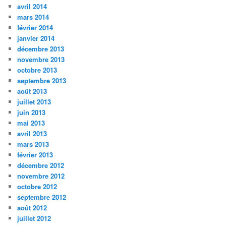
avril 2014
mars 2014
février 2014
janvier 2014
décembre 2013
novembre 2013
octobre 2013
septembre 2013
août 2013
juillet 2013
juin 2013
mai 2013
avril 2013
mars 2013
février 2013
décembre 2012
novembre 2012
octobre 2012
septembre 2012
août 2012
juillet 2012