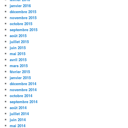
janvier 2016
décembre 2015
novembre 2015
octobre 2015
septembre 2015
août 2015
juillet 2015
juin 2015
mai 2015
avril 2015
mars 2015
février 2015
janvier 2015
décembre 2014
novembre 2014
octobre 2014
septembre 2014
août 2014
juillet 2014
juin 2014
mai 2014