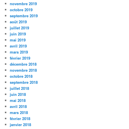
novembre 2019
octobre 2019
septembre 2019
août 2019
juillet 2019
juin 2019
mai 2019
avril 2019
mars 2019
février 2019
décembre 2018
novembre 2018
octobre 2018
septembre 2018
juillet 2018
juin 2018
mai 2018
avril 2018
mars 2018
février 2018
janvier 2018