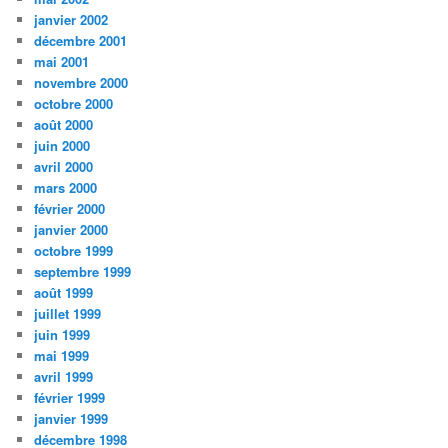
janvier 2002
décembre 2001
mai 2001
novembre 2000
octobre 2000
août 2000
juin 2000
avril 2000
mars 2000
février 2000
janvier 2000
octobre 1999
septembre 1999
août 1999
juillet 1999
juin 1999
mai 1999
avril 1999
février 1999
janvier 1999
décembre 1998