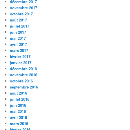
décembre 2017
novembre 2017
octobre 2017
août 2017
juillet 2017
juin 2017
mai 2017
avril 2017
mars 2017
février 2017
janvier 2017
décembre 2016
novembre 2016
octobre 2016
septembre 2016
août 2016
juillet 2016
juin 2016
mai 2016
avril 2016
mars 2016
février 2016