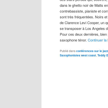
dans le ghetto noir de Watts 
contrebassiste, pianiste et co
sont très fréquentées. Noirs et
de Clarence Levi Cooper, un q
se transposer à Los Angeles d
Pour ces deux dernières, bien 
saxophone ténor.
Continuer la
Publié dans
conférences sur le jazz
Saxophonistes west coast
,
Teddy 