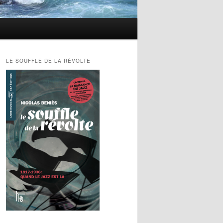
LE SOUFFLE DE LA RÉVOLTE