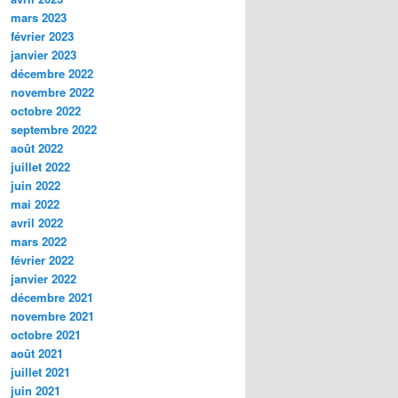
mars 2023
février 2023
janvier 2023
décembre 2022
novembre 2022
octobre 2022
septembre 2022
août 2022
juillet 2022
juin 2022
mai 2022
avril 2022
mars 2022
février 2022
janvier 2022
décembre 2021
novembre 2021
octobre 2021
août 2021
juillet 2021
juin 2021