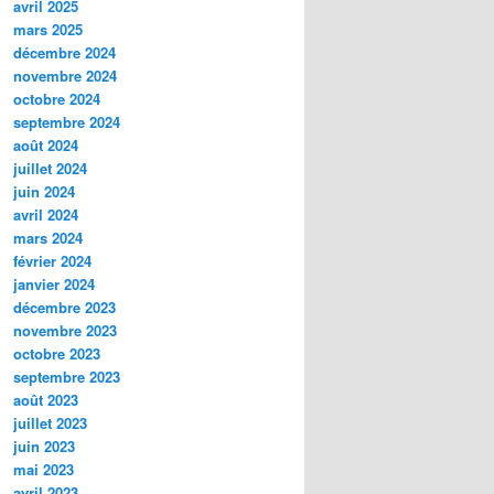
avril 2025
mars 2025
décembre 2024
novembre 2024
octobre 2024
septembre 2024
août 2024
juillet 2024
juin 2024
avril 2024
mars 2024
février 2024
janvier 2024
décembre 2023
novembre 2023
octobre 2023
septembre 2023
août 2023
juillet 2023
juin 2023
mai 2023
avril 2023