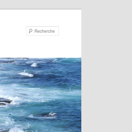
Recherche