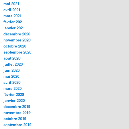
mai 2021
avril 2021
mars 2021
février 2021
janvier 2021
décembre 2020
novembre 2020
octobre 2020
septembre 2020
août 2020
juillet 2020
juin 2020
mai 2020
avril 2020
mars 2020
février 2020
janvier 2020
décembre 2019
novembre 2019
octobre 2019
septembre 2019