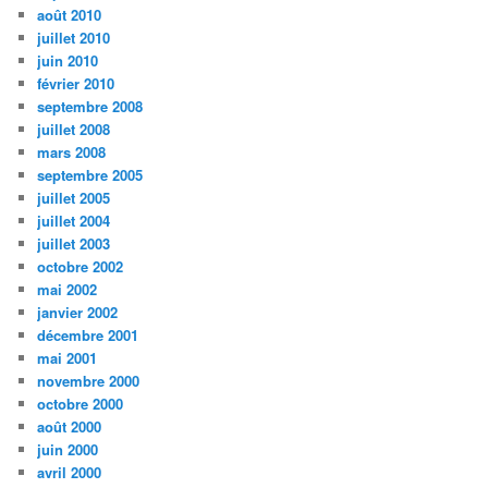
août 2010
juillet 2010
juin 2010
février 2010
septembre 2008
juillet 2008
mars 2008
septembre 2005
juillet 2005
juillet 2004
juillet 2003
octobre 2002
mai 2002
janvier 2002
décembre 2001
mai 2001
novembre 2000
octobre 2000
août 2000
juin 2000
avril 2000