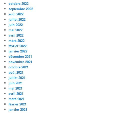
octobre 2022
septembre 2022
août 2022
juillet 2022
juin 2022
mai 2022
avril 2022
mars 2022
février 2022
janvier 2022
décembre 2021
novembre 2021
octobre 2021
août 2021
juillet 2021
juin 2021
mai 2021
avril 2021
mars 2021
février 2021
janvier 2021