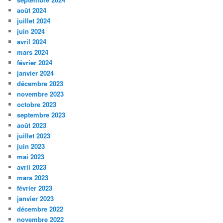
août 2024
juillet 2024
juin 2024
avril 2024
mars 2024
février 2024
janvier 2024
décembre 2023
novembre 2023
octobre 2023
septembre 2023
août 2023
juillet 2023
juin 2023
mai 2023
avril 2023
mars 2023
février 2023
janvier 2023
décembre 2022
novembre 2022