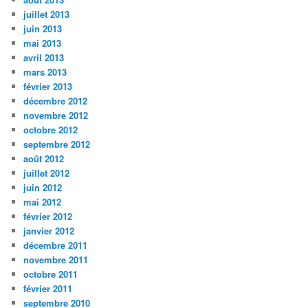
juillet 2013
juin 2013
mai 2013
avril 2013
mars 2013
février 2013
décembre 2012
novembre 2012
octobre 2012
septembre 2012
août 2012
juillet 2012
juin 2012
mai 2012
février 2012
janvier 2012
décembre 2011
novembre 2011
octobre 2011
février 2011
septembre 2010