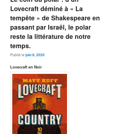
Lovecraft déminé à « La
tempête » de Shakespeare en
passant par Israël, le polar
reste la littérature de notre
temps.
Publié le
juin 8, 2020
Lovecraft en Noir