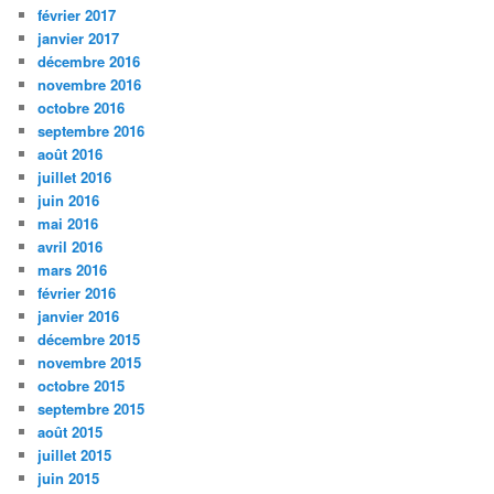
février 2017
janvier 2017
décembre 2016
novembre 2016
octobre 2016
septembre 2016
août 2016
juillet 2016
juin 2016
mai 2016
avril 2016
mars 2016
février 2016
janvier 2016
décembre 2015
novembre 2015
octobre 2015
septembre 2015
août 2015
juillet 2015
juin 2015