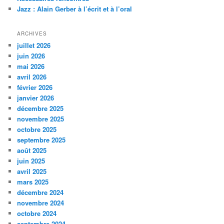
e
Jazz : Alain Gerber à l’écrit et à l’oral
ARCHIVES
juillet 2026
juin 2026
mai 2026
avril 2026
février 2026
janvier 2026
décembre 2025
novembre 2025
octobre 2025
septembre 2025
août 2025
juin 2025
avril 2025
mars 2025
décembre 2024
novembre 2024
octobre 2024
septembre 2024