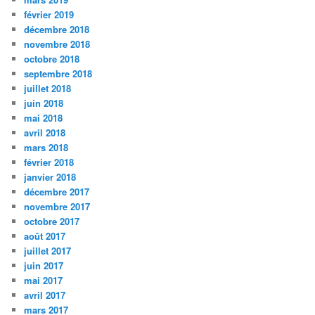
février 2019
décembre 2018
novembre 2018
octobre 2018
septembre 2018
juillet 2018
juin 2018
mai 2018
avril 2018
mars 2018
février 2018
janvier 2018
décembre 2017
novembre 2017
octobre 2017
août 2017
juillet 2017
juin 2017
mai 2017
avril 2017
mars 2017