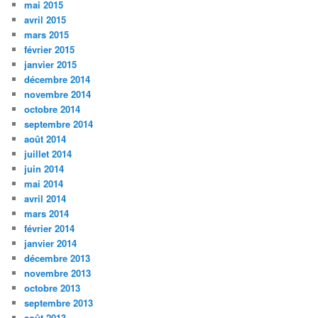
mai 2015
avril 2015
mars 2015
février 2015
janvier 2015
décembre 2014
novembre 2014
octobre 2014
septembre 2014
août 2014
juillet 2014
juin 2014
mai 2014
avril 2014
mars 2014
février 2014
janvier 2014
décembre 2013
novembre 2013
octobre 2013
septembre 2013
août 2013