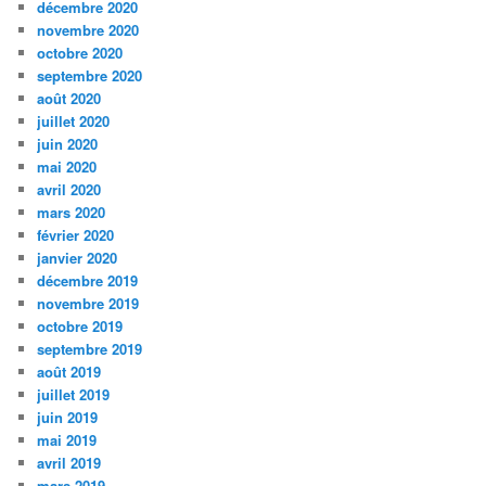
décembre 2020
novembre 2020
octobre 2020
septembre 2020
août 2020
juillet 2020
juin 2020
mai 2020
avril 2020
mars 2020
février 2020
janvier 2020
décembre 2019
novembre 2019
octobre 2019
septembre 2019
août 2019
juillet 2019
juin 2019
mai 2019
avril 2019
mars 2019