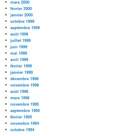
mars 2000
février 2000
janvier 2000
octobre 1999
septembre 1999
août 1999
juillet 1999
juin 1999
mai 1999
avril 1999
février 1999
janvier 1999
décembre 1998
novembre 1998
août 1998
mars 1996
novembre 1995
septembre 1995
février 1995
novembre 1994
octobre 1994