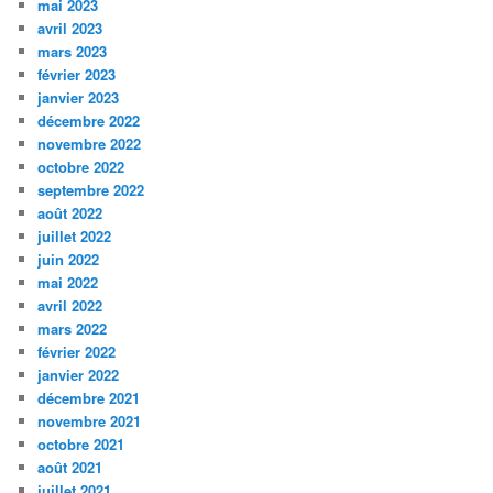
mai 2023
avril 2023
mars 2023
février 2023
janvier 2023
décembre 2022
novembre 2022
octobre 2022
septembre 2022
août 2022
juillet 2022
juin 2022
mai 2022
avril 2022
mars 2022
février 2022
janvier 2022
décembre 2021
novembre 2021
octobre 2021
août 2021
juillet 2021