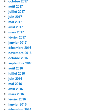
octobre 2017
août 2017
juillet 2017
juin 2017
mai 2017
avril 2017
mars 2017
février 2017
janvier 2017
décembre 2016
novembre 2016
octobre 2016
septembre 2016
août 2016
juillet 2016
juin 2016
mai 2016
avril 2016
mars 2016
février 2016
janvier 2016
décembre 2015