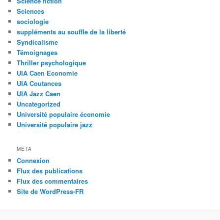
Science fiction
Sciences
sociologie
suppléments au souffle de la liberté
Syndicalisme
Témoignages
Thriller psychologique
UIA Caen Economie
UIA Coutances
UIA Jazz Caen
Uncategorized
Université populaire économie
Université populaire jazz
MÉTA
Connexion
Flux des publications
Flux des commentaires
Site de WordPress-FR