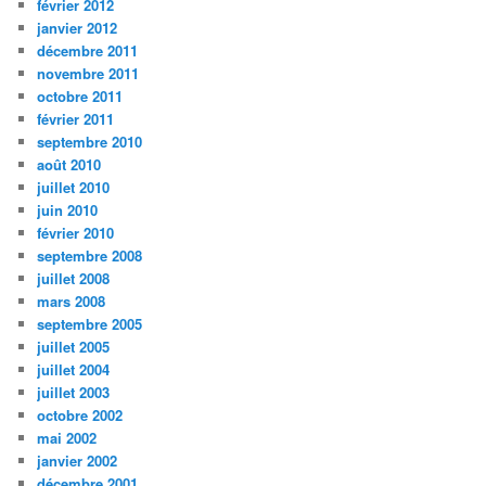
février 2012
janvier 2012
décembre 2011
novembre 2011
octobre 2011
février 2011
septembre 2010
août 2010
juillet 2010
juin 2010
février 2010
septembre 2008
juillet 2008
mars 2008
septembre 2005
juillet 2005
juillet 2004
juillet 2003
octobre 2002
mai 2002
janvier 2002
décembre 2001