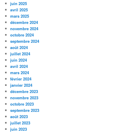
juin 2025
avril 2025
mars 2025
décembre 2024
novembre 2024
octobre 2024
septembre 2024
août 2024
juillet 2024
juin 2024
avril 2024
mars 2024
février 2024
janvier 2024
décembre 2023
novembre 2023
octobre 2023
septembre 2023
août 2023
juillet 2023
juin 2023