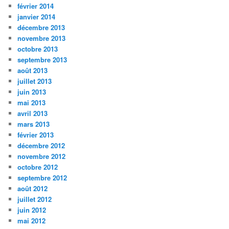
février 2014
janvier 2014
décembre 2013
novembre 2013
octobre 2013
septembre 2013
août 2013
juillet 2013
juin 2013
mai 2013
avril 2013
mars 2013
février 2013
décembre 2012
novembre 2012
octobre 2012
septembre 2012
août 2012
juillet 2012
juin 2012
mai 2012