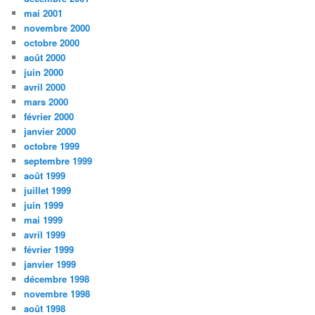
mai 2001
novembre 2000
octobre 2000
août 2000
juin 2000
avril 2000
mars 2000
février 2000
janvier 2000
octobre 1999
septembre 1999
août 1999
juillet 1999
juin 1999
mai 1999
avril 1999
février 1999
janvier 1999
décembre 1998
novembre 1998
août 1998