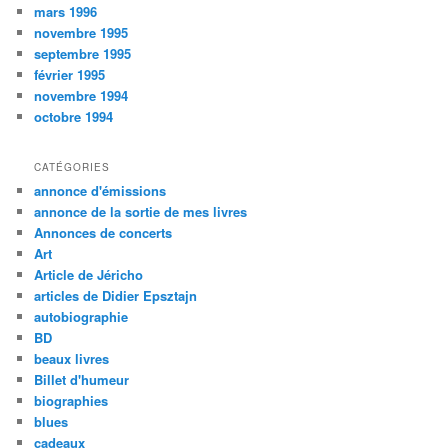
mars 1996
novembre 1995
septembre 1995
février 1995
novembre 1994
octobre 1994
CATÉGORIES
annonce d'émissions
annonce de la sortie de mes livres
Annonces de concerts
Art
Article de Jéricho
articles de Didier Epsztajn
autobiographie
BD
beaux livres
Billet d'humeur
biographies
blues
cadeaux