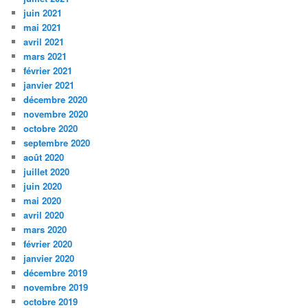
juin 2021
mai 2021
avril 2021
mars 2021
février 2021
janvier 2021
décembre 2020
novembre 2020
octobre 2020
septembre 2020
août 2020
juillet 2020
juin 2020
mai 2020
avril 2020
mars 2020
février 2020
janvier 2020
décembre 2019
novembre 2019
octobre 2019