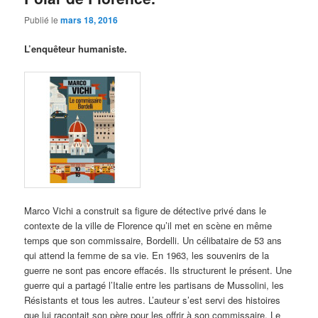
Publié le
mars 18, 2016
L’enquêteur humaniste.
Marco Vichi a construit sa figure de détective privé dans le
contexte de la ville de Florence qu’il met en scène en même
temps que son commissaire, Bordelli. Un célibataire de 53 ans
qui attend la femme de sa vie. En 1963, les souvenirs de la
guerre ne sont pas encore effacés. Ils structurent le présent. Une
guerre qui a partagé l’Italie entre les partisans de Mussolini, les
Résistants et tous les autres. L’auteur s’est servi des histoires
que lui racontait son père pour les offrir à son commissaire. Le