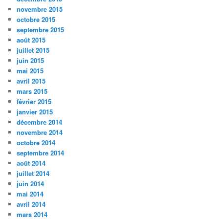
novembre 2015
octobre 2015
septembre 2015
août 2015
juillet 2015
juin 2015
mai 2015
avril 2015
mars 2015
février 2015
janvier 2015
décembre 2014
novembre 2014
octobre 2014
septembre 2014
août 2014
juillet 2014
juin 2014
mai 2014
avril 2014
mars 2014