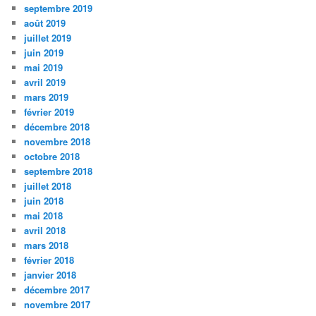
septembre 2019
août 2019
juillet 2019
juin 2019
mai 2019
avril 2019
mars 2019
février 2019
décembre 2018
novembre 2018
octobre 2018
septembre 2018
juillet 2018
juin 2018
mai 2018
avril 2018
mars 2018
février 2018
janvier 2018
décembre 2017
novembre 2017