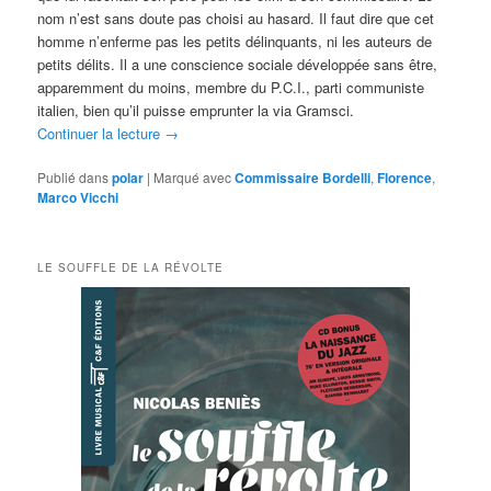
nom n’est sans doute pas choisi au hasard. Il faut dire que cet
homme n’enferme pas les petits délinquants, ni les auteurs de
petits délits. Il a une conscience sociale développée sans être,
apparemment du moins, membre du P.C.I., parti communiste
italien, bien qu’il puisse emprunter la via Gramsci.
Continuer la lecture
→
Publié dans
polar
|
Marqué avec
Commissaire Bordelli
,
Florence
,
Marco Vicchi
LE SOUFFLE DE LA RÉVOLTE