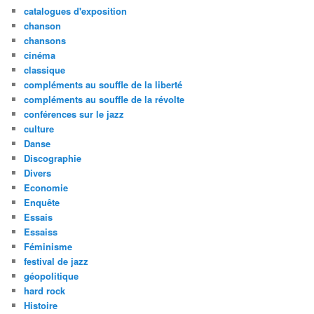
catalogues d'exposition
chanson
chansons
cinéma
classique
compléments au souffle de la liberté
compléments au souffle de la révolte
conférences sur le jazz
culture
Danse
Discographie
Divers
Economie
Enquête
Essais
Essaiss
Féminisme
festival de jazz
géopolitique
hard rock
Histoire