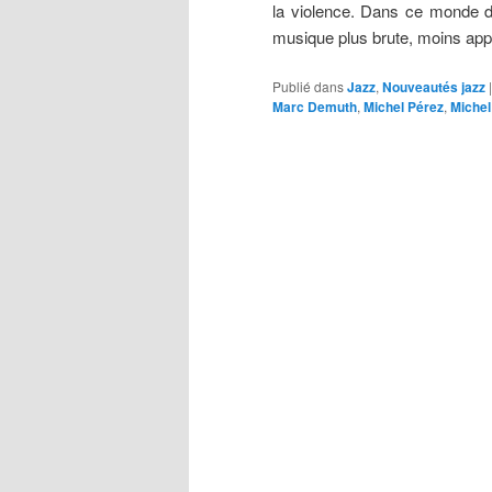
la violence. Dans ce monde de 
musique plus brute, moins app
Publié dans
Jazz
,
Nouveautés jazz
Marc Demuth
,
Michel Pérez
,
Michel