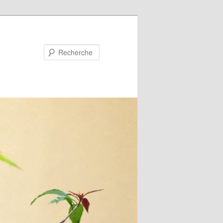
Recherche