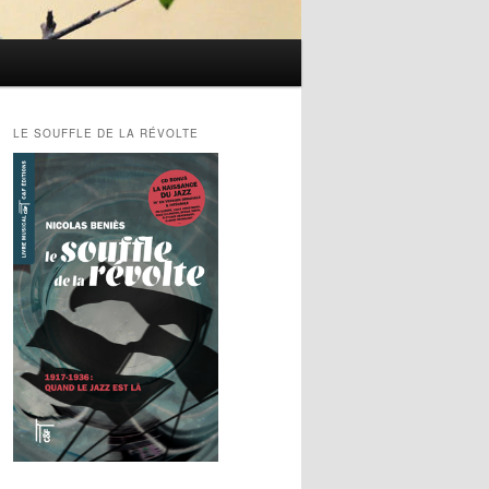
LE SOUFFLE DE LA RÉVOLTE