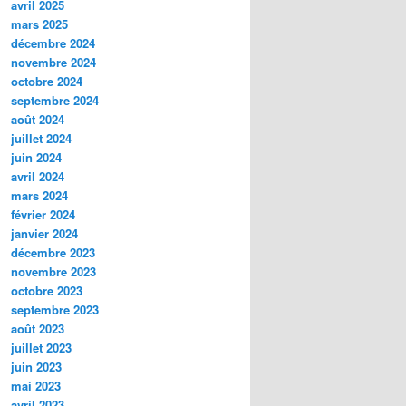
avril 2025
mars 2025
décembre 2024
novembre 2024
octobre 2024
septembre 2024
août 2024
juillet 2024
juin 2024
avril 2024
mars 2024
février 2024
janvier 2024
décembre 2023
novembre 2023
octobre 2023
septembre 2023
août 2023
juillet 2023
juin 2023
mai 2023
avril 2023