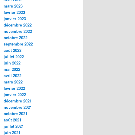
mars 2023
février 2023
janvier 2023
décembre 2022
novembre 2022
octobre 2022
septembre 2022
août 2022
juillet 2022
juin 2022
mai 2022
avril 2022
mars 2022
février 2022
janvier 2022
décembre 2021
novembre 2021
octobre 2021
août 2021
juillet 2021
juin 2021