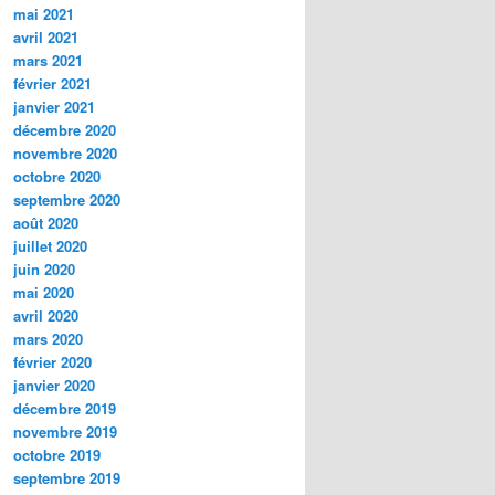
mai 2021
avril 2021
mars 2021
février 2021
janvier 2021
décembre 2020
novembre 2020
octobre 2020
septembre 2020
août 2020
juillet 2020
juin 2020
mai 2020
avril 2020
mars 2020
février 2020
janvier 2020
décembre 2019
novembre 2019
octobre 2019
septembre 2019