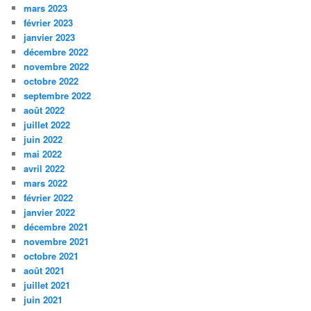
mars 2023
février 2023
janvier 2023
décembre 2022
novembre 2022
octobre 2022
septembre 2022
août 2022
juillet 2022
juin 2022
mai 2022
avril 2022
mars 2022
février 2022
janvier 2022
décembre 2021
novembre 2021
octobre 2021
août 2021
juillet 2021
juin 2021