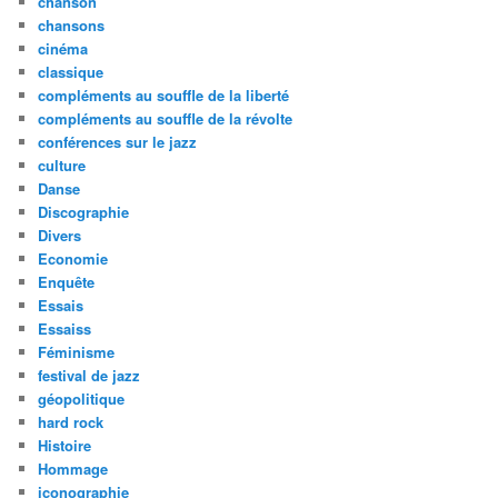
chanson
chansons
cinéma
classique
compléments au souffle de la liberté
compléments au souffle de la révolte
conférences sur le jazz
culture
Danse
Discographie
Divers
Economie
Enquête
Essais
Essaiss
Féminisme
festival de jazz
géopolitique
hard rock
Histoire
Hommage
iconographie