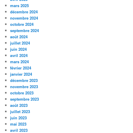
mars 2025
décembre 2024
novembre 2024
octobre 2024
septembre 2024
août 2024
juillet 2024
juin 2024
avril 2024
mars 2024
février 2024
janvier 2024
décembre 2023
novembre 2023
octobre 2023
septembre 2023
août 2023
juillet 2023
juin 2023
mai 2023
avril 2023