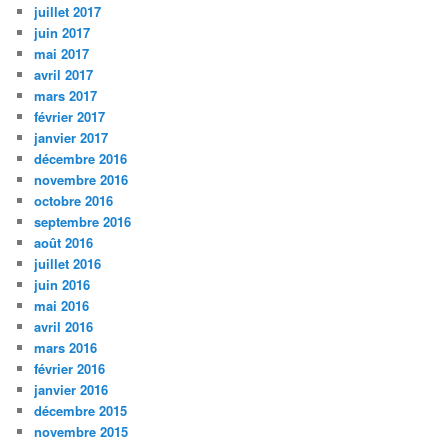
juillet 2017
juin 2017
mai 2017
avril 2017
mars 2017
février 2017
janvier 2017
décembre 2016
novembre 2016
octobre 2016
septembre 2016
août 2016
juillet 2016
juin 2016
mai 2016
avril 2016
mars 2016
février 2016
janvier 2016
décembre 2015
novembre 2015