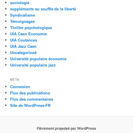
sociologie
suppléments au souffle de la liberté
Syndicalisme
Témoignages
Thriller psychologique
UIA Caen Economie
UIA Coutances
UIA Jazz Caen
Uncategorized
Université populaire économie
Université populaire jazz
MÉTA
Connexion
Flux des publications
Flux des commentaires
Site de WordPress-FR
Fièrement propulsé par WordPress