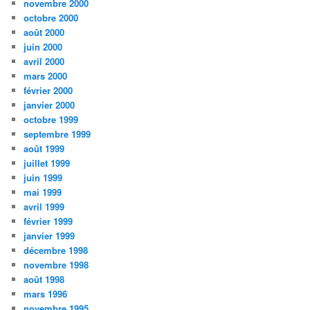
novembre 2000
octobre 2000
août 2000
juin 2000
avril 2000
mars 2000
février 2000
janvier 2000
octobre 1999
septembre 1999
août 1999
juillet 1999
juin 1999
mai 1999
avril 1999
février 1999
janvier 1999
décembre 1998
novembre 1998
août 1998
mars 1996
novembre 1995