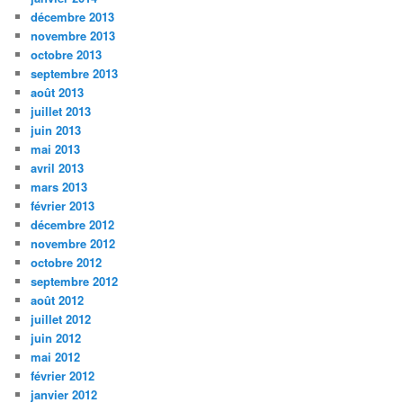
décembre 2013
novembre 2013
octobre 2013
septembre 2013
août 2013
juillet 2013
juin 2013
mai 2013
avril 2013
mars 2013
février 2013
décembre 2012
novembre 2012
octobre 2012
septembre 2012
août 2012
juillet 2012
juin 2012
mai 2012
février 2012
janvier 2012