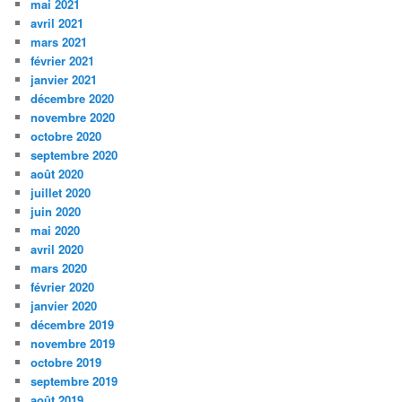
mai 2021
avril 2021
mars 2021
février 2021
janvier 2021
décembre 2020
novembre 2020
octobre 2020
septembre 2020
août 2020
juillet 2020
juin 2020
mai 2020
avril 2020
mars 2020
février 2020
janvier 2020
décembre 2019
novembre 2019
octobre 2019
septembre 2019
août 2019