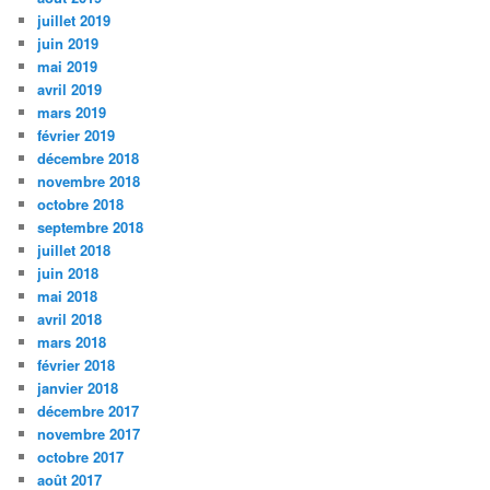
juillet 2019
juin 2019
mai 2019
avril 2019
mars 2019
février 2019
décembre 2018
novembre 2018
octobre 2018
septembre 2018
juillet 2018
juin 2018
mai 2018
avril 2018
mars 2018
février 2018
janvier 2018
décembre 2017
novembre 2017
octobre 2017
août 2017