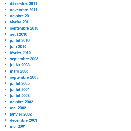
décembre 2011
novembre 2011
octobre 2011
février 2011
septembre 2010
août 2010
juillet 2010
juin 2010
février 2010
septembre 2008
juillet 2008
mars 2008
septembre 2005
juillet 2005
juillet 2004
juillet 2003
octobre 2002
mai 2002
janvier 2002
décembre 2001
mai 2001