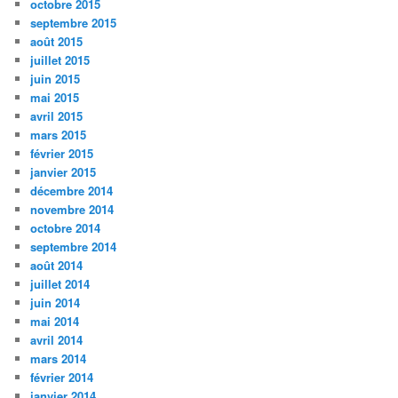
octobre 2015
septembre 2015
août 2015
juillet 2015
juin 2015
mai 2015
avril 2015
mars 2015
février 2015
janvier 2015
décembre 2014
novembre 2014
octobre 2014
septembre 2014
août 2014
juillet 2014
juin 2014
mai 2014
avril 2014
mars 2014
février 2014
janvier 2014