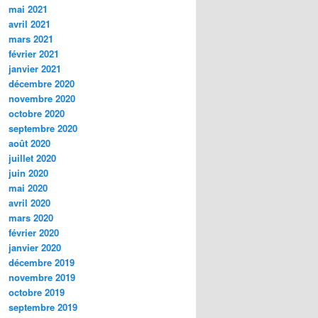
mai 2021
avril 2021
mars 2021
février 2021
janvier 2021
décembre 2020
novembre 2020
octobre 2020
septembre 2020
août 2020
juillet 2020
juin 2020
mai 2020
avril 2020
mars 2020
février 2020
janvier 2020
décembre 2019
novembre 2019
octobre 2019
septembre 2019