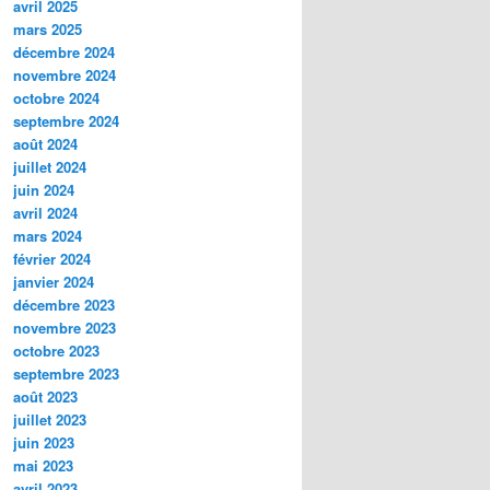
avril 2025
mars 2025
décembre 2024
novembre 2024
octobre 2024
septembre 2024
août 2024
juillet 2024
juin 2024
avril 2024
mars 2024
février 2024
janvier 2024
décembre 2023
novembre 2023
octobre 2023
septembre 2023
août 2023
juillet 2023
juin 2023
mai 2023
avril 2023