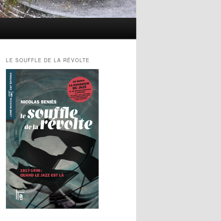
LE SOUFFLE DE LA RÉVOLTE