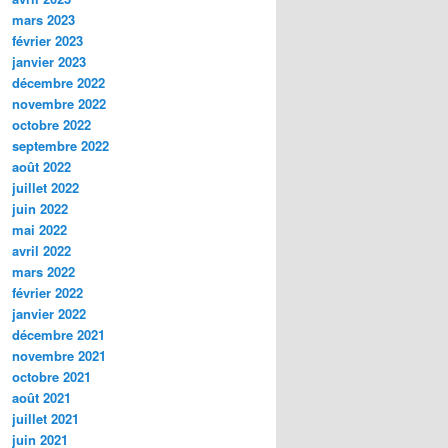
mars 2023
février 2023
janvier 2023
décembre 2022
novembre 2022
octobre 2022
septembre 2022
août 2022
juillet 2022
juin 2022
mai 2022
avril 2022
mars 2022
février 2022
janvier 2022
décembre 2021
novembre 2021
octobre 2021
août 2021
juillet 2021
juin 2021