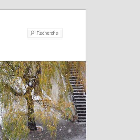
Recherche