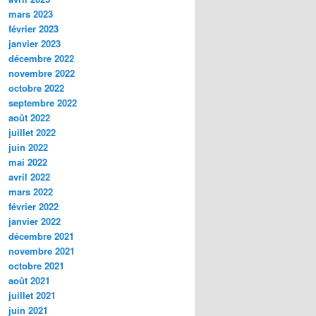
mars 2023
février 2023
janvier 2023
décembre 2022
novembre 2022
octobre 2022
septembre 2022
août 2022
juillet 2022
juin 2022
mai 2022
avril 2022
mars 2022
février 2022
janvier 2022
décembre 2021
novembre 2021
octobre 2021
août 2021
juillet 2021
juin 2021