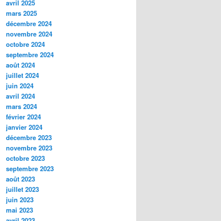
avril 2025
mars 2025
décembre 2024
novembre 2024
octobre 2024
septembre 2024
août 2024
juillet 2024
juin 2024
avril 2024
mars 2024
février 2024
janvier 2024
décembre 2023
novembre 2023
octobre 2023
septembre 2023
août 2023
juillet 2023
juin 2023
mai 2023
avril 2023