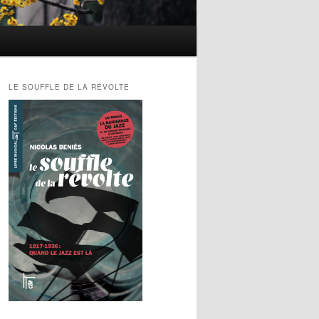
LE SOUFFLE DE LA RÉVOLTE