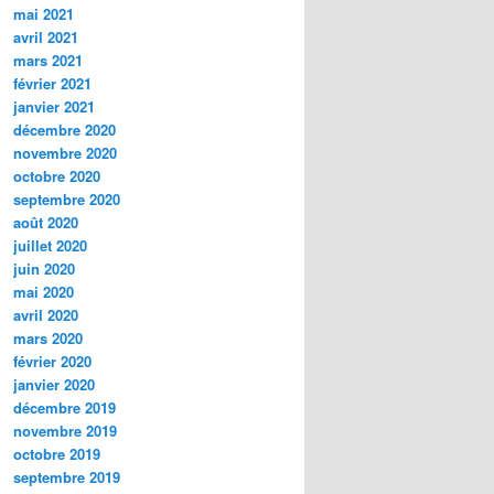
mai 2021
avril 2021
mars 2021
février 2021
janvier 2021
décembre 2020
novembre 2020
octobre 2020
septembre 2020
août 2020
juillet 2020
juin 2020
mai 2020
avril 2020
mars 2020
février 2020
janvier 2020
décembre 2019
novembre 2019
octobre 2019
septembre 2019