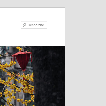
Recherche