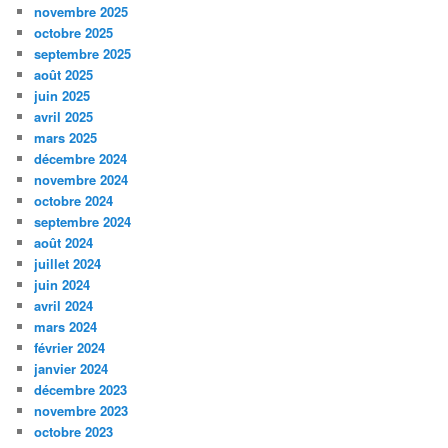
novembre 2025
octobre 2025
septembre 2025
août 2025
juin 2025
avril 2025
mars 2025
décembre 2024
novembre 2024
octobre 2024
septembre 2024
août 2024
juillet 2024
juin 2024
avril 2024
mars 2024
février 2024
janvier 2024
décembre 2023
novembre 2023
octobre 2023