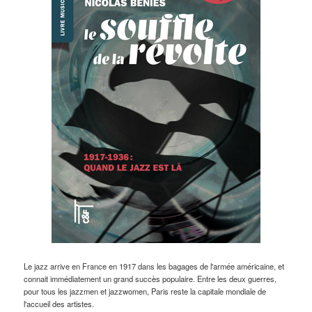
Le jazz arrive en France en 1917 dans les bagages de l'armée américaine, et
connait immédiatement un grand succès populaire. Entre les deux guerres,
pour tous les jazzmen et jazzwomen, Paris reste la capitale mondiale de
l'accueil des artistes.