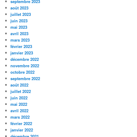
septembre 2023
août 2023
juillet 2023
juin 2023
mai 2023
avril 2023
mars 2023
février 2023
janvier 2023
décembre 2022
novembre 2022
octobre 2022
septembre 2022
août 2022
juillet 2022
juin 2022
mai 2022
avril 2022
mars 2022
février 2022
janvier 2022
décembre 2021