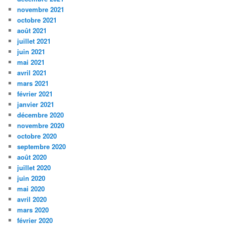
novembre 2021
octobre 2021
août 2021
juillet 2021
juin 2021
mai 2021
avril 2021
mars 2021
février 2021
janvier 2021
décembre 2020
novembre 2020
octobre 2020
septembre 2020
août 2020
juillet 2020
juin 2020
mai 2020
avril 2020
mars 2020
février 2020