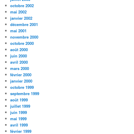
octobre 2002
mai 2002
janvier 2002
décembre 2001
mai 2001
novembre 2000
octobre 2000
août 2000
juin 2000
avril 2000
mars 2000
février 2000
janvier 2000
octobre 1999
septembre 1999
août 1999
juillet 1999
juin 1999
mai 1999
avril 1999
février 1999