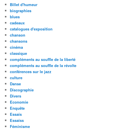
Billet d'humeur
biographies
blues
cadeaux
catalogues d'exposition
chanson
chansons
cinéma
classique
compléments au souffle de la liberté
compléments au souffle de la révolte
conférences sur le jazz
culture
Danse
Discographie
Divers
Economie
Enquête
Essais
Essaiss
Féminisme