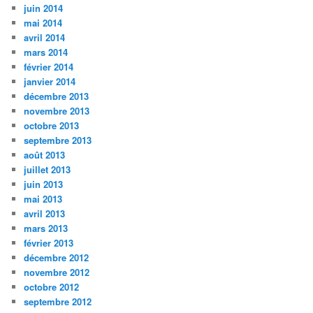
juin 2014
mai 2014
avril 2014
mars 2014
février 2014
janvier 2014
décembre 2013
novembre 2013
octobre 2013
septembre 2013
août 2013
juillet 2013
juin 2013
mai 2013
avril 2013
mars 2013
février 2013
décembre 2012
novembre 2012
octobre 2012
septembre 2012