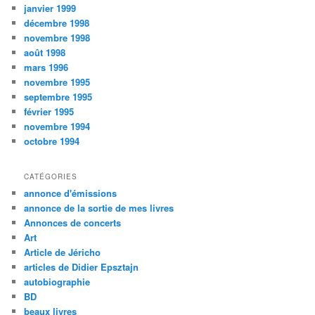
janvier 1999
décembre 1998
novembre 1998
août 1998
mars 1996
novembre 1995
septembre 1995
février 1995
novembre 1994
octobre 1994
CATÉGORIES
annonce d'émissions
annonce de la sortie de mes livres
Annonces de concerts
Art
Article de Jéricho
articles de Didier Epsztajn
autobiographie
BD
beaux livres