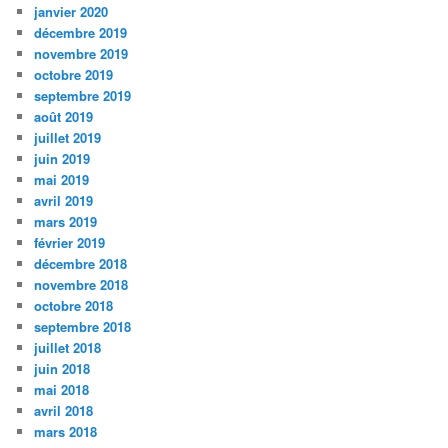
janvier 2020
décembre 2019
novembre 2019
octobre 2019
septembre 2019
août 2019
juillet 2019
juin 2019
mai 2019
avril 2019
mars 2019
février 2019
décembre 2018
novembre 2018
octobre 2018
septembre 2018
juillet 2018
juin 2018
mai 2018
avril 2018
mars 2018