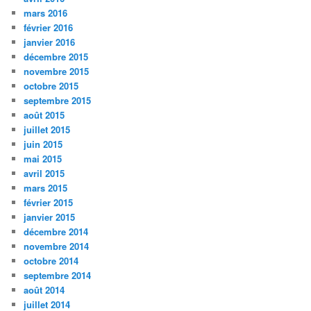
mars 2016
février 2016
janvier 2016
décembre 2015
novembre 2015
octobre 2015
septembre 2015
août 2015
juillet 2015
juin 2015
mai 2015
avril 2015
mars 2015
février 2015
janvier 2015
décembre 2014
novembre 2014
octobre 2014
septembre 2014
août 2014
juillet 2014