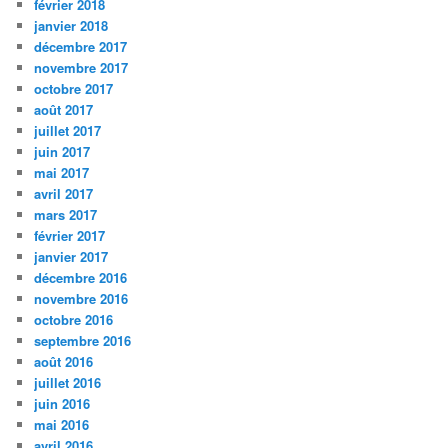
février 2018
janvier 2018
décembre 2017
novembre 2017
octobre 2017
août 2017
juillet 2017
juin 2017
mai 2017
avril 2017
mars 2017
février 2017
janvier 2017
décembre 2016
novembre 2016
octobre 2016
septembre 2016
août 2016
juillet 2016
juin 2016
mai 2016
avril 2016