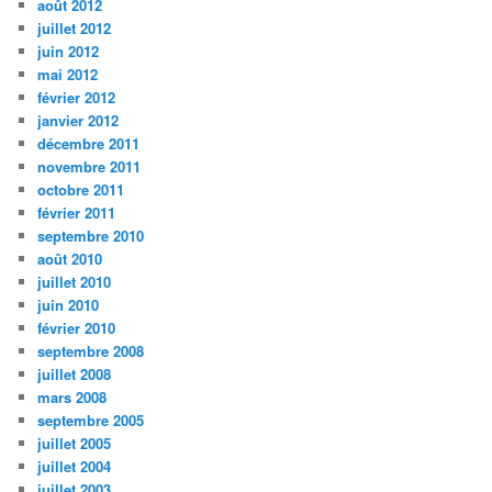
août 2012
juillet 2012
juin 2012
mai 2012
février 2012
janvier 2012
décembre 2011
novembre 2011
octobre 2011
février 2011
septembre 2010
août 2010
juillet 2010
juin 2010
février 2010
septembre 2008
juillet 2008
mars 2008
septembre 2005
juillet 2005
juillet 2004
juillet 2003