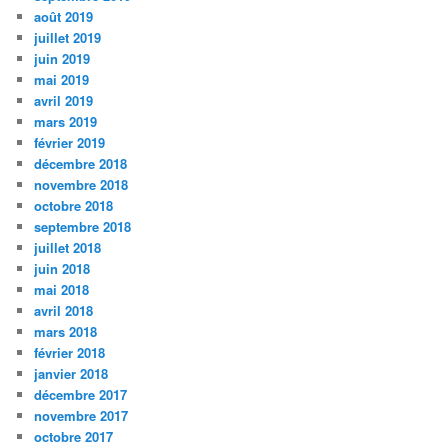
août 2019
juillet 2019
juin 2019
mai 2019
avril 2019
mars 2019
février 2019
décembre 2018
novembre 2018
octobre 2018
septembre 2018
juillet 2018
juin 2018
mai 2018
avril 2018
mars 2018
février 2018
janvier 2018
décembre 2017
novembre 2017
octobre 2017