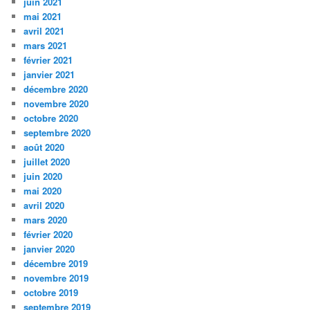
juin 2021
mai 2021
avril 2021
mars 2021
février 2021
janvier 2021
décembre 2020
novembre 2020
octobre 2020
septembre 2020
août 2020
juillet 2020
juin 2020
mai 2020
avril 2020
mars 2020
février 2020
janvier 2020
décembre 2019
novembre 2019
octobre 2019
septembre 2019