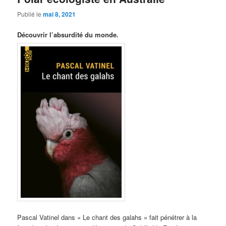
Publié le
mai 8, 2021
Découvrir l’absurdité du monde.
Pascal Vatinel dans « Le chant des galahs » fait pénétrer à la