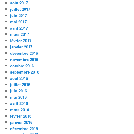
août 2017
juillet 2017
juin 2017
mai 2017
avril 2017
mars 2017
février 2017
janvier 2017
décembre 2016
novembre 2016
octobre 2016
septembre 2016
août 2016
juillet 2016
juin 2016
mai 2016
avril 2016
mars 2016
février 2016
janvier 2016
décembre 2015