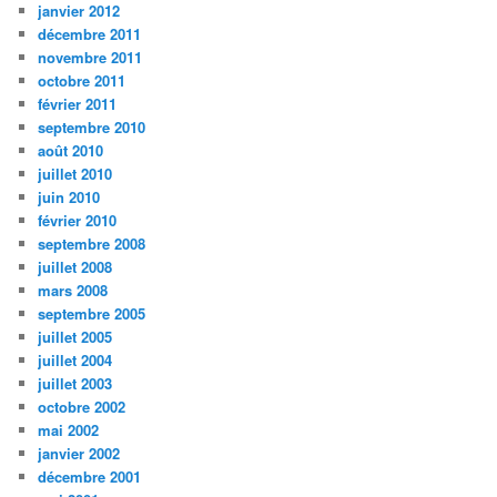
janvier 2012
décembre 2011
novembre 2011
octobre 2011
février 2011
septembre 2010
août 2010
juillet 2010
juin 2010
février 2010
septembre 2008
juillet 2008
mars 2008
septembre 2005
juillet 2005
juillet 2004
juillet 2003
octobre 2002
mai 2002
janvier 2002
décembre 2001