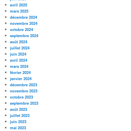
avril 2025
mars 2025
décembre 2024
novembre 2024
octobre 2024
septembre 2024
août 2024
juillet 2024
juin 2024
avril 2024
mars 2024
février 2024
janvier 2024
décembre 2023
novembre 2023
octobre 2023
septembre 2023
août 2023
juillet 2023
juin 2023
mai 2023