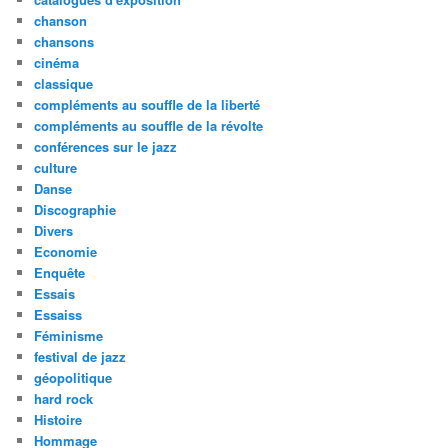
chanson
chansons
cinéma
classique
compléments au souffle de la liberté
compléments au souffle de la révolte
conférences sur le jazz
culture
Danse
Discographie
Divers
Economie
Enquête
Essais
Essaiss
Féminisme
festival de jazz
géopolitique
hard rock
Histoire
Hommage