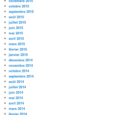
novembre 2015
octobre 2015
septembre 2015
août 2015
juillet 2015
juin 2015
mai 2015
avril 2015
mars 2015
février 2015
janvier 2015
décembre 2014
novembre 2014
octobre 2014
septembre 2014
août 2014
juillet 2014
juin 2014
mai 2014
avril 2014
mars 2014
février 2014