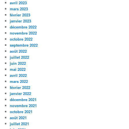
avril 2023
mars 2023
février 2023
janvier 2023
décembre 2022
novembre 2022
octobre 2022
septembre 2022
août 2022
juillet 2022
juin 2022
mai 2022
avril 2022
mars 2022
février 2022
janvier 2022
décembre 2021
novembre 2021
octobre 2021
août 2021
juillet 2021