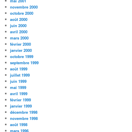
mai 2001
novembre 2000
octobre 2000
août 2000
juin 2000
avril 2000
mars 2000
février 2000
janvier 2000
octobre 1999
septembre 1999
août 1999
juillet 1999
juin 1999
mai 1999
avril 1999
février 1999
janvier 1999
décembre 1998
novembre 1998
août 1998
mars 1996