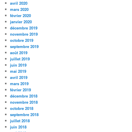
avril 2020
mars 2020
février 2020
janvier 2020
décembre 2019
novembre 2019
octobre 2019
septembre 2019
août 2019
juillet 2019
juin 2019
mai 2019
avril 2019
mars 2019
février 2019
décembre 2018
novembre 2018
octobre 2018
septembre 2018
juillet 2018
juin 2018