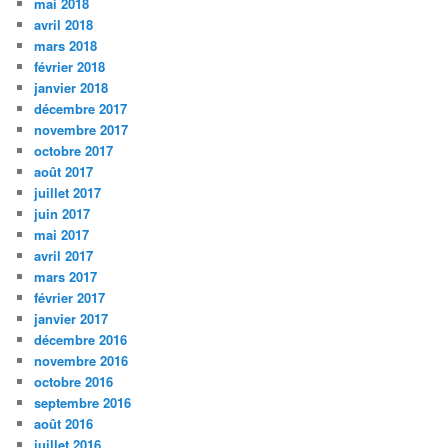
mai 2018
avril 2018
mars 2018
février 2018
janvier 2018
décembre 2017
novembre 2017
octobre 2017
août 2017
juillet 2017
juin 2017
mai 2017
avril 2017
mars 2017
février 2017
janvier 2017
décembre 2016
novembre 2016
octobre 2016
septembre 2016
août 2016
juillet 2016