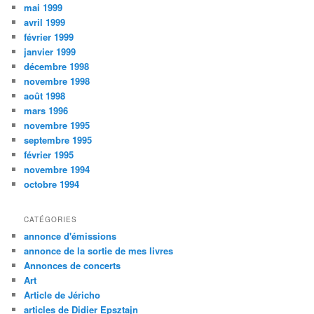
mai 1999
avril 1999
février 1999
janvier 1999
décembre 1998
novembre 1998
août 1998
mars 1996
novembre 1995
septembre 1995
février 1995
novembre 1994
octobre 1994
CATÉGORIES
annonce d'émissions
annonce de la sortie de mes livres
Annonces de concerts
Art
Article de Jéricho
articles de Didier Epsztajn