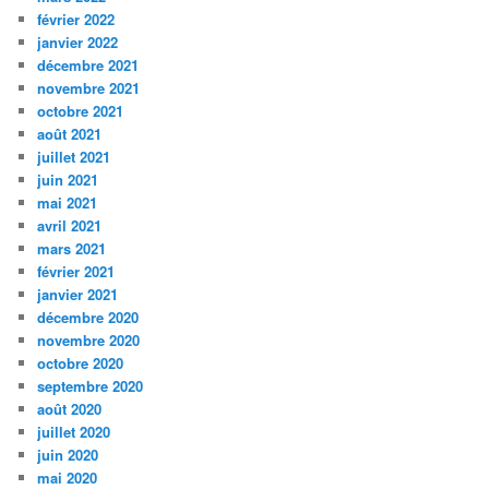
février 2022
janvier 2022
décembre 2021
novembre 2021
octobre 2021
août 2021
juillet 2021
juin 2021
mai 2021
avril 2021
mars 2021
février 2021
janvier 2021
décembre 2020
novembre 2020
octobre 2020
septembre 2020
août 2020
juillet 2020
juin 2020
mai 2020