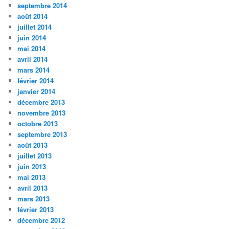
septembre 2014
août 2014
juillet 2014
juin 2014
mai 2014
avril 2014
mars 2014
février 2014
janvier 2014
décembre 2013
novembre 2013
octobre 2013
septembre 2013
août 2013
juillet 2013
juin 2013
mai 2013
avril 2013
mars 2013
février 2013
décembre 2012