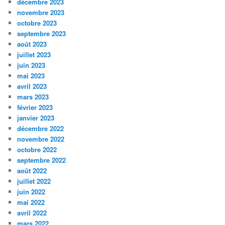
décembre 2023
novembre 2023
octobre 2023
septembre 2023
août 2023
juillet 2023
juin 2023
mai 2023
avril 2023
mars 2023
février 2023
janvier 2023
décembre 2022
novembre 2022
octobre 2022
septembre 2022
août 2022
juillet 2022
juin 2022
mai 2022
avril 2022
mars 2022