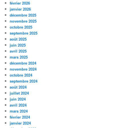
février 2026
janvier 2026
décembre 2025
novembre 2025
octobre 2025
septembre 2025
août 2025
juin 2025
avril 2025
mars 2025
décembre 2024
novembre 2024
octobre 2024
septembre 2024
août 2024
juillet 2024
juin 2024
avril 2024
mars 2024
février 2024
janvier 2024