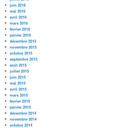
juin 2016
mai 2016
avril 2016
mars 2016
février 2016
janvier 2016
décembre 2015
novembre 2015
octobre 2015
septembre 2015
août 2015
juillet 2015
juin 2015
mai 2015
avril 2015
mars 2015
février 2015
janvier 2015
décembre 2014
novembre 2014
octobre 2014