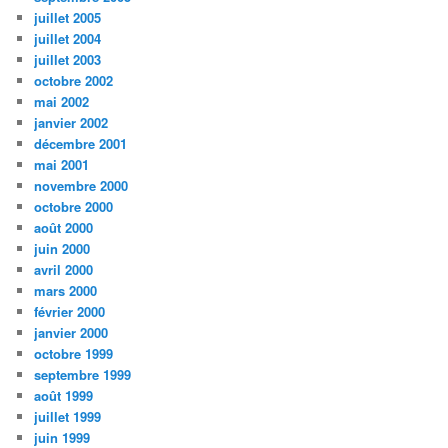
juillet 2005
juillet 2004
juillet 2003
octobre 2002
mai 2002
janvier 2002
décembre 2001
mai 2001
novembre 2000
octobre 2000
août 2000
juin 2000
avril 2000
mars 2000
février 2000
janvier 2000
octobre 1999
septembre 1999
août 1999
juillet 1999
juin 1999