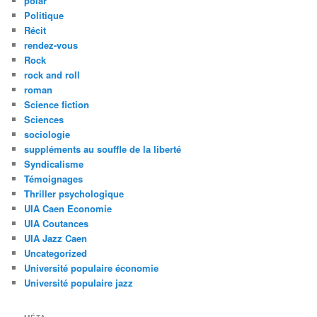
polar
Politique
Récit
rendez-vous
Rock
rock and roll
roman
Science fiction
Sciences
sociologie
suppléments au souffle de la liberté
Syndicalisme
Témoignages
Thriller psychologique
UIA Caen Economie
UIA Coutances
UIA Jazz Caen
Uncategorized
Université populaire économie
Université populaire jazz