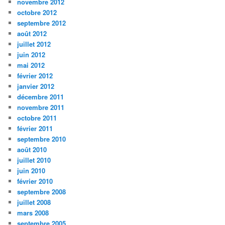
novembre 2012
octobre 2012
septembre 2012
août 2012
juillet 2012
juin 2012
mai 2012
février 2012
janvier 2012
décembre 2011
novembre 2011
octobre 2011
février 2011
septembre 2010
août 2010
juillet 2010
juin 2010
février 2010
septembre 2008
juillet 2008
mars 2008
septembre 2005