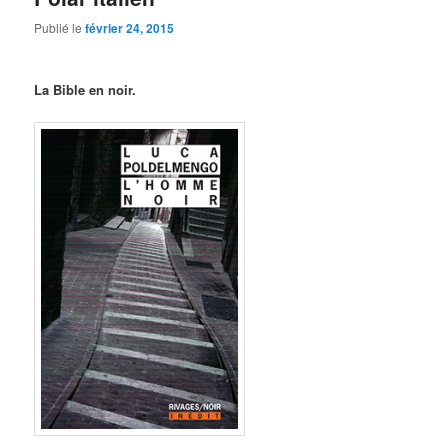
Publié le
février 24, 2015
La Bible en noir.