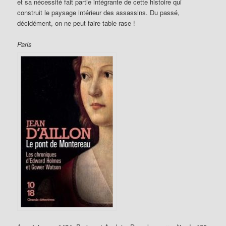
et sa nécessité fait partie intégrante de cette histoire qui
construit le paysage intérieur des assassins. Du passé,
décidément, on ne peut faire table rase !
Paris