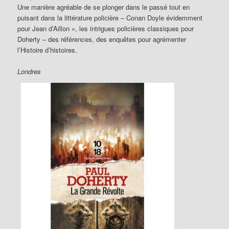
Une manière agréable de se plonger dans le passé tout en
puisant dans la littérature policière – Conan Doyle évidemment
pour Jean d’Aillon », les intrigues policières classiques pour
Doherty – des références, des enquêtes pour agrémenter
l’Histoire d’histoires.
Londres