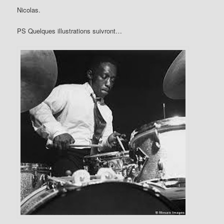
Nicolas.
PS Quelques illustrations suivront…