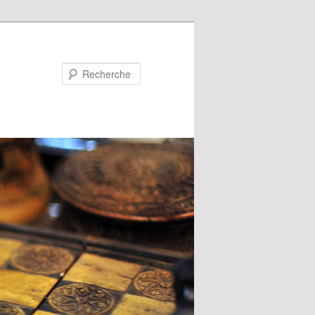
Recherche