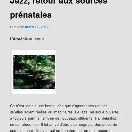
Jazz, retour aux sources
prénatales
Publié le
mars 17, 2017
L’Arménie au cœur.
Ce n’est jamais une bonne idée que d’ignorer ses racines,
qu’elles soient réelles ou imaginaires. Le jazz, musique ouverte,
a toujours permis l’arrivée de nouveaux affluents. Par définition, il
ne se refuse rien. Il lui arrive d’être submergé par des crues de
ses ruisseaux, fleuves qui se transforment en mer, océan et