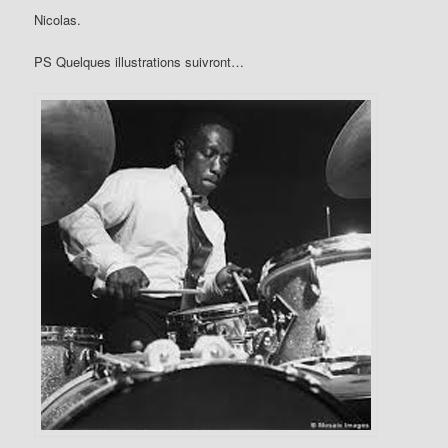
Nicolas.
PS Quelques illustrations suivront…