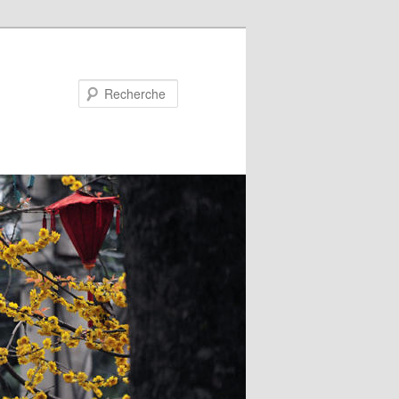
Recherche